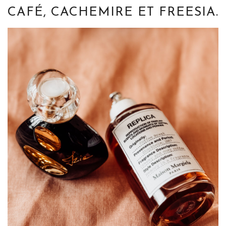
CAFÉ, CACHEMIRE ET FREESIA.