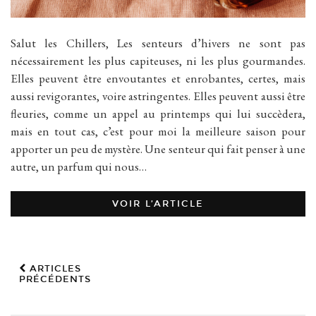
Salut les Chillers, Les senteurs d’hivers ne sont pas
nécessairement les plus capiteuses, ni les plus gourmandes.
Elles peuvent être envoutantes et enrobantes, certes, mais
aussi revigorantes, voire astringentes. Elles peuvent aussi être
fleuries, comme un appel au printemps qui lui succèdera,
mais en tout cas, c’est pour moi la meilleure saison pour
apporter un peu de mystère. Une senteur qui fait penser à une
autre, un parfum qui nous…
VOIR L’ARTICLE
ARTICLES
PRÉCÉDENTS