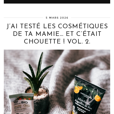
5 MARS 2026
J’AI TESTÉ LES COSMÉTIQUES
DE TA MAMIE… ET C’ÉTAIT
CHOUETTE ! VOL. 2.