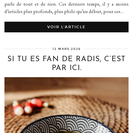
parle de tout et de rien. Ces derniers temps, il y a moins
d’articles plus profonds, plus philo qu’au début, pour ces…
VOIR L’ARTICLE
12 MARS 2026
SI TU ES FAN DE RADIS, C’EST
PAR ICI.