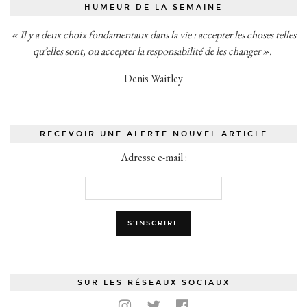
HUMEUR DE LA SEMAINE
« Il y a deux choix fondamentaux dans la vie : accepter les choses telles
qu’elles sont, ou accepter la responsabilité de les changer ».
Denis Waitley
RECEVOIR UNE ALERTE NOUVEL ARTICLE
Adresse e-mail :
SUR LES RÉSEAUX SOCIAUX