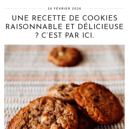
26 FÉVRIER 2026
UNE RECETTE DE COOKIES
RAISONNABLE ET DÉLICIEUSE
? C’EST PAR ICI.