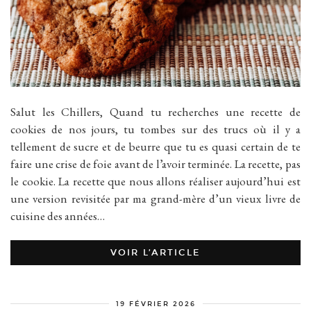
Salut les Chillers, Quand tu recherches une recette de
cookies de nos jours, tu tombes sur des trucs où il y a
tellement de sucre et de beurre que tu es quasi certain de te
faire une crise de foie avant de l’avoir terminée. La recette, pas
le cookie. La recette que nous allons réaliser aujourd’hui est
une version revisitée par ma grand-mère d’un vieux livre de
cuisine des années…
VOIR L’ARTICLE
19 FÉVRIER 2026