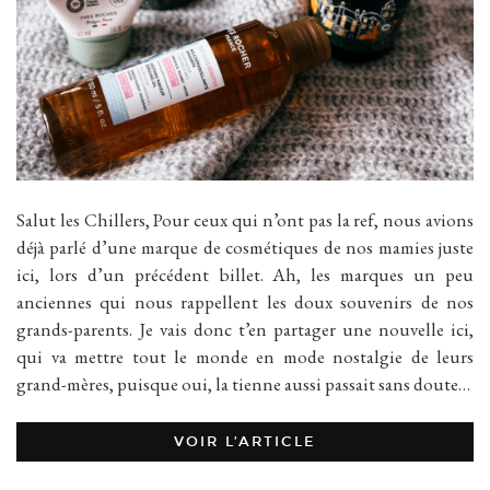
Salut les Chillers, Pour ceux qui n’ont pas la ref, nous avions
déjà parlé d’une marque de cosmétiques de nos mamies juste
ici, lors d’un précédent billet. Ah, les marques un peu
anciennes qui nous rappellent les doux souvenirs de nos
grands-parents. Je vais donc t’en partager une nouvelle ici,
qui va mettre tout le monde en mode nostalgie de leurs
grand-mères, puisque oui, la tienne aussi passait sans doute…
VOIR L’ARTICLE