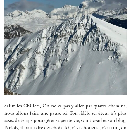
Salut les Chillers, On ne va pas y aller par quatre chemins,
nous allons faire une pause ici. Ton fidèle serviteur n’a plus
assez de temps pour gérer sa petite vie, son travail et son blog.
Parfois, il faut faire des choix. Ici, c’est chouette, c’est fun, on