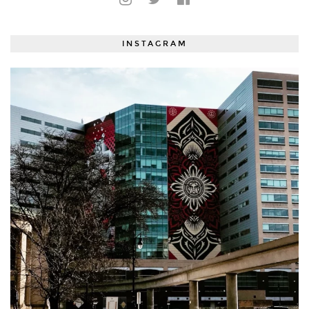
INSTAGRAM