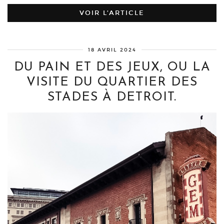
VOIR L’ARTICLE
18 AVRIL 2024
DU PAIN ET DES JEUX, OU LA
VISITE DU QUARTIER DES
STADES À DETROIT.