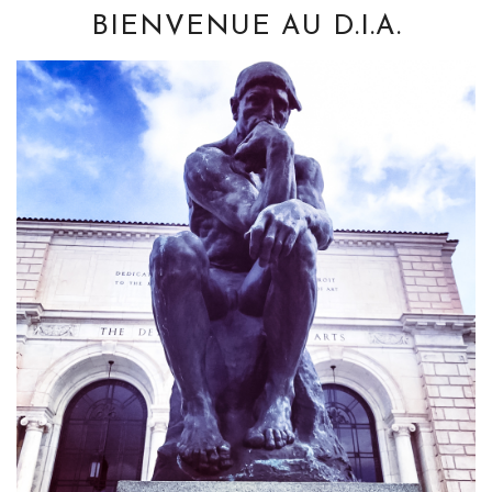
BIENVENUE AU D.I.A.