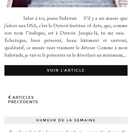
Salut à toi, jeune Padawan S’il y a un musée que
j’adore aux USA, c’est le Detroit Institue of Arts, qui, comme
son nom l’indique, est à Detroit. Jusque-là, tu me suis.
Éclectique, bien présenté, beau bâtiment et surtout,
qualitatif, ce musée vaut vraiment le détour. Comme à mon
habitude, je vais te le présenter en le dévoilant au minimum,…
VOIR L’ARTICLE
ARTICLES
PRÉCÉDENTS
HUMEUR DE LA SEMAINE