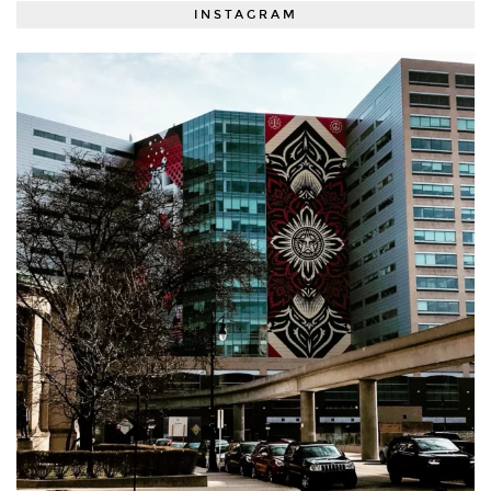
INSTAGRAM