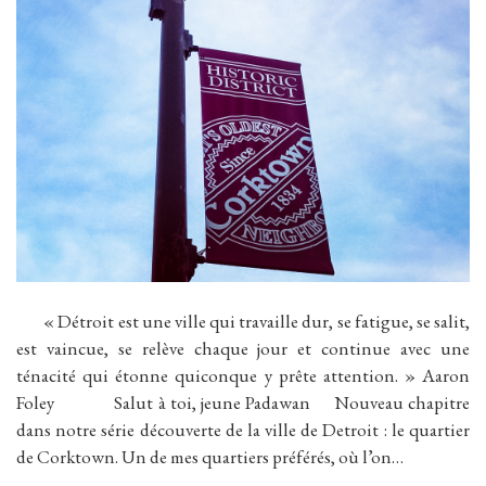
« Détroit est une ville qui travaille dur, se fatigue, se salit,
est vaincue, se relève chaque jour et continue avec une
ténacité qui étonne quiconque y prête attention. » Aaron
Foley Salut à toi, jeune Padawan Nouveau chapitre
dans notre série découverte de la ville de Detroit : le quartier
de Corktown. Un de mes quartiers préférés, où l’on…