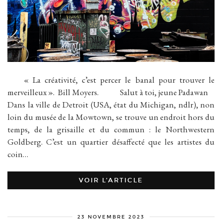
« La créativité, c’est percer le banal pour trouver le
merveilleux ». Bill Moyers. Salut à toi, jeune Padawan
Dans la ville de Detroit (USA, état du Michigan, ndlr), non
loin du musée de la Mowtown, se trouve un endroit hors du
temps, de la grisaille et du commun : le Northwestern
Goldberg. C’est un quartier désaffecté que les artistes du
coin…
VOIR L’ARTICLE
23 NOVEMBRE 2023