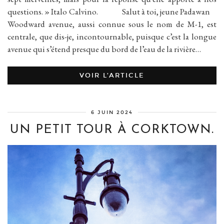
questions. » Italo Calvino. Salut à toi, jeune Padawan
Woodward avenue, aussi connue sous le nom de M-1, est
centrale, que dis-je, incontournable, puisque c’est la longue
avenue qui s’étend presque du bord de l’eau de la rivière…
VOIR L’ARTICLE
6 JUIN 2024
UN PETIT TOUR À CORKTOWN.