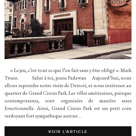
« Le jeu, c’est tout ce que l’on fait sans y être obligé ». Mark
Twain. Salut à toi, jeune Padawan Aujourd’hui, nous
allons reprendre notre visite de Detroit, et nous intéresser au
quartier de Grand Circus Park. Les villes américaines, puisque
contemporaines, sont organisées de manière assez
fonctionnelle. Ainsi, Grand Circus Park est un petit coin
verdoyant fort sympathique autour…
VOIR L’ARTICLE