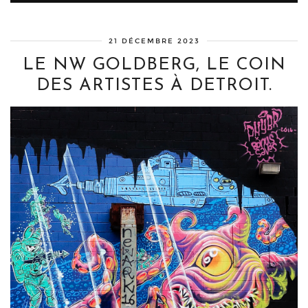
21 DÉCEMBRE 2023
LE NW GOLDBERG, LE COIN
DES ARTISTES À DETROIT.