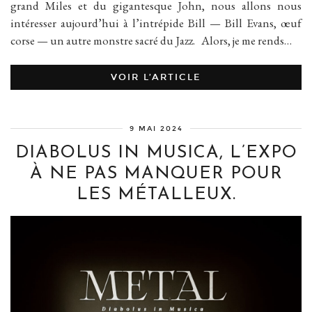
grand Miles et du gigantesque John, nous allons nous
intéresser aujourd’hui à l’intrépide Bill — Bill Evans, œuf
corse — un autre monstre sacré du Jazz. Alors, je me rends…
VOIR L’ARTICLE
9 MAI 2024
DIABOLUS IN MUSICA, L’EXPO
À NE PAS MANQUER POUR
LES MÉTALLEUX.