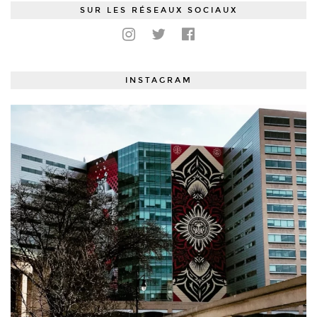
SUR LES RÉSEAUX SOCIAUX
INSTAGRAM