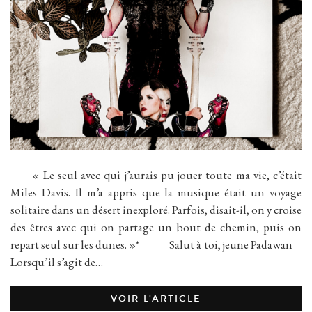
« Le seul avec qui j’aurais pu jouer toute ma vie, c’était
Miles Davis. Il m’a appris que la musique était un voyage
solitaire dans un désert inexploré. Parfois, disait-il, on y croise
des êtres avec qui on partage un bout de chemin, puis on
repart seul sur les dunes. »* Salut à toi, jeune Padawan
Lorsqu’il s’agit de…
VOIR L’ARTICLE