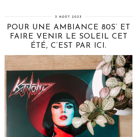
3 AOÛT 2023
POUR UNE AMBIANCE 80S’ ET
FAIRE VENIR LE SOLEIL CET
ÉTÉ, C’EST PAR ICI.