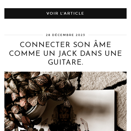
VOIR L’ARTICLE
28 DÉCEMBRE 2023
CONNECTER SON ÂME
COMME UN JACK DANS UNE
GUITARE.