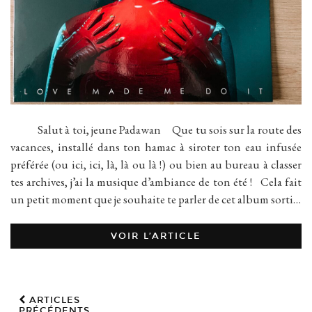
Salut à toi, jeune Padawan Que tu sois sur la route des
vacances, installé dans ton hamac à siroter ton eau infusée
préférée (ou ici, ici, là, là ou là !) ou bien au bureau à classer
tes archives, j’ai la musique d’ambiance de ton été ! Cela fait
un petit moment que je souhaite te parler de cet album sorti…
VOIR L’ARTICLE
ARTICLES
PRÉCÉDENTS