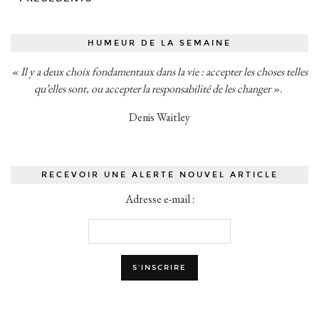
HUMEUR DE LA SEMAINE
« Il y a deux choix fondamentaux dans la vie : accepter les choses telles
qu’elles sont, ou accepter la responsabilité de les changer ».
Denis Waitley
RECEVOIR UNE ALERTE NOUVEL ARTICLE
Adresse e-mail :