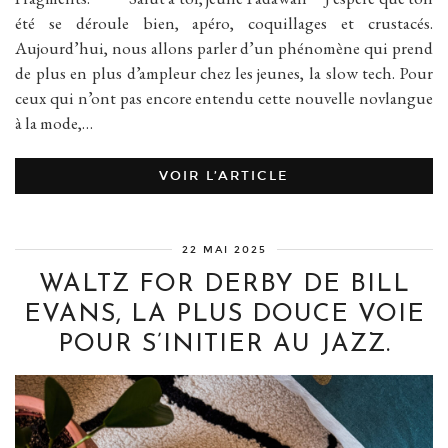
été se déroule bien, apéro, coquillages et crustacés.
Aujourd’hui, nous allons parler d’un phénomène qui prend
de plus en plus d’ampleur chez les jeunes, la slow tech. Pour
ceux qui n’ont pas encore entendu cette nouvelle novlangue
à la mode,…
VOIR L’ARTICLE
22 MAI 2025
WALTZ FOR DERBY DE BILL
EVANS, LA PLUS DOUCE VOIE
POUR S’INITIER AU JAZZ.