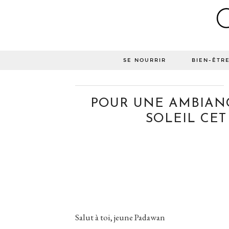
SE NOURRIR
BIEN-ÊTR
POUR UNE AMBIANCE
SOLEIL CET 
Salut à toi, jeune Padawan