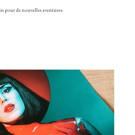
ain pour de nouvelles aventures.