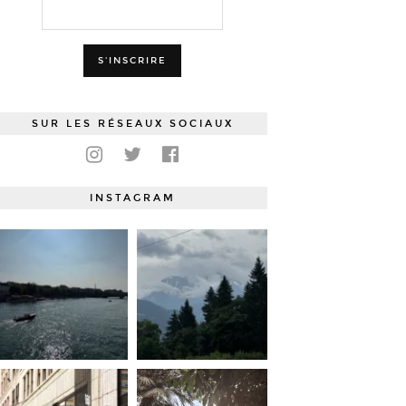
SUR LES RÉSEAUX SOCIAUX
INSTAGRAM