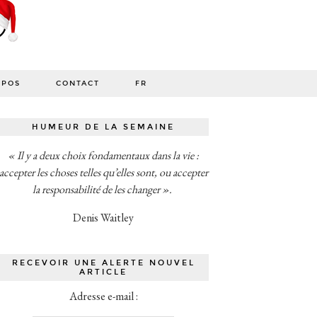
OPOS
CONTACT
FR
HUMEUR DE LA SEMAINE
« Il y a deux choix fondamentaux dans la vie :
accepter les choses telles qu’elles sont, ou accepter
la responsabilité de les changer ».
Denis Waitley
RECEVOIR UNE ALERTE NOUVEL
ARTICLE
Adresse e-mail :