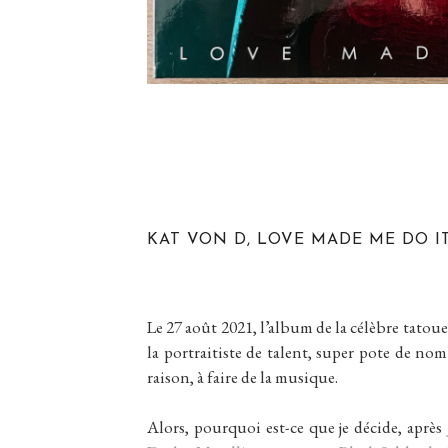
KAT VON D, LOVE MADE ME DO IT
Le 27 août 2021, l’album de la célèbre tatou
la portraitiste de talent, super pote de nombr
raison, à faire de la musique.
Alors, pourquoi est-ce que je décide, après