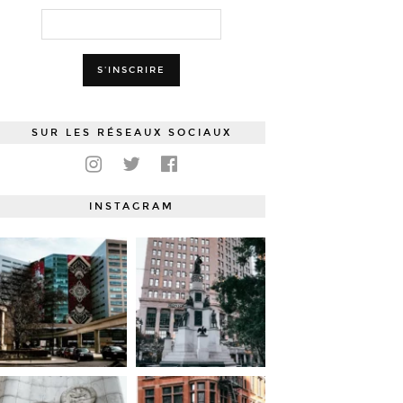
SUR LES RÉSEAUX SOCIAUX
INSTAGRAM