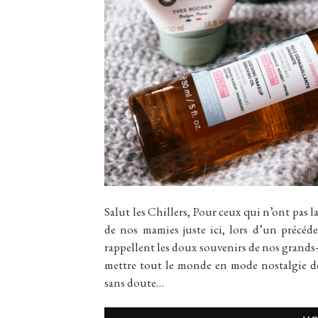
Salut les Chillers, Pour ceux qui n’ont pas 
de nos mamies juste ici, lors d’un précéd
rappellent les doux souvenirs de nos grands-p
mettre tout le monde en mode nostalgie de 
sans doute…