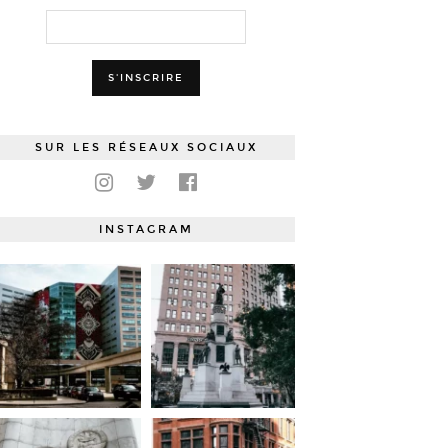
SUR LES RÉSEAUX SOCIAUX
INSTAGRAM