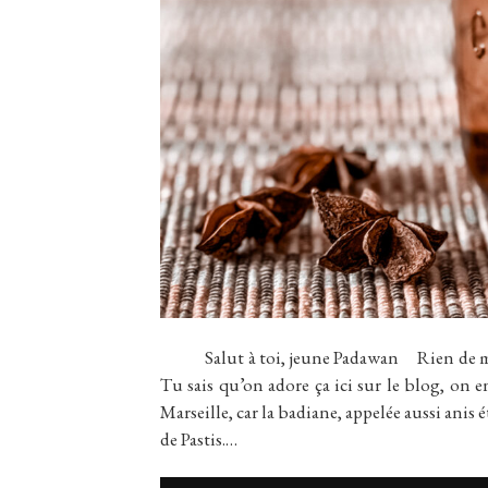
Salut à toi, jeune Padawan Rien de mieux
Tu sais qu’on adore ça ici sur le blog, on e
Marseille, car la badiane, appelée aussi anis
de Pastis.…