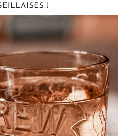
EILLAISES !