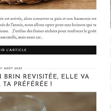
 arrivée, alors conserver sa paix et son harmonie est
fusée de l’année, nous allons opter pour une boisson qui va
euse. J’utilise des fraises séchées pour renforcer le goût
 camomille, mais aussi car…
IR L’ARTICLE
21 AOÛT 2025
 BRIN REVISITÉE, ELLE VA
 TA PRÉFÉRÉE !