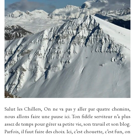
Salut les Chillers, On ne va pas y aller par quatre chemins,
nous allons faire une pause ici. Ton fidèle serviteur n’a plus
assez de temps pour gérer sa petite vie, son travail et son blog.
Parfois, il faut faire des choix. Ici, c’est chouette, c’est fun, on