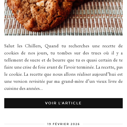
Salut les Chillers, Quand tu recherches une recette de
cookies de nos jours, tu tombes sur des trucs où il y a
tellement de sucre et de beurre que tu es quasi certain de te
faire une crise de foie avant de l’avoir terminée. La recette, pas
le cookie. La recette que nous allons réaliser aujourd’hui est
une version revisitée par ma grand-mère d’un vieux livre de
cuisine des années…
VOIR L’ARTICLE
19 FÉVRIER 2026