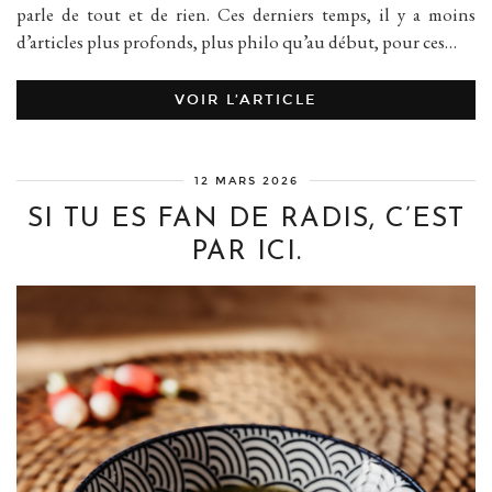
parle de tout et de rien. Ces derniers temps, il y a moins
d’articles plus profonds, plus philo qu’au début, pour ces…
VOIR L’ARTICLE
12 MARS 2026
SI TU ES FAN DE RADIS, C’EST
PAR ICI.