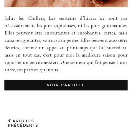
Salut les Chillers, Les senteurs d’hivers ne sont pas
nécessairement les plus capiteuses, ni les plus gourmandes.
Elles peuvent être envoutantes et enrobantes, certes, mais
aussi revigorantes, voire astringentes. Elles peuvent aussi être
fleuries, comme un appel au printemps qui lui succèdera,
mais en tout cas, c’est pour moi la meilleure saison pour
apporter un peu de mystère. Une senteur qui fait penser à une
autre, un parfum qui nous…
VOIR L’ARTICLE
ARTICLES
PRÉCÉDENTS