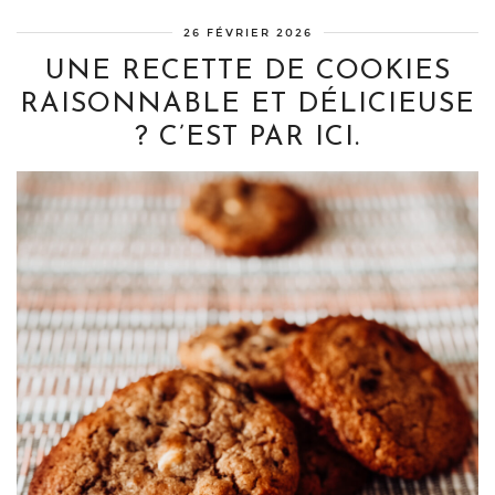
26 FÉVRIER 2026
UNE RECETTE DE COOKIES
RAISONNABLE ET DÉLICIEUSE
? C’EST PAR ICI.