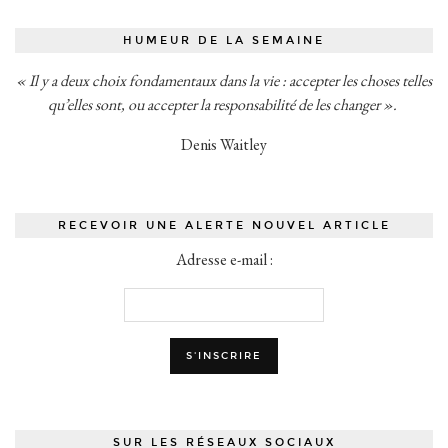
HUMEUR DE LA SEMAINE
« Il y a deux choix fondamentaux dans la vie : accepter les choses telles
qu’elles sont, ou accepter la responsabilité de les changer ».
Denis Waitley
RECEVOIR UNE ALERTE NOUVEL ARTICLE
Adresse e-mail :
SUR LES RÉSEAUX SOCIAUX