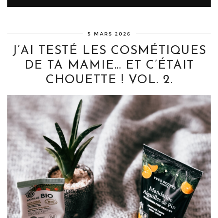
5 MARS 2026
J’AI TESTÉ LES COSMÉTIQUES
DE TA MAMIE… ET C’ÉTAIT
CHOUETTE ! VOL. 2.