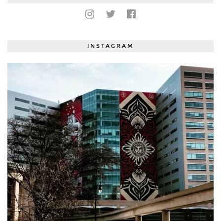
INSTAGRAM