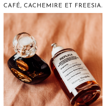
CAFÉ, CACHEMIRE ET FREESIA.