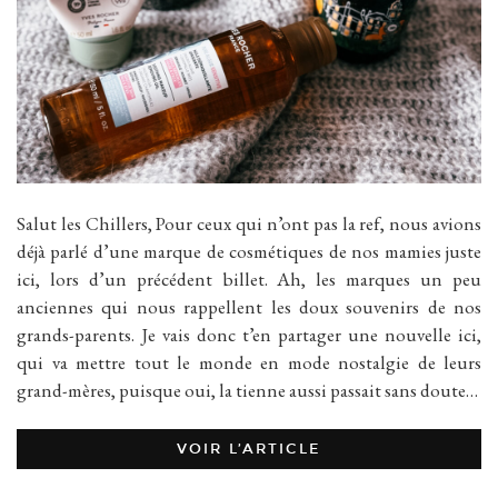
Salut les Chillers, Pour ceux qui n’ont pas la ref, nous avions
déjà parlé d’une marque de cosmétiques de nos mamies juste
ici, lors d’un précédent billet. Ah, les marques un peu
anciennes qui nous rappellent les doux souvenirs de nos
grands-parents. Je vais donc t’en partager une nouvelle ici,
qui va mettre tout le monde en mode nostalgie de leurs
grand-mères, puisque oui, la tienne aussi passait sans doute…
VOIR L’ARTICLE