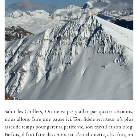
Salut les Chillers, On ne va pas y aller par quatre chemins,
nous allons faire une pause ici. Ton fidèle serviteur n’a plus
assez de temps pour gérer sa petite vie, son travail et son blog.
Parfois, il faut faire des choix. Ici, c’est chouette, c’est fun, on