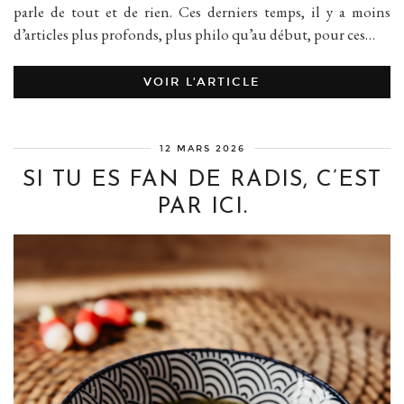
parle de tout et de rien. Ces derniers temps, il y a moins
d’articles plus profonds, plus philo qu’au début, pour ces…
VOIR L’ARTICLE
12 MARS 2026
SI TU ES FAN DE RADIS, C’EST
PAR ICI.