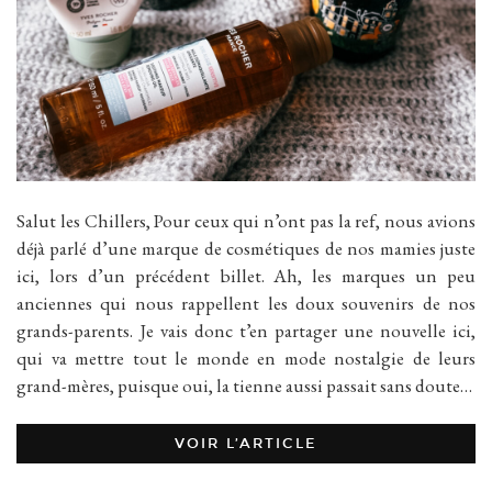
Salut les Chillers, Pour ceux qui n’ont pas la ref, nous avions
déjà parlé d’une marque de cosmétiques de nos mamies juste
ici, lors d’un précédent billet. Ah, les marques un peu
anciennes qui nous rappellent les doux souvenirs de nos
grands-parents. Je vais donc t’en partager une nouvelle ici,
qui va mettre tout le monde en mode nostalgie de leurs
grand-mères, puisque oui, la tienne aussi passait sans doute…
VOIR L’ARTICLE