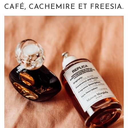
CAFÉ, CACHEMIRE ET FREESIA.