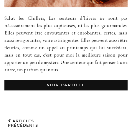
Salut les Chillers, Les senteurs d’hivers ne sont pas
nécessairement les plus capiteuses, ni les plus gourmandes.
Elles peuvent être envoutantes et enrobantes, certes, mais
aussi revigorantes, voire astringentes. Elles peuvent aussi être
fleuries, comme un appel au printemps qui lui succèdera,
mais en tout cas, c’est pour moi la meilleure saison pour
apporter un peu de mystère. Une senteur qui fait penser à une
autre, un parfum qui nous…
VOIR L’ARTICLE
ARTICLES
PRÉCÉDENTS