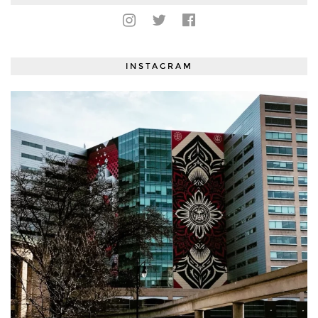
INSTAGRAM