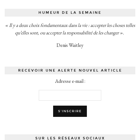
HUMEUR DE LA SEMAINE
« Il y a deux choix fondamentaux dans la vie : accepter les choses telles
qu’elles sont, ou accepter la responsabilité de les changer ».
Denis Waitley
RECEVOIR UNE ALERTE NOUVEL ARTICLE
Adresse e-mail :
SUR LES RÉSEAUX SOCIAUX