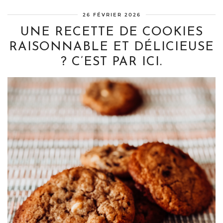
26 FÉVRIER 2026
UNE RECETTE DE COOKIES
RAISONNABLE ET DÉLICIEUSE
? C’EST PAR ICI.