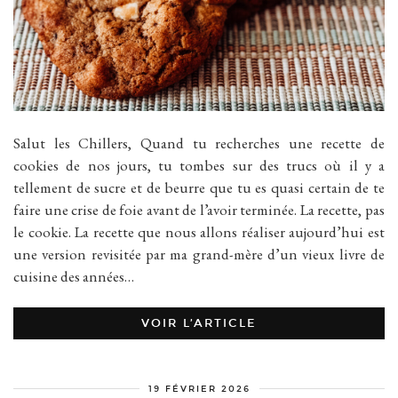
Salut les Chillers, Quand tu recherches une recette de
cookies de nos jours, tu tombes sur des trucs où il y a
tellement de sucre et de beurre que tu es quasi certain de te
faire une crise de foie avant de l’avoir terminée. La recette, pas
le cookie. La recette que nous allons réaliser aujourd’hui est
une version revisitée par ma grand-mère d’un vieux livre de
cuisine des années…
VOIR L’ARTICLE
19 FÉVRIER 2026