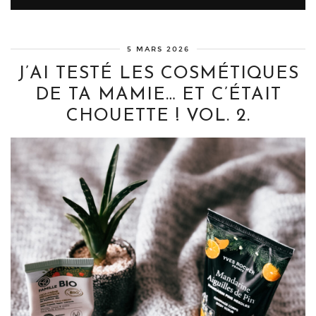
5 MARS 2026
J’AI TESTÉ LES COSMÉTIQUES
DE TA MAMIE… ET C’ÉTAIT
CHOUETTE ! VOL. 2.