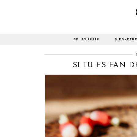
SE NOURRIR
BIEN-ÊTR
SI TU ES FAN DE