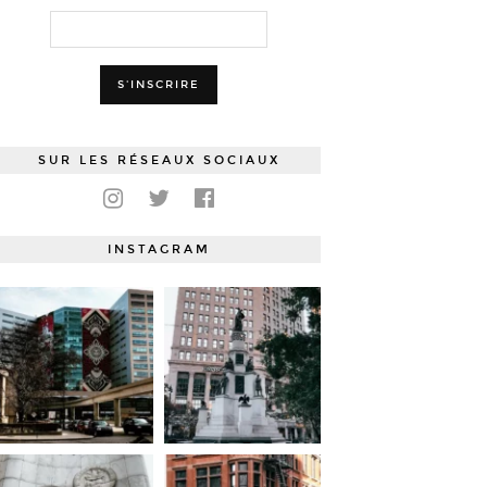
SUR LES RÉSEAUX SOCIAUX
INSTAGRAM