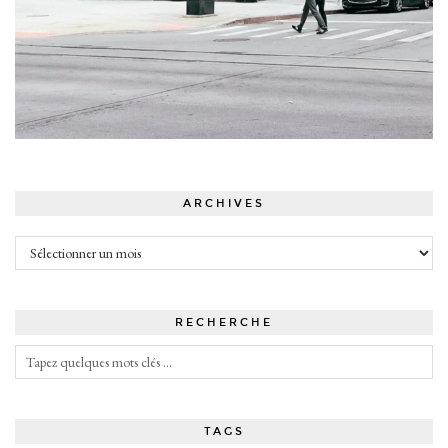
ARCHIVES
Archives
RECHERCHE
TAGS