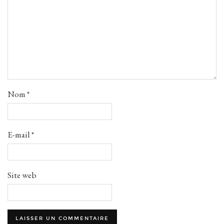
Nom
*
E-mail
*
Site web