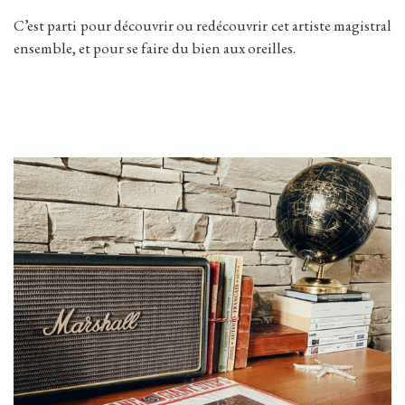
C’est parti pour découvrir ou redécouvrir cet artiste magistral
ensemble, et pour se faire du bien aux oreilles.