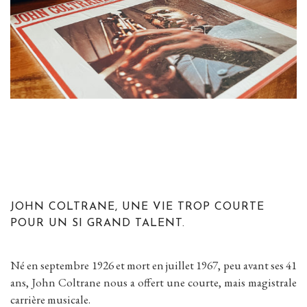
JOHN COLTRANE, UNE VIE TROP COURTE
POUR UN SI GRAND TALENT.
Né en septembre 1926 et mort en juillet 1967, peu avant ses 41
ans, John Coltrane nous a offert une courte, mais magistrale
carrière musicale.