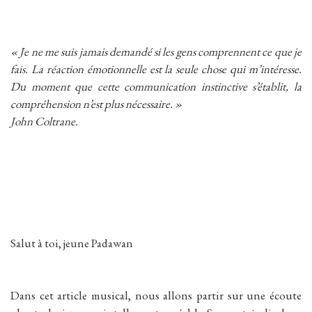
« Je ne me suis jamais demandé si les gens comprennent ce que je
fais. La réaction émotionnelle est la seule chose qui m’intéresse.
Du moment que cette communication instinctive s’établit, la
compréhension n’est plus nécessaire. »
John Coltrane.
Salut à toi, jeune Padawan
Dans cet article musical, nous allons partir sur une écoute