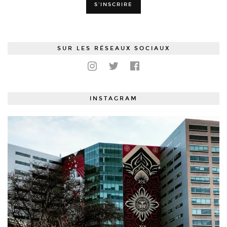
SUR LES RÉSEAUX SOCIAUX
INSTAGRAM