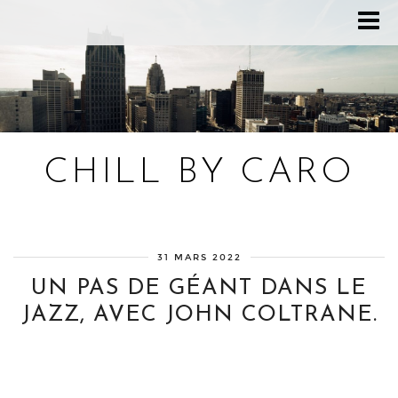
CHILL BY CARO
Blog bien-être, voyage Detroit, recettes vegan
31 MARS 2022
UN PAS DE GÉANT DANS LE
JAZZ, AVEC JOHN COLTRANE.