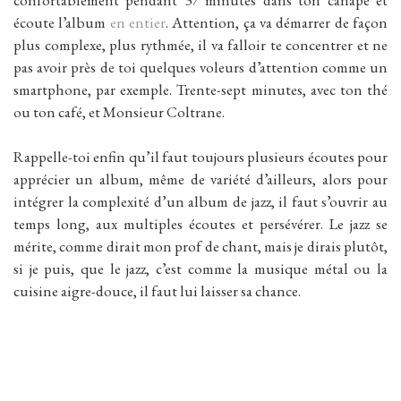
écoute l’album
en entier
. Attention, ça va démarrer de façon
plus complexe, plus rythmée, il va falloir te concentrer et ne
pas avoir près de toi quelques voleurs d’attention comme un
smartphone, par exemple. Trente-sept minutes, avec ton thé
ou ton café, et Monsieur Coltrane.
Rappelle-toi enfin qu’il faut toujours plusieurs écoutes pour
apprécier un album, même de variété d’ailleurs, alors pour
intégrer la complexité d’un album de jazz, il faut s’ouvrir au
temps long, aux multiples écoutes et persévérer. Le jazz se
mérite, comme dirait mon prof de chant, mais je dirais plutôt,
si je puis, que le jazz, c’est comme la musique métal ou la
cuisine aigre-douce, il faut lui laisser sa chance.