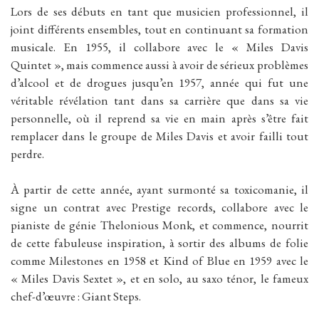
Lors de ses débuts en tant que musicien professionnel, il
joint différents ensembles, tout en continuant sa formation
musicale. En 1955, il collabore avec le « Miles Davis
Quintet », mais commence aussi à avoir de sérieux problèmes
d’alcool et de drogues jusqu’en 1957, année qui fut une
véritable révélation tant dans sa carrière que dans sa vie
personnelle, où il reprend sa vie en main après s’être fait
remplacer dans le groupe de Miles Davis et avoir failli tout
perdre.
À partir de cette année, ayant surmonté sa toxicomanie, il
signe un contrat avec Prestige records, collabore avec le
pianiste de génie Thelonious Monk, et commence, nourrit
de cette fabuleuse inspiration, à sortir des albums de folie
comme Milestones en 1958 et Kind of Blue en 1959 avec le
« Miles Davis Sextet », et en solo, au saxo ténor, le fameux
chef-d’œuvre : Giant Steps.