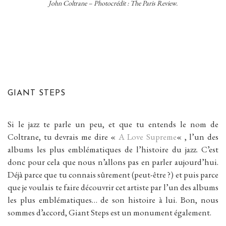
John Coltrane – Photocrédit : The Paris Review.
GIANT STEPS
Si le jazz te parle un peu, et que tu entends le nom de
Coltrane, tu devrais me dire «
A Love Supreme
« , l’un des
albums les plus emblématiques de l’histoire du jazz. C’est
donc pour cela que nous n’allons pas en parler aujourd’hui.
Déjà parce que tu connais sûrement (peut-être ?) et puis parce
que je voulais te faire découvrir cet artiste par l’un des albums
les plus emblématiques… de son histoire à lui. Bon, nous
sommes d’accord, Giant Steps est un monument également.