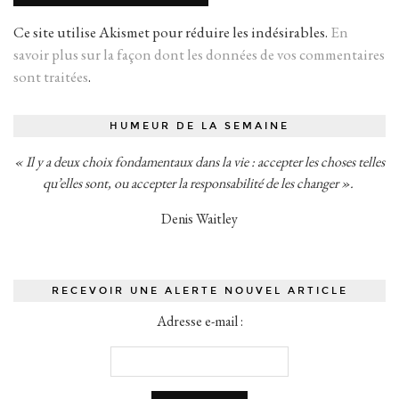
Ce site utilise Akismet pour réduire les indésirables.
En
savoir plus sur la façon dont les données de vos commentaires
sont traitées
.
HUMEUR DE LA SEMAINE
« Il y a deux choix fondamentaux dans la vie : accepter les choses telles
qu’elles sont, ou accepter la responsabilité de les changer ».
Denis Waitley
RECEVOIR UNE ALERTE NOUVEL ARTICLE
Adresse e-mail :