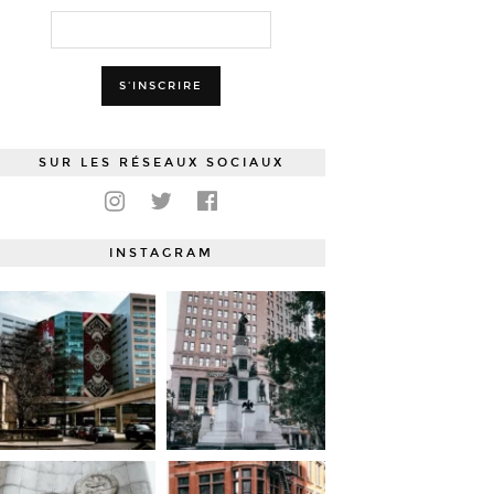
SUR LES RÉSEAUX SOCIAUX
INSTAGRAM