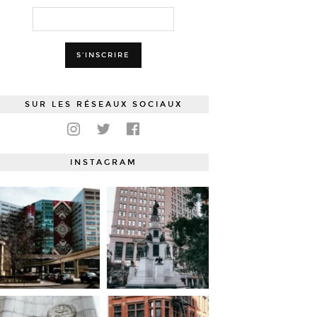
SUR LES RÉSEAUX SOCIAUX
INSTAGRAM