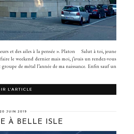
et des ailes à la pensée ». Platon Salut à toi, jeune
faire le weekend dernier mais moi, j’avais un rendez-vous
 groupe de métal l’année de ma naissance. Enfin sauf un
IR L’ARTICLE
20 JUIN 2019
E À BELLE ISLE