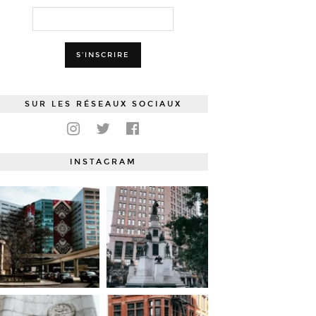
SUR LES RÉSEAUX SOCIAUX
INSTAGRAM