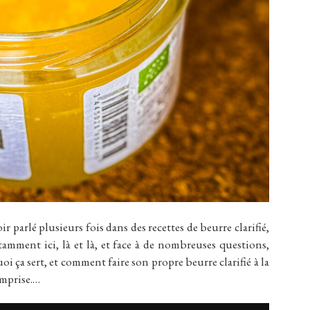
lé plusieurs fois dans des recettes de beurre clarifié,
amment ici, là et là, et face à de nombreuses questions,
uoi ça sert, et comment faire son propre beurre clarifié à la
omprise.…