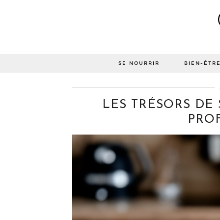
SE NOURRIR
BIEN-ÊTR
LES TRÉSORS DE
PROF