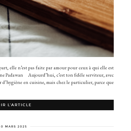
t, elle n’est pas faite par amour pour ceux à qui elle est
e Padawan Aujourd’hui, c’est ton fidèle serviteur, avec
er d’hygiène en cuisine, mais chez le particulier, parce que
IR L’ARTICLE
20 MARS 2025