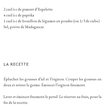
2 cuil à c de piment d’Espelette
4 cuil à c de paprika
1 cuil à c de bouillon de légumes en poudre (ou 1/3 de cube)
Sel, poivre de Madagascar
LA RECETTE
Éplucher les gousses d’ail et l’oignon. Couper les gousses en
deux et retirer le germe. Émincer l’oignon finement.
Laver et émincer finement le persil. Le réserver au frais, pour la
fin de la recette.