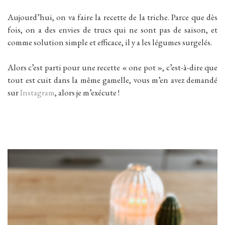
Aujourd’hui, on va faire la recette de la triche. Parce que dès
fois, on a des envies de trucs qui ne sont pas de saison, et
comme solution simple et efficace, il y a les légumes surgelés.
Alors c’est parti pour une recette « one pot », c’est-à-dire que
tout est cuit dans la même gamelle, vous m’en avez demandé
sur
Instagram
, alors je m’exécute !