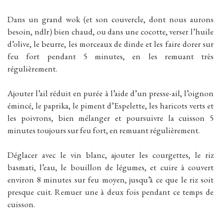
Dans un grand wok (et son couvercle, dont nous aurons
besoin, ndlr) bien chaud, ou dans une cocotte, verser l’huile
d’olive, le beurre, les morceaux de dinde et les faire dorer sur
feu fort pendant 5 minutes, en les remuant très
régulièrement.
Ajouter l’ail réduit en purée à l’aide d’un presse-ail, l’oignon
émincé, le paprika, le piment d’Espelette, les haricots verts et
les poivrons, bien mélanger et poursuivre la cuisson 5
minutes toujours sur feu fort, en remuant régulièrement.
Déglacer avec le vin blanc, ajouter les courgettes, le riz
basmati, l’eau, le bouillon de légumes, et cuire à couvert
environ 8 minutes sur feu moyen, jusqu’à ce que le riz soit
presque cuit. Remuer une à deux fois pendant ce temps de
cuisson.