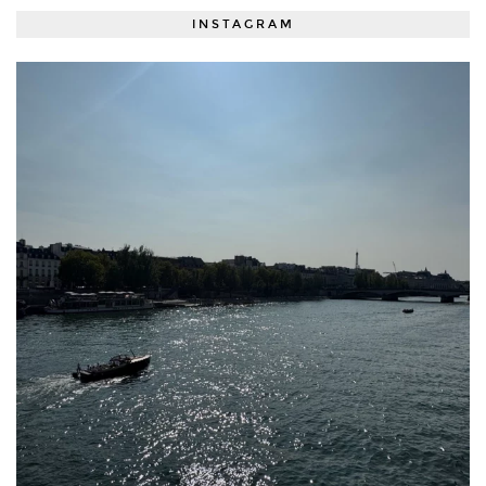
INSTAGRAM