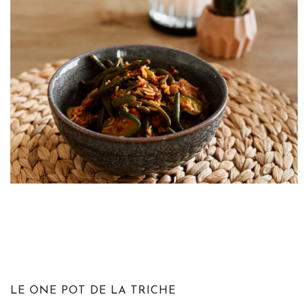
LE ONE POT DE LA TRICHE