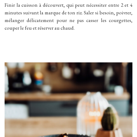
Finir la cuisson à découvert, qui peut nécessiter entre 2 et 4
minutes suivant la marque de ton riz. Saler si besoin, poivrer,
mélanger délicatement pour ne pas casser les courgettes,
couper le feu et réserver au chaud.