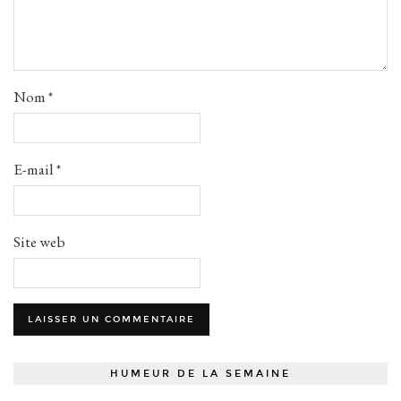
Nom
*
E-mail
*
Site web
HUMEUR DE LA SEMAINE