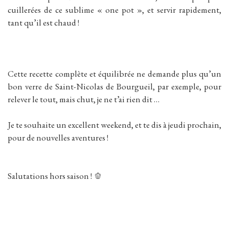
cuillerées de ce sublime « one pot », et servir rapidement,
tant qu’il est chaud !
Cette recette complète et équilibrée ne demande plus qu’un
bon verre de Saint-Nicolas de Bourgueil, par exemple, pour
relever le tout, mais chut, je ne t’ai rien dit …
Je te souhaite un excellent weekend, et te dis à jeudi prochain,
pour de nouvelles aventures !
Salutations hors saison ! 🫑