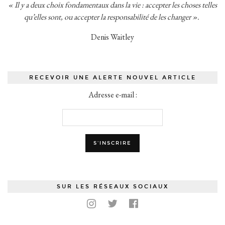
« Il y a deux choix fondamentaux dans la vie : accepter les choses telles
qu’elles sont, ou accepter la responsabilité de les changer ».
Denis Waitley
RECEVOIR UNE ALERTE NOUVEL ARTICLE
Adresse e-mail :
SUR LES RÉSEAUX SOCIAUX