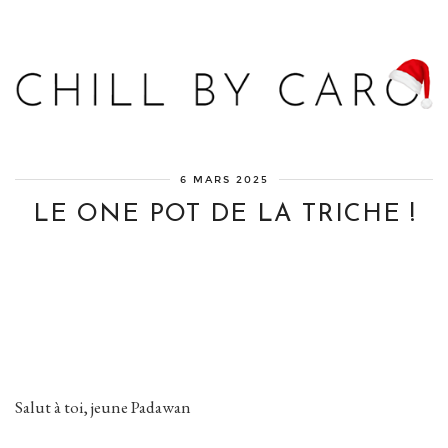
Blog bien-être, voyage Detroit, recettes vegan
6 MARS 2025
LE ONE POT DE LA TRICHE !
Salut à toi, jeune Padawan