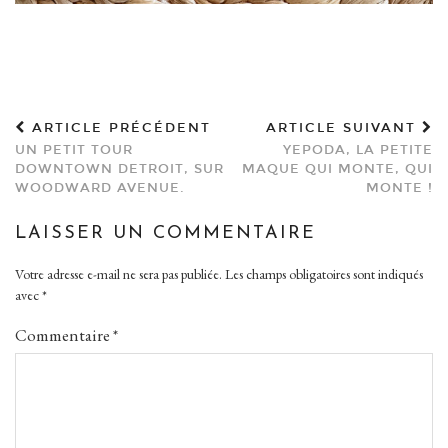
ARTICLE PRÉCÉDENT
ARTICLE SUIVANT
UN PETIT TOUR
YEPODA, LA PETITE
DOWNTOWN DETROIT, SUR
MAQUE QUI MONTE, QUI
WOODWARD AVENUE.
MONTE !
LAISSER UN COMMENTAIRE
Votre adresse e-mail ne sera pas publiée.
Les champs obligatoires sont indiqués
avec
*
Commentaire
*