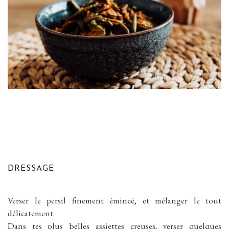
DRESSAGE
Verser le persil finement émincé, et mélanger le tout
délicatement.
Dans tes plus belles assiettes creuses, verser quelques