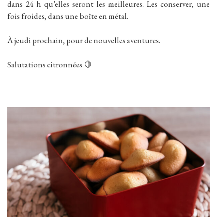
dans 24 h qu’elles seront les meilleures. Les conserver, une
fois froides, dans une boîte en métal.
À jeudi prochain, pour de nouvelles aventures.
Salutations citronnées 🍋