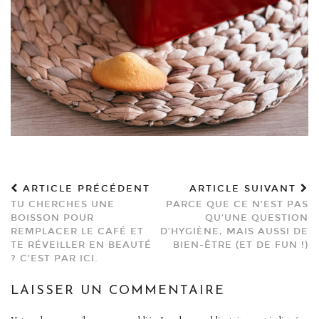
ARTICLE PRÉCÉDENT
ARTICLE SUIVANT
TU CHERCHES UNE
PARCE QUE CE N’EST PAS
BOISSON POUR
QU’UNE QUESTION
REMPLACER LE CAFÉ ET
D’HYGIÈNE, MAIS AUSSI DE
TE RÉVEILLER EN BEAUTÉ
BIEN-ÊTRE (ET DE FUN !)
? C’EST PAR ICI.
LAISSER UN COMMENTAIRE