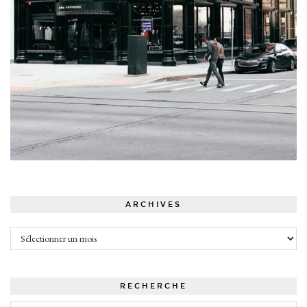
ARCHIVES
Archives
RECHERCHE