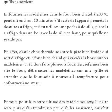
qu’ils débordent.
Enfourner les madeleines dans le four bien chaud à 200 °C
pendant environ 10 minutes. S’il reste de l’appareil, remets-le
de suite au frigo, et si tu utilises une poche à douille, place-la
au frigo dans un bol avec la douille en haut, pour qu’elle ne
se vide pas.
En effet, c’est le choc thermique entre la pâte bien froide qui
sort du frigo et le four bien chaud qui va créer la bosse sur tes
madeleines. Si tu dois faire plusieurs fournées, refermer bien
vite le four, débarrasser les madeleines sur une grille et
attendre que le four soit à nouveau à température pour
enfourner à nouveau.
Et voici pour la recette ultime des madeleines sexy. Il ne te
reste plus qu’à attendre un peu qu’elles rassissent, car c’est