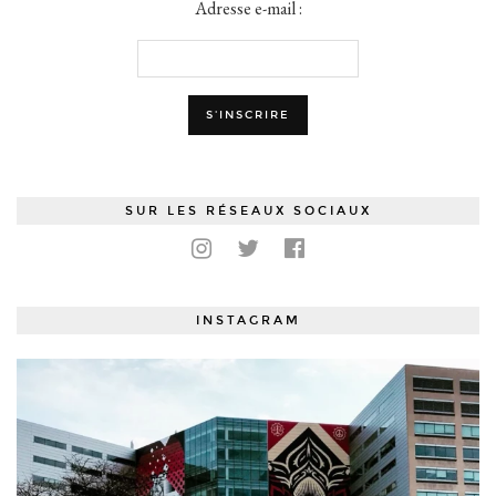
Adresse e-mail :
SUR LES RÉSEAUX SOCIAUX
INSTAGRAM