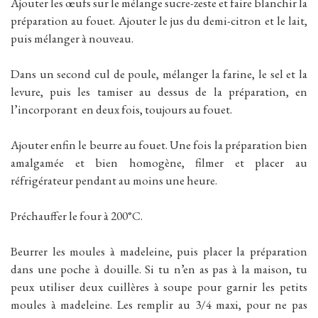
Ajouter les œufs sur le mélange sucre-zeste et faire blanchir la
préparation au fouet. Ajouter le jus du demi-citron et le lait,
puis mélanger à nouveau.
Dans un second cul de poule, mélanger la farine, le sel et la
levure, puis les tamiser au dessus de la préparation, en
l’incorporant en deux fois, toujours au fouet.
Ajouter enfin le beurre au fouet. Une fois la préparation bien
amalgamée et bien homogène, filmer et placer au
réfrigérateur pendant au moins une heure.
Préchauffer le four à 200°C.
Beurrer les moules à madeleine, puis placer la préparation
dans une poche à douille. Si tu n’en as pas à la maison, tu
peux utiliser deux cuillères à soupe pour garnir les petits
moules à madeleine. Les remplir au 3/4 maxi, pour ne pas