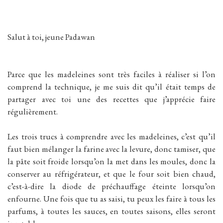
Salut à toi, jeune Padawan
Parce que les madeleines sont très faciles à réaliser si l’on
comprend la technique, je me suis dit qu’il était temps de
partager avec toi une des recettes que j’apprécie faire
régulièrement.
Les trois trucs à comprendre avec les madeleines, c’est qu’il
faut bien mélanger la farine avec la levure, donc tamiser, que
la pâte soit froide lorsqu’on la met dans les moules, donc la
conserver au réfrigérateur, et que le four soit bien chaud,
c’est-à-dire la diode de préchauffage éteinte lorsqu’on
enfourne. Une fois que tu as saisi, tu peux les faire à tous les
parfums, à toutes les sauces, en toutes saisons, elles seront