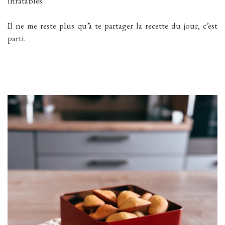
inratables.
Il ne me reste plus qu’à te partager la recette du jour, c’est
parti.