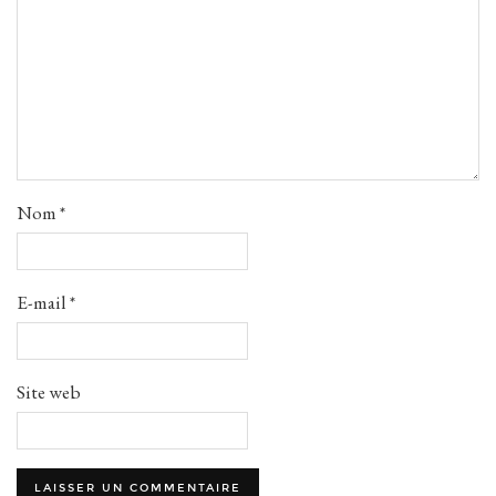
Nom
*
E-mail
*
Site web