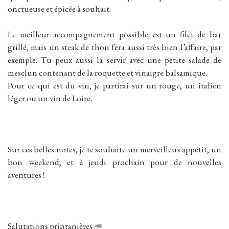
onctueuse et épicée à souhait.
Le meilleur accompagnement possible est un filet de bar
grillé, mais un steak de thon fera aussi très bien l’affaire, par
exemple. Tu peux aussi la servir avec une petite salade de
mesclun contenant de la roquette et vinaigre balsamique.
Pour ce qui est du vin, je partirai sur un rouge, un italien
léger ou un vin de Loire.
Sur ces belles notes, je te souhaite un merveilleux appétit, un
bon weekend, et à jeudi prochain pour de nouvelles
aventures !
Salutations printanières 🥕