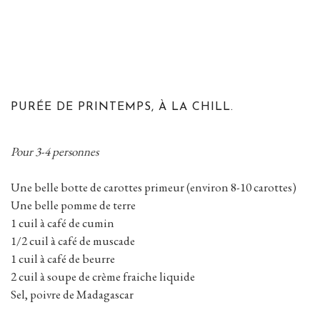
PURÉE DE PRINTEMPS, À LA CHILL.
Pour 3-4 personnes
Une belle botte de carottes primeur (environ 8-10 carottes)
Une belle pomme de terre
1 cuil à café de cumin
1/2 cuil à café de muscade
1 cuil à café de beurre
2 cuil à soupe de crème fraiche liquide
Sel, poivre de Madagascar