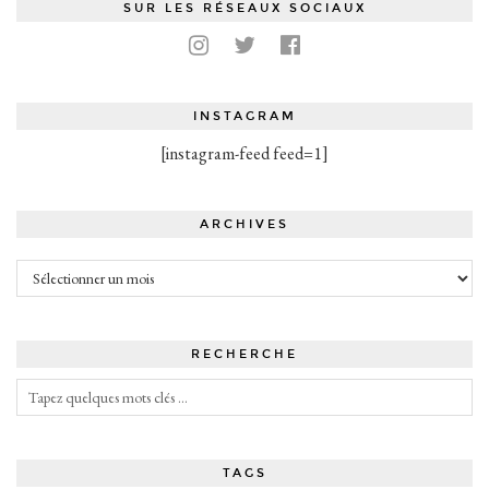
SUR LES RÉSEAUX SOCIAUX
INSTAGRAM
[instagram-feed feed=1]
ARCHIVES
Archives
RECHERCHE
TAGS