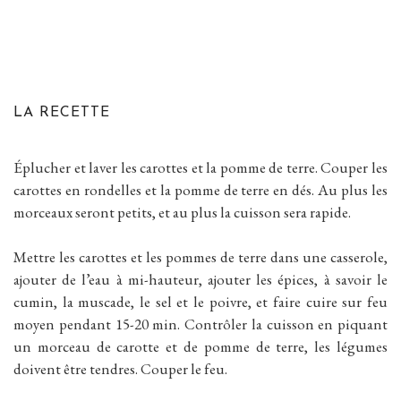
LA RECETTE
Éplucher et laver les carottes et la pomme de terre. Couper les
carottes en rondelles et la pomme de terre en dés. Au plus les
morceaux seront petits, et au plus la cuisson sera rapide.
Mettre les carottes et les pommes de terre dans une casserole,
ajouter de l’eau à mi-hauteur, ajouter les épices, à savoir le
cumin, la muscade, le sel et le poivre, et faire cuire sur feu
moyen pendant 15-20 min. Contrôler la cuisson en piquant
un morceau de carotte et de pomme de terre, les légumes
doivent être tendres. Couper le feu.