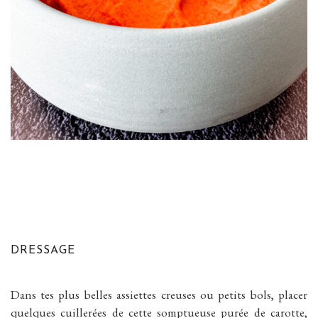
DRESSAGE
Dans tes plus belles assiettes creuses ou petits bols, placer
quelques cuillerées de cette somptueuse purée de carotte,