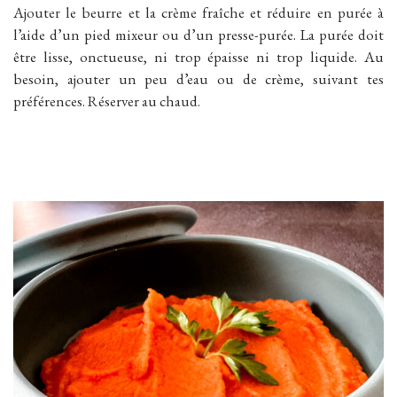
Ajouter le beurre et la crème fraîche et réduire en purée à
l’aide d’un pied mixeur ou d’un presse-purée. La purée doit
être lisse, onctueuse, ni trop épaisse ni trop liquide. Au
besoin, ajouter un peu d’eau ou de crème, suivant tes
préférences. Réserver au chaud.