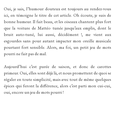
Oui, je sais, l’humour douteux est toujours au rendez-vous
ici, en témoigne le titre de cet article. Oh écoute, je suis de
bonne humeur. Il fait beau, et les oiseaux chantent plus fort
que la voiture de Mattéo tunée jusqu’aux emplis, dont le
bruit auto-tuné, lui aussi, décidément !, me vient aux
esgourdes sans pour autant impacter mon oreille musicale
pourtant fort sensible. Alors, ma foi, un petit jeu de mots
pourri ne fait pas de mal.
Aujourd’hui c’est purée de saison, et donc de carottes
primeur. Oui, elles sont déjà là, et nous promettent de quoi se
régaler en toute simplicité, mais avec tout de même quelques
épices qui feront la différence, alors c’est parti mon cui-cui,
oui, encore un jeu de mots pourri !