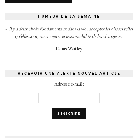
HUMEUR DE LA SEMAINE
« Il y a deux choix fondamentaux dans la vie : accepter les choses telles
qu’elles sont, ou accepter la responsabilité de les changer ».
Denis Waitley
RECEVOIR UNE ALERTE NOUVEL ARTICLE
Adresse e-mail :