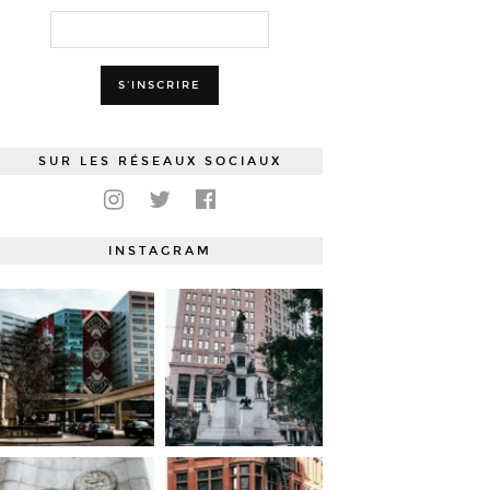
SUR LES RÉSEAUX SOCIAUX
INSTAGRAM