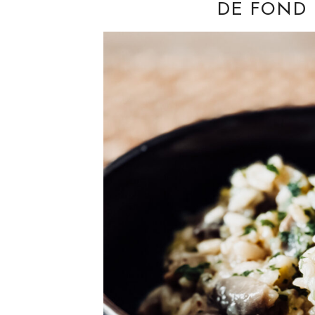
DE FOND D