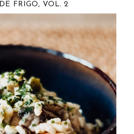
E FRIGO, VOL. 2