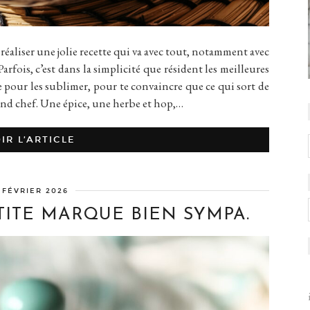
réaliser une jolie recette qui va avec tout, notamment avec
Parfois, c’est dans la simplicité que résident les meilleures
gie pour les sublimer, pour te convaincre que ce qui sort de
rand chef. Une épice, une herbe et hop,…
IR L’ARTICLE
 FÉVRIER 2026
ITE MARQUE BIEN SYMPA.