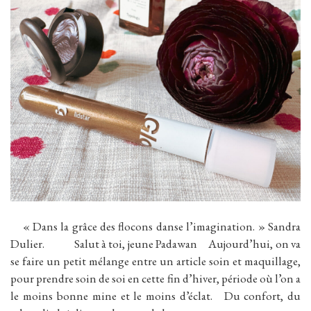
« Dans la grâce des flocons danse l’imagination. » Sandra
Dulier. Salut à toi, jeune Padawan Aujourd’hui, on va
se faire un petit mélange entre un article soin et maquillage,
pour prendre soin de soi en cette fin d’hiver, période où l’on a
le moins bonne mine et le moins d’éclat. Du confort, du