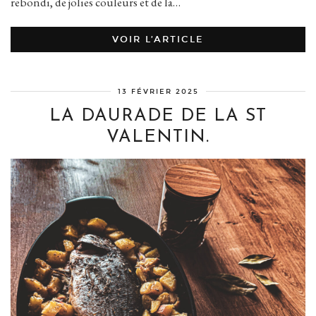
rebondi, de jolies couleurs et de la…
VOIR L’ARTICLE
13 FÉVRIER 2025
LA DAURADE DE LA ST
VALENTIN.