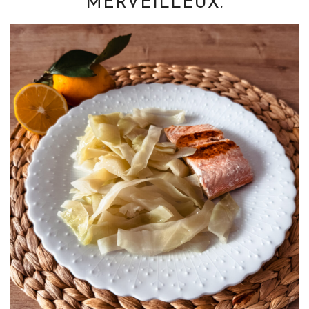
MERVEILLEUX.