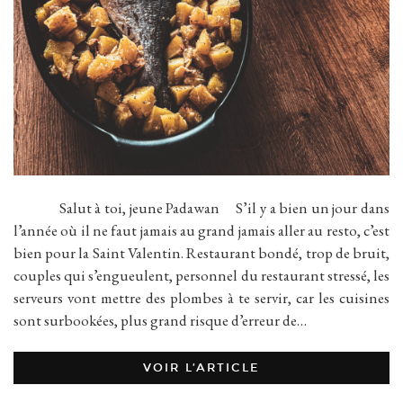
Salut à toi, jeune Padawan S’il y a bien un jour dans
l’année où il ne faut jamais au grand jamais aller au resto, c’est
bien pour la Saint Valentin. Restaurant bondé, trop de bruit,
couples qui s’engueulent, personnel du restaurant stressé, les
serveurs vont mettre des plombes à te servir, car les cuisines
sont surbookées, plus grand risque d’erreur de…
VOIR L’ARTICLE