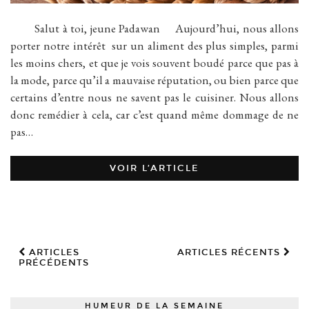
Salut à toi, jeune Padawan Aujourd’hui, nous allons
porter notre intérêt sur un aliment des plus simples, parmi
les moins chers, et que je vois souvent boudé parce que pas à
la mode, parce qu’il a mauvaise réputation, ou bien parce que
certains d’entre nous ne savent pas le cuisiner. Nous allons
donc remédier à cela, car c’est quand même dommage de ne
pas…
VOIR L’ARTICLE
ARTICLES
ARTICLES RÉCENTS
PRÉCÉDENTS
HUMEUR DE LA SEMAINE