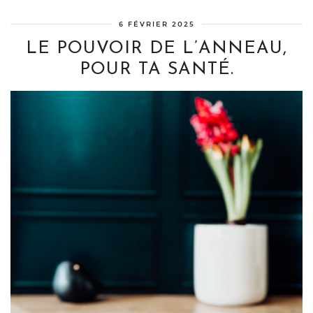
6 FÉVRIER 2025
LE POUVOIR DE L’ANNEAU,
POUR TA SANTÉ.