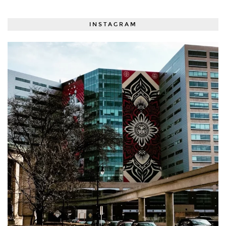
INSTAGRAM