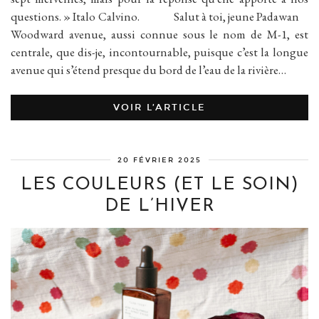
questions. » Italo Calvino. Salut à toi, jeune Padawan
Woodward avenue, aussi connue sous le nom de M-1, est
centrale, que dis-je, incontournable, puisque c’est la longue
avenue qui s’étend presque du bord de l’eau de la rivière…
VOIR L’ARTICLE
20 FÉVRIER 2025
LES COULEURS (ET LE SOIN)
DE L’HIVER