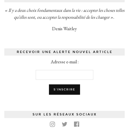
« Il y a deux choix fondamentaux dans la vie : accepter les choses telles
qu’elles sont, ou accepter la responsabilité de les changer ».
Denis Waitley
RECEVOIR UNE ALERTE NOUVEL ARTICLE
Adresse e-mail :
SUR LES RÉSEAUX SOCIAUX