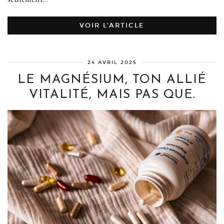
VOIR L’ARTICLE
24 AVRIL 2025
LE MAGNÉSIUM, TON ALLIÉ
VITALITÉ, MAIS PAS QUE.