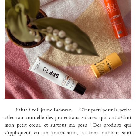
Salut à toi, jeune Padawan C’est parti pour la petite
sélection annuelle des protections solaires qui ont séduit
mon petit cœur, et surtout ma peau ! Des produits qui
s’appliquent en un tournemain, se font oublier, sont