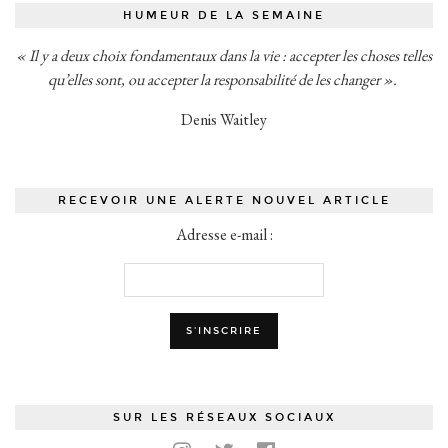
HUMEUR DE LA SEMAINE
« Il y a deux choix fondamentaux dans la vie : accepter les choses telles
qu’elles sont, ou accepter la responsabilité de les changer ».
Denis Waitley
RECEVOIR UNE ALERTE NOUVEL ARTICLE
Adresse e-mail :
SUR LES RÉSEAUX SOCIAUX