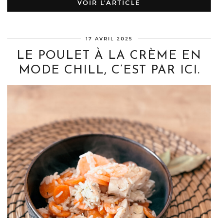
VOIR L’ARTICLE
17 AVRIL 2025
LE POULET À LA CRÈME EN
MODE CHILL, C’EST PAR ICI.