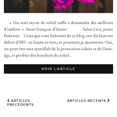
« Un seul rayon de soleil suffit à dissimuler des millions
d’ombres ». Saint François d’Assise Salut à toi, jeune
Padawan Ceux qui sont habitués de ce blog ont dû faire un
début d’AVC en lisant ce titre, et pourtant, je maintiens. Oui,
on peut être une ayatollah de la protection solaire et de l’anti-
âge, et profiter des bienfaits du soleil.…
VOIR L’ARTICLE
ARTICLES
ARTICLES RÉCENTS
PRÉCÉDENTS