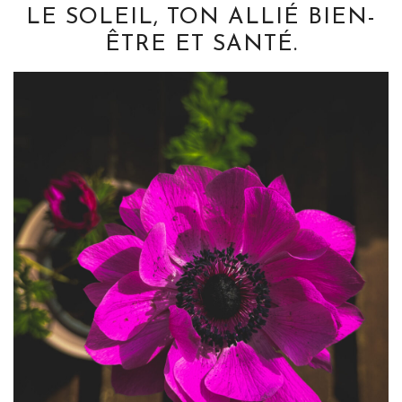
LE SOLEIL, TON ALLIÉ BIEN-
ÊTRE ET SANTÉ.