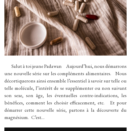
Salut à toi jeune Padawan Aujourd’hui, nous démarrons
une nouvelle série sur les compléments alimentaires. Nous
décortiquerons ainsi ensemble l’essentiel à savoir sur telle ou
telle molécule, l’intérêt de se supplémenter ou non suivant
son sexe, son âge, les éventuelles contre-indications, les
bénéfices, comment les choisir efficacement, etc. Et pour
démarrer cette nouvelle série, partons à la découverte du
magnésium. C’est…