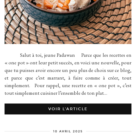
Salut à toi, jeune Padawan Parce que les recettes en
« one pot » ont leur petit succès, en voici une nouvelle, pour
que tu puisses avoir encore un peu plus de choix sur ce blog,
et parce que c’est marrant, à faire comme à créer, tout
simplement. Pour rappel, une recette en « one pot », c’est
tout simplement cuisiner l’ensemble de ton plat…
VOIR L’ARTICLE
10 AVRIL 2025