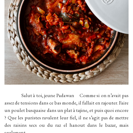
Salut à toi, jeune Padawan Comme si on n’avait pas
assez de tensions dans ce bas monde, il fallait en rajouter. Faire
un poulet basquaise dans un plat à tajine, et puis quoi encore
? Que les puristes ravalent leur fiel, il ne s’agit pas de mettre
des raisins secs ou du raz el hanout dans le bazar, mais
seulement…