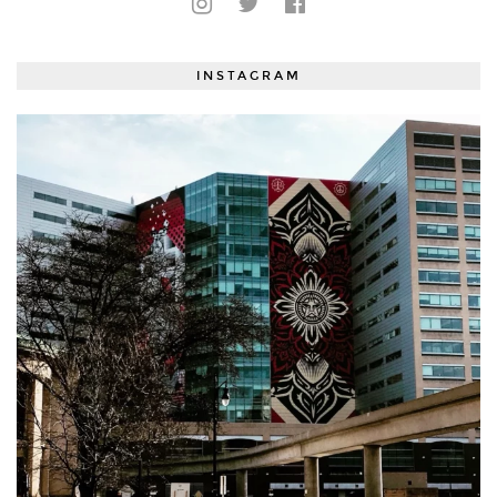
INSTAGRAM