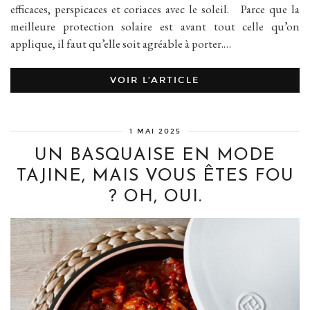
efficaces, perspicaces et coriaces avec le soleil. Parce que la
meilleure protection solaire est avant tout celle qu’on
applique, il faut qu’elle soit agréable à porter.…
VOIR L’ARTICLE
1 MAI 2025
UN BASQUAISE EN MODE
TAJINE, MAIS VOUS ÊTES FOU
? OH, OUI.