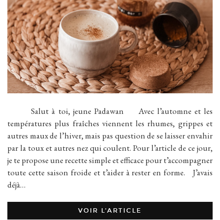
Salut à toi, jeune Padawan Avec l’automne et les
températures plus fraîches viennent les rhumes, grippes et
autres maux de l’hiver, mais pas question de se laisser envahir
par la toux et autres nez qui coulent. Pour l’article de ce jour,
je te propose une recette simple et efficace pour t’accompagner
toute cette saison froide et t’aider à rester en forme. J’avais
déjà…
VOIR L’ARTICLE