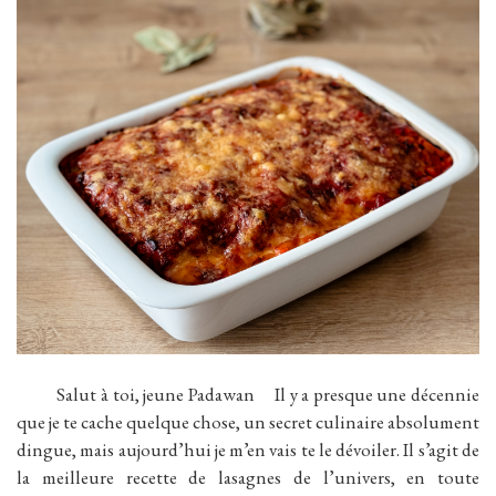
Salut à toi, jeune Padawan Il y a presque une décennie
que je te cache quelque chose, un secret culinaire absolument
dingue, mais aujourd’hui je m’en vais te le dévoiler. Il s’agit de
la meilleure recette de lasagnes de l’univers, en toute