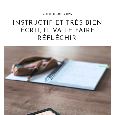
2 OCTOBRE 2025
INSTRUCTIF ET TRÈS BIEN
ÉCRIT, IL VA TE FAIRE
RÉFLÉCHIR.