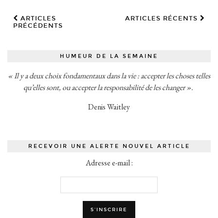
ARTICLES
ARTICLES RÉCENTS
PRÉCÉDENTS
HUMEUR DE LA SEMAINE
« Il y a deux choix fondamentaux dans la vie : accepter les choses telles
qu’elles sont, ou accepter la responsabilité de les changer ».
Denis Waitley
RECEVOIR UNE ALERTE NOUVEL ARTICLE
Adresse e-mail :