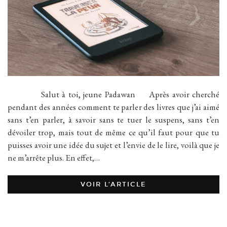
Salut à toi, jeune Padawan Après avoir cherché
pendant des années comment te parler des livres que j’ai aimé
sans t’en parler, à savoir sans te tuer le suspens, sans t’en
dévoiler trop, mais tout de même ce qu’il faut pour que tu
puisses avoir une idée du sujet et l’envie de le lire, voilà que je
ne m’arrête plus. En effet,…
VOIR L’ARTICLE