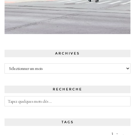
ARCHIVES
Archives
RECHERCHE
TAGS