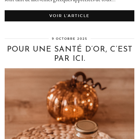
VOIR L’ARTICLE
9 OCTOBRE 2025
POUR UNE SANTÉ D’OR, C’EST
PAR ICI.