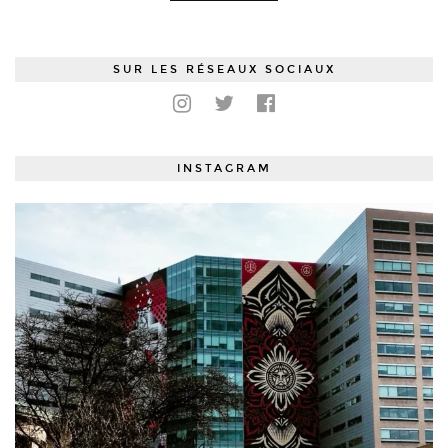
SUR LES RÉSEAUX SOCIAUX
INSTAGRAM