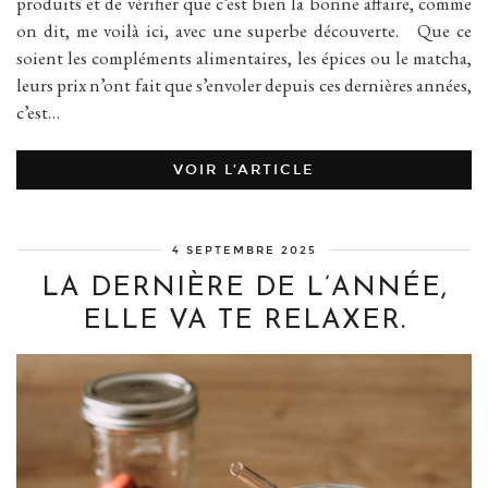
produits et de vérifier que c’est bien la bonne affaire, comme
on dit, me voilà ici, avec une superbe découverte. Que ce
soient les compléments alimentaires, les épices ou le matcha,
leurs prix n’ont fait que s’envoler depuis ces dernières années,
c’est…
VOIR L’ARTICLE
4 SEPTEMBRE 2025
LA DERNIÈRE DE L’ANNÉE,
ELLE VA TE RELAXER.