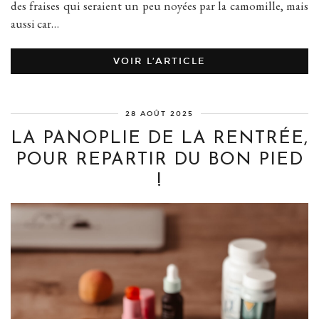
des fraises qui seraient un peu noyées par la camomille, mais
aussi car…
VOIR L’ARTICLE
28 AOÛT 2025
LA PANOPLIE DE LA RENTRÉE,
POUR REPARTIR DU BON PIED
!