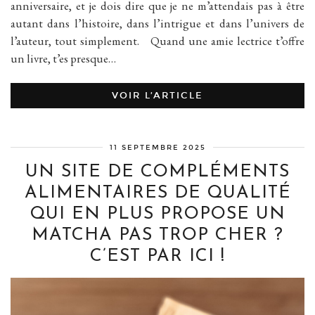
anniversaire, et je dois dire que je ne m’attendais pas à être
autant dans l’histoire, dans l’intrigue et dans l’univers de
l’auteur, tout simplement. Quand une amie lectrice t’offre
un livre, t’es presque…
VOIR L’ARTICLE
11 SEPTEMBRE 2025
UN SITE DE COMPLÉMENTS
ALIMENTAIRES DE QUALITÉ
QUI EN PLUS PROPOSE UN
MATCHA PAS TROP CHER ?
C’EST PAR ICI !