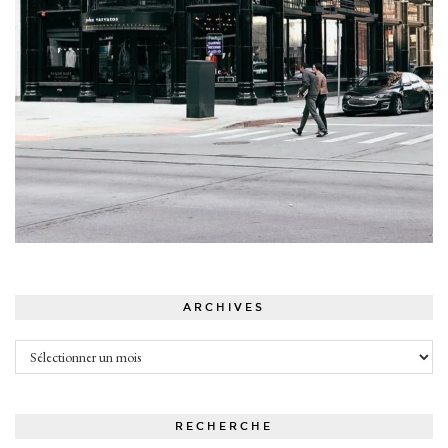
ARCHIVES
Archives
RECHERCHE