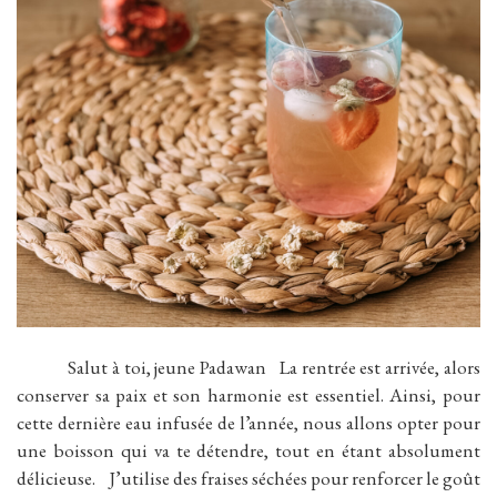
Salut à toi, jeune Padawan La rentrée est arrivée, alors
conserver sa paix et son harmonie est essentiel. Ainsi, pour
cette dernière eau infusée de l’année, nous allons opter pour
une boisson qui va te détendre, tout en étant absolument
délicieuse. J’utilise des fraises séchées pour renforcer le goût