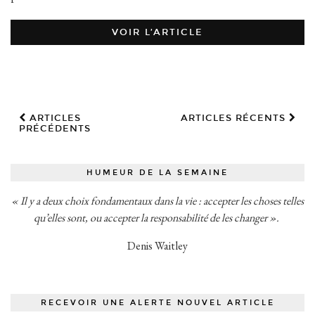
VOIR L’ARTICLE
ARTICLES
ARTICLES RÉCENTS
PRÉCÉDENTS
HUMEUR DE LA SEMAINE
« Il y a deux choix fondamentaux dans la vie : accepter les choses telles
qu’elles sont, ou accepter la responsabilité de les changer ».
Denis Waitley
RECEVOIR UNE ALERTE NOUVEL ARTICLE