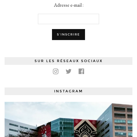
Adresse e-mail :
SUR LES RÉSEAUX SOCIAUX
INSTAGRAM