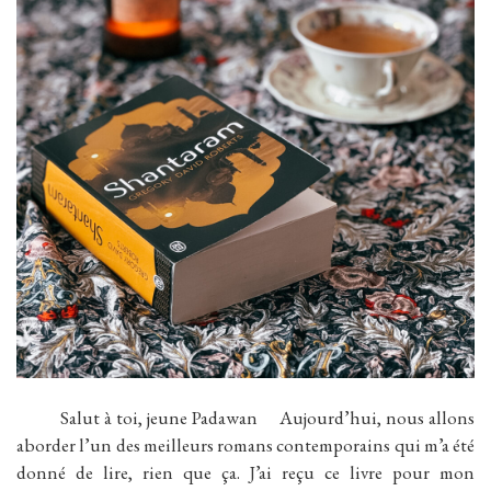
Salut à toi, jeune Padawan Aujourd’hui, nous allons
aborder l’un des meilleurs romans contemporains qui m’a été
donné de lire, rien que ça. J’ai reçu ce livre pour mon