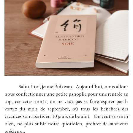
Salut à toi, jeune Padawan Aujourd’hui, nous allons
nous confectionner une petite panoplie pour une rentrée au
top, car cette année, on ne veut pas se faire aspirer par le
vortex du mois de septembre, où tous les bénéfices des
vacances sont partis en 10 jours de boulot. On veut se sentir
bien, ne plus subir notre quotidien, profiter de moments
précieux…