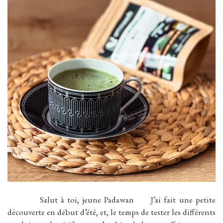
Salut à toi, jeune Padawan J’ai fait une petite
découverte en début d’été, et, le temps de tester les différents