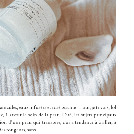
les, eaux infusées et rosé piscine — oui, je te vois, lol
à savoir le soin de la peau. L’été, les sujets principaux
on d’une peau qui transpire, qui a tendance à briller, à
 des rougeurs, sans…