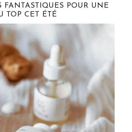
S FANTASTIQUES POUR UNE
U TOP CET ÉTÉ