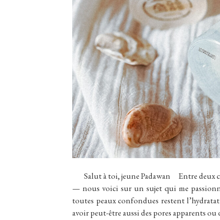
Salut à toi, jeune Padawan Entre deux canicu
— nous voici sur un sujet qui me passionne, 
toutes peaux confondues restent l’hydratati
avoir peut-être aussi des pores apparents ou