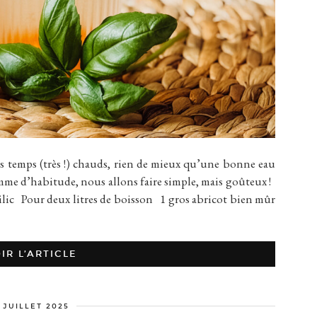
ps (très !) chauds, rien de mieux qu’une bonne eau
mme d’habitude, nous allons faire simple, mais goûteux !
 Pour deux litres de boisson 1 gros abricot bien mûr
IR L’ARTICLE
 JUILLET 2025