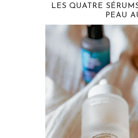
LES QUATRE SÉRUM
PEAU A