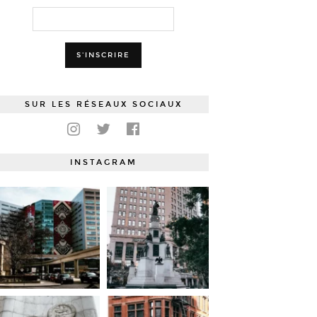
SUR LES RÉSEAUX SOCIAUX
INSTAGRAM