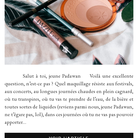
Salut à toi, jeune Padawan Voilà une excellente
question, n’est-ce pas ? Quel maquillage résiste aux festivals,
aux concerts, au longues journées chaudes en plein cagnard,
où tu transpires, où tu vas te prendre de l’eau, de la bière et
toutes sortes de liquides (reviens parmi nous, jeune Padawan,
ne t’égare pas, lol), dans ces journées où tu ne vas pas pouvoir
apporter…