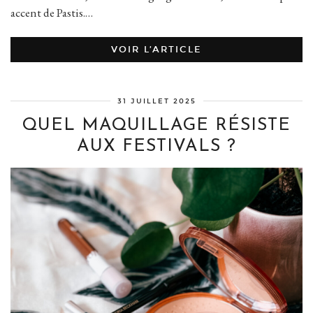
accent de Pastis.…
VOIR L’ARTICLE
31 JUILLET 2025
QUEL MAQUILLAGE RÉSISTE
AUX FESTIVALS ?