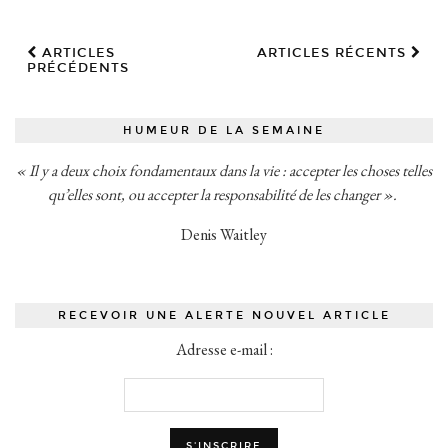
ARTICLES
ARTICLES RÉCENTS
PRÉCÉDENTS
HUMEUR DE LA SEMAINE
« Il y a deux choix fondamentaux dans la vie : accepter les choses telles
qu’elles sont, ou accepter la responsabilité de les changer ».
Denis Waitley
RECEVOIR UNE ALERTE NOUVEL ARTICLE
Adresse e-mail :