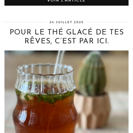
VOIR L’ARTICLE
24 JUILLET 2025
POUR LE THÉ GLACÉ DE TES
RÊVES, C’EST PAR ICI.