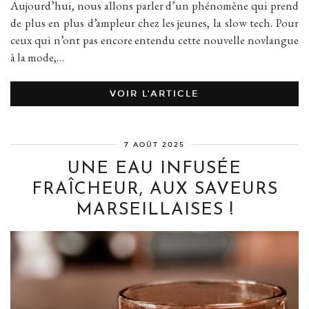
Aujourd’hui, nous allons parler d’un phénomène qui prend
de plus en plus d’ampleur chez les jeunes, la slow tech. Pour
ceux qui n’ont pas encore entendu cette nouvelle novlangue
à la mode,…
VOIR L’ARTICLE
7 AOÛT 2025
UNE EAU INFUSÉE
FRAÎCHEUR, AUX SAVEURS
MARSEILLAISES !