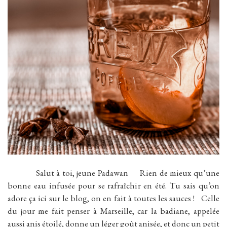
Salut à toi, jeune Padawan Rien de mieux qu’une
bonne eau infusée pour se rafraîchir en été. Tu sais qu’on
adore ça ici sur le blog, on en fait à toutes les sauces ! Celle
du jour me fait penser à Marseille, car la badiane, appelée
aussi anis étoilé, donne un léger goût anisée, et donc un petit