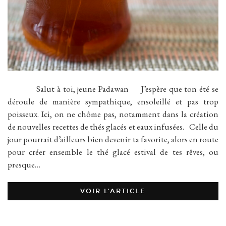
Salut à toi, jeune Padawan J’espère que ton été se
déroule de manière sympathique, ensoleillé et pas trop
poisseux. Ici, on ne chôme pas, notamment dans la création
de nouvelles recettes de thés glacés et eaux infusées. Celle du
jour pourrait d’ailleurs bien devenir ta favorite, alors en route
pour créer ensemble le thé glacé estival de tes rêves, ou
presque…
VOIR L’ARTICLE