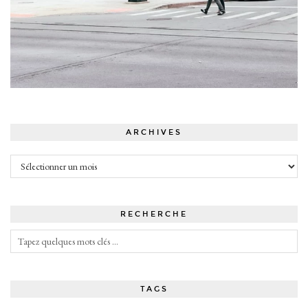
ARCHIVES
Archives
RECHERCHE
TAGS