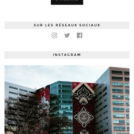
SUR LES RÉSEAUX SOCIAUX
INSTAGRAM