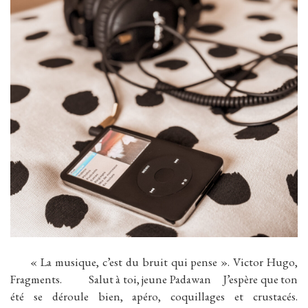
« La musique, c’est du bruit qui pense ». Victor Hugo,
Fragments. Salut à toi, jeune Padawan J’espère que ton
été se déroule bien, apéro, coquillages et crustacés.