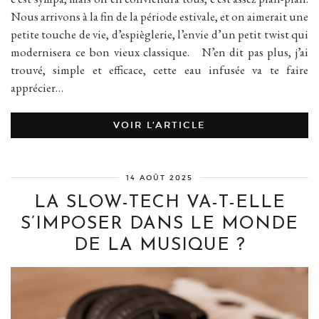
Nous arrivons à la fin de la période estivale, et on aimerait une
petite touche de vie, d’espièglerie, l’envie d’un petit twist qui
modernisera ce bon vieux classique. N’en dit pas plus, j’ai
trouvé, simple et efficace, cette eau infusée va te faire
apprécier…
VOIR L’ARTICLE
14 AOÛT 2025
LA SLOW-TECH VA-T-ELLE
S’IMPOSER DANS LE MONDE
DE LA MUSIQUE ?