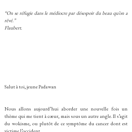
“On se réfugie dans le médiocre par désespoir du beau qu’on a
rêvé.”
Flaubert.
Salut à toi, jeune Padawan
Nous allons aujourd’hui aborder une nouvelle fois un
thème qui me tient à cœur, mais sous un autre angle. Il s’agit
du wokisme, ou plutôt de ce symptôme du cancer dont est
victime l’occident.