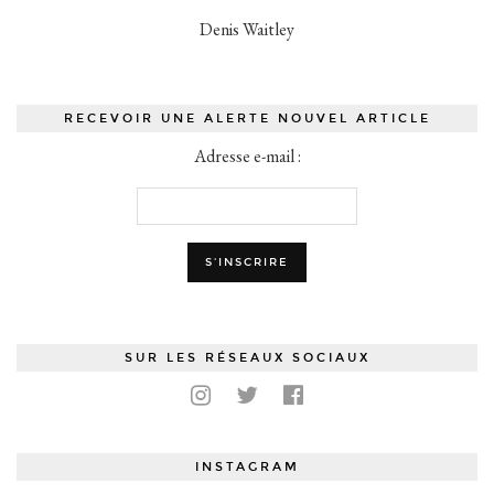
Denis Waitley
RECEVOIR UNE ALERTE NOUVEL ARTICLE
Adresse e-mail :
SUR LES RÉSEAUX SOCIAUX
INSTAGRAM