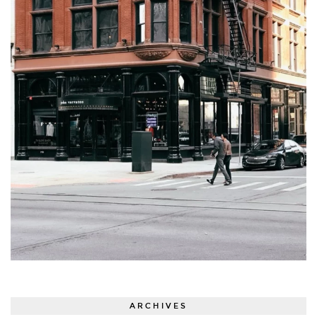
ARCHIVES