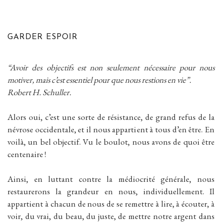
GARDER ESPOIR
“Avoir des objectifs est non seulement nécessaire pour nous
motiver, mais c’est essentiel pour que nous restions en vie”.
Robert H. Schuller.
Alors oui, c’est une sorte de résistance, de grand refus de la
névrose occidentale, et il nous appartient à tous d’en être. En
voilà, un bel objectif. Vu le boulot, nous avons de quoi être
centenaire !
Ainsi, en luttant contre la médiocrité générale, nous
restaurerons la grandeur en nous, individuellement. Il
appartient à chacun de nous de se remettre à lire, à écouter, à
voir, du vrai, du beau, du juste, de mettre notre argent dans