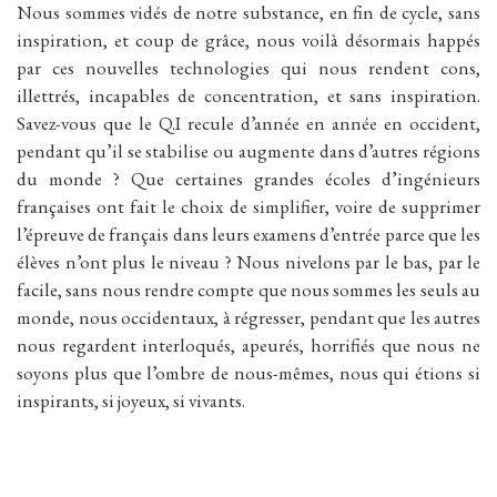
Nous sommes vidés de notre substance, en fin de cycle, sans
inspiration, et coup de grâce, nous voilà désormais happés
par ces nouvelles technologies qui nous rendent cons,
illettrés, incapables de concentration, et sans inspiration.
Savez-vous que le Q.I recule d’année en année en occident,
pendant qu’il se stabilise ou augmente dans d’autres régions
du monde ? Que certaines grandes écoles d’ingénieurs
françaises ont fait le choix de simplifier, voire de supprimer
l’épreuve de français dans leurs examens d’entrée parce que les
élèves n’ont plus le niveau ? Nous nivelons par le bas, par le
facile, sans nous rendre compte que nous sommes les seuls au
monde, nous occidentaux, à régresser, pendant que les autres
nous regardent interloqués, apeurés, horrifiés que nous ne
soyons plus que l’ombre de nous-mêmes, nous qui étions si
inspirants, si joyeux, si vivants.