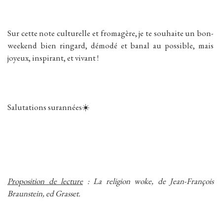
Sur cette note culturelle et fromagère, je te souhaite un bon-
weekend bien ringard, démodé et banal au possible, mais
joyeux, inspirant, et vivant !
Salutations surannées☀️
Proposition de lecture
: La religion woke, de Jean-François
Braunstein, ed Grasset.