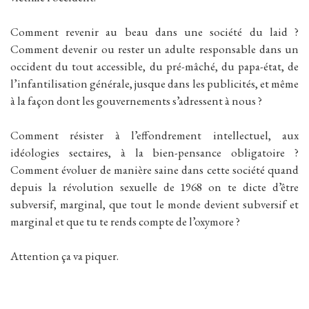
Comment revenir au beau dans une société du laid ?
Comment devenir ou rester un adulte responsable dans un
occident du tout accessible, du pré-mâché, du papa-état, de
l’infantilisation générale, jusque dans les publicités, et même
à la façon dont les gouvernements s’adressent à nous ?
Comment résister à l’effondrement intellectuel, aux
idéologies sectaires, à la bien-pensance obligatoire ?
Comment évoluer de manière saine dans cette société quand
depuis la révolution sexuelle de 1968 on te dicte d’être
subversif, marginal, que tout le monde devient subversif et
marginal et que tu te rends compte de l’oxymore ?
Attention ça va piquer.