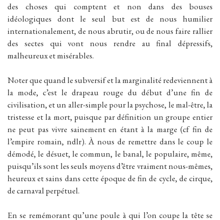
des choses qui comptent et non dans des bouses
idéologiques dont le seul but est de nous humilier
internationalement, de nous abrutir, ou de nous faire rallier
des sectes qui vont nous rendre au final dépressifs,
malheureux et misérables.
Noter que quand le subversif et la marginalité redeviennent à
la mode, c’est le drapeau rouge du début d’une fin de
civilisation, et un aller-simple pour la psychose, le mal-être, la
tristesse et la mort, puisque par définition un groupe entier
ne peut pas vivre sainement en étant à la marge (cf fin de
l’empire romain, ndlr). À nous de remettre dans le coup le
démodé, le désuet, le commun, le banal, le populaire, même,
puisqu’ils sont les seuls moyens d’être vraiment nous-mêmes,
heureux et sains dans cette époque de fin de cycle, de cirque,
de carnaval perpétuel.
En se remémorant qu’une poule à qui l’on coupe la tête se