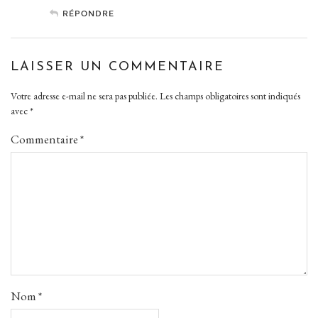
RÉPONDRE
LAISSER UN COMMENTAIRE
Votre adresse e-mail ne sera pas publiée.
Les champs obligatoires sont indiqués
avec
*
Commentaire
*
Nom
*