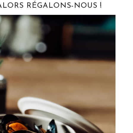
 ALORS RÉGALONS-NOUS !