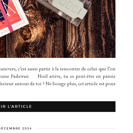
ivers, c’est aussi partir à la rencontre de celui que l’on
ne Padawan Noël arrive, tu es peut-être en panne
ecteur autour de toi ? Ne bouge plus, cet article est pour
IR L’ARTICLE
DÉCEMBRE 2024