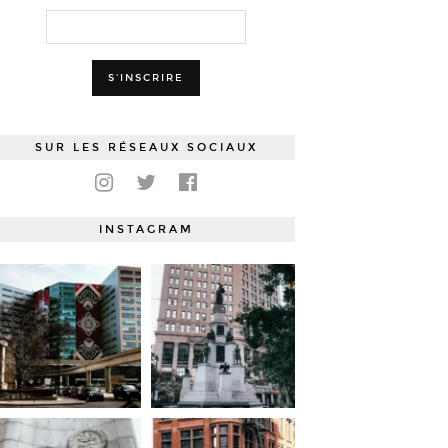
SUR LES RÉSEAUX SOCIAUX
INSTAGRAM