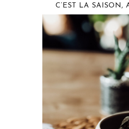
C’EST LA SAISON,