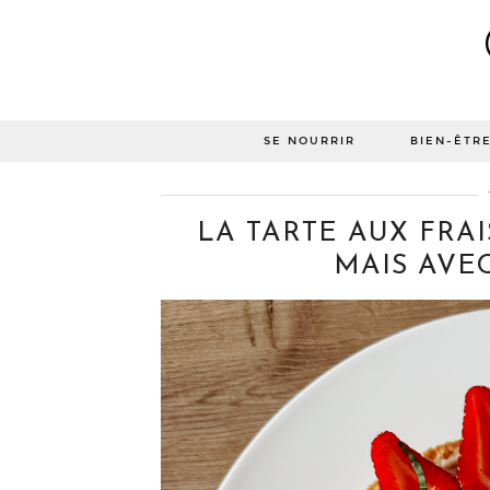
SE NOURRIR
BIEN-ÊTR
LA TARTE AUX FRA
MAIS AVEC