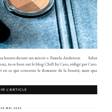
x heures devant un miroir ». Pamela Anderson. Salut
oui, tu es bien sur le blog Chill by Caro, rédigé par Caro.
ut en ce qui concerne le domaine de la beauté, mais que
IR L’ARTICLE
29 MAI 2025