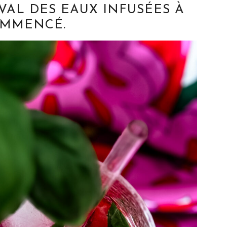
VAL DES EAUX INFUSÉES À
MMENCÉ.