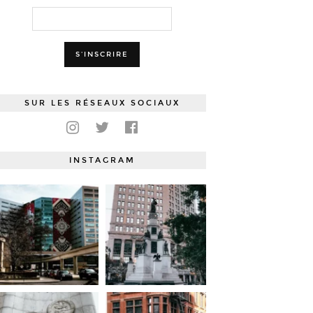
SUR LES RÉSEAUX SOCIAUX
INSTAGRAM