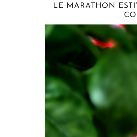
LE MARATHON ESTI
CO