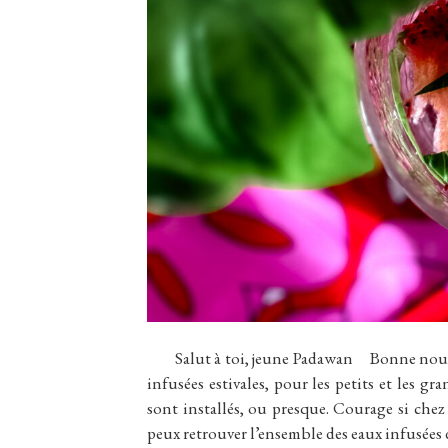
Salut à toi, jeune Padawan Bonne nouvelle
infusées estivales, pour les petits et les gr
sont installés, ou presque. Courage si chez 
peux retrouver l’ensemble des eaux infusées