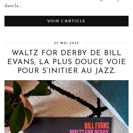
dans la…
VOIR L’ARTICLE
22 MAI 2025
WALTZ FOR DERBY DE BILL
EVANS, LA PLUS DOUCE VOIE
POUR S’INITIER AU JAZZ.