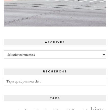
ARCHIVES
Archives
RECHERCHE
TAGS
bien-