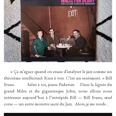
« Ça m’agace quand on essaie d’analyser le jazz comme un
théorème intellectuel. Rien à voir. C’est un sentiment. » Bill
Evans. Salut à toi, jeune Padawan Dans la lignée du
grand Miles et du gigantesque John, nous allons nous
intéresser aujourd’hui à l’intrépide Bill — Bill Evans, œuf
corse — un autre monstre sacré du Jazz. Alors, je me rends…