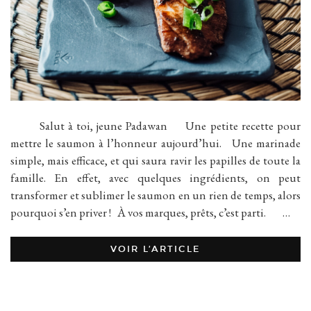
Salut à toi, jeune Padawan Une petite recette pour
mettre le saumon à l’honneur aujourd’hui. Une marinade
simple, mais efficace, et qui saura ravir les papilles de toute la
famille. En effet, avec quelques ingrédients, on peut
transformer et sublimer le saumon en un rien de temps, alors
pourquoi s’en priver ! À vos marques, prêts, c’est parti. …
VOIR L’ARTICLE