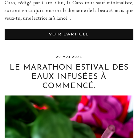
Caro, rédigé par Caro. Oui, la Caro tout sauf minimaliste,
surtout en ce qui concerne le domaine de la beauté, mais que
veux-tu, une lectrice m’a lancé…
VOIR L’ARTICLE
29 MAI 2025
LE MARATHON ESTIVAL DES
EAUX INFUSÉES À
COMMENCÉ.