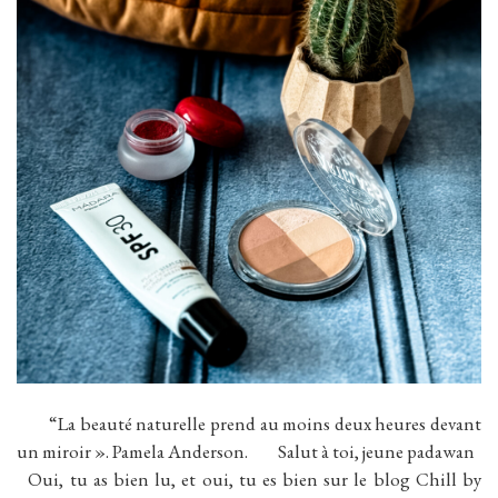
“La beauté naturelle prend au moins deux heures devant
un miroir ». Pamela Anderson. Salut à toi, jeune padawan
Oui, tu as bien lu, et oui, tu es bien sur le blog Chill by