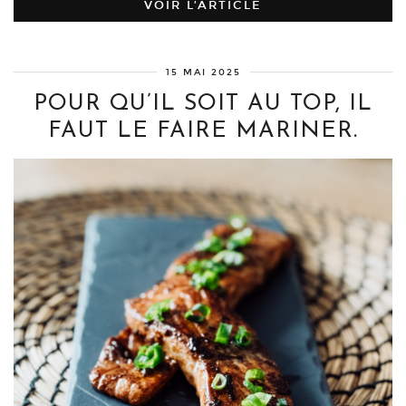
VOIR L’ARTICLE
15 MAI 2025
POUR QU’IL SOIT AU TOP, IL
FAUT LE FAIRE MARINER.