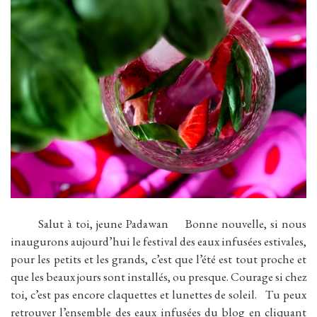
Salut à toi, jeune Padawan Bonne nouvelle, si nous
inaugurons aujourd’hui le festival des eaux infusées estivales,
pour les petits et les grands, c’est que l’été est tout proche et
que les beaux jours sont installés, ou presque. Courage si chez
toi, c’est pas encore claquettes et lunettes de soleil. Tu peux
retrouver l’ensemble des eaux infusées du blog en cliquant