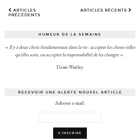
ARTICLES
ARTICLES RÉCENTS
PRÉCÉDENTS
HUMEUR DE LA SEMAINE
« Il y a deux choix fondamentaux dans la vie : accepter les choses telles
qu’elles sont, ou accepter la responsabilité de les changer ».
Denis Waitley
RECEVOIR UNE ALERTE NOUVEL ARTICLE
Adresse e-mail :