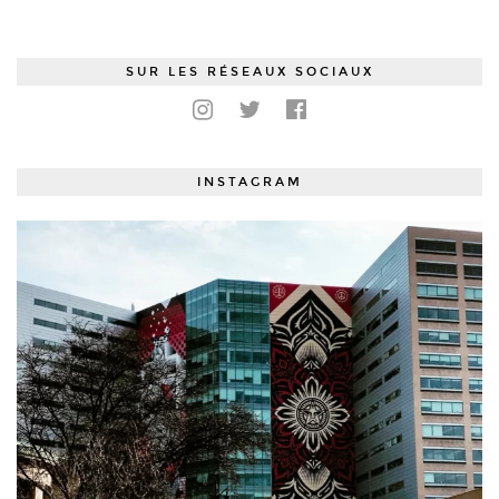
SUR LES RÉSEAUX SOCIAUX
INSTAGRAM