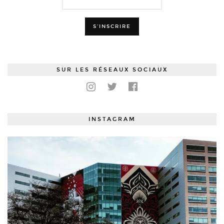
SUR LES RÉSEAUX SOCIAUX
INSTAGRAM