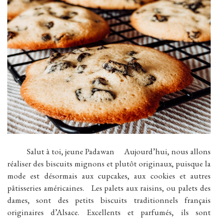
Salut à toi, jeune Padawan Aujourd’hui, nous allons
réaliser des biscuits mignons et plutôt originaux, puisque la
mode est désormais aux cupcakes, aux cookies et autres
pâtisseries américaines. Les palets aux raisins, ou palets des
dames, sont des petits biscuits traditionnels français
originaires d’Alsace. Excellents et parfumés, ils sont