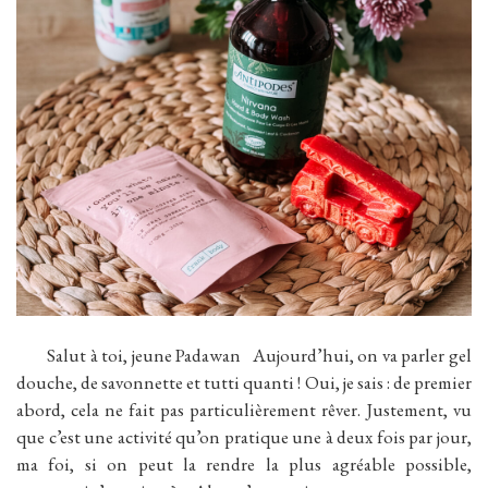
Salut à toi, jeune Padawan Aujourd’hui, on va parler gel
douche, de savonnette et tutti quanti ! Oui, je sais : de premier
abord, cela ne fait pas particulièrement rêver. Justement, vu
que c’est une activité qu’on pratique une à deux fois par jour,
ma foi, si on peut la rendre la plus agréable possible,