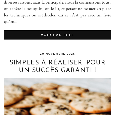
diverses raisons, mais la principale, nous la connaissons tous :
on achète le bouquin, on le lit, et personne ne met en place
les techniques ou méthodes, car ce n’est pas avec un livre
qu’on…
VOIR L’ARTICLE
20 NOVEMBRE 2025
SIMPLES À RÉALISER, POUR
UN SUCCÈS GARANTI !