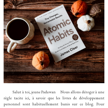
Salut à toi, jeune Padawan Nous allons déroger à une
règle tacite ici, à savoir que les livres de développement
personnel sont habituellement banis sur ce blog. Pour