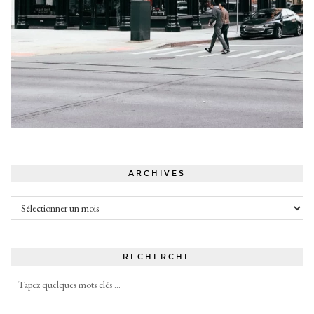
ARCHIVES
Archives
RECHERCHE