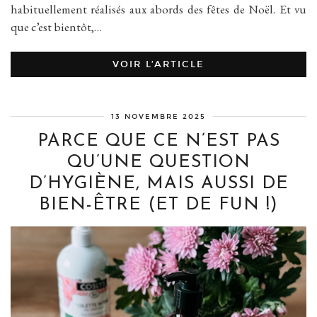
habituellement réalisés aux abords des fêtes de Noël. Et vu
que c’est bientôt,…
VOIR L’ARTICLE
13 NOVEMBRE 2025
PARCE QUE CE N’EST PAS
QU’UNE QUESTION
D’HYGIÈNE, MAIS AUSSI DE
BIEN-ÊTRE (ET DE FUN !)