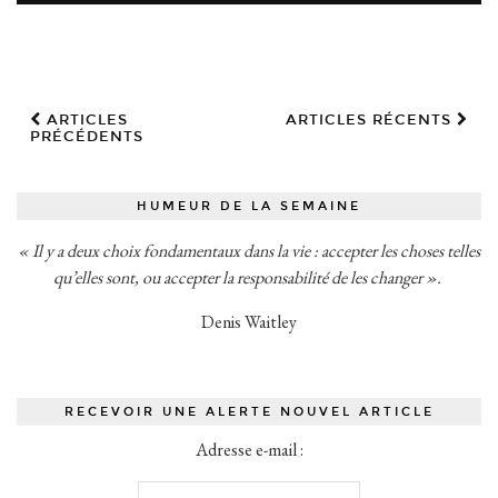
ARTICLES
ARTICLES RÉCENTS
PRÉCÉDENTS
HUMEUR DE LA SEMAINE
« Il y a deux choix fondamentaux dans la vie : accepter les choses telles
qu’elles sont, ou accepter la responsabilité de les changer ».
Denis Waitley
RECEVOIR UNE ALERTE NOUVEL ARTICLE
Adresse e-mail :