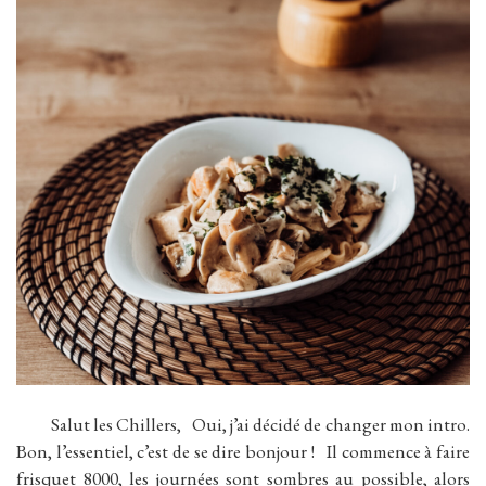
Salut les Chillers, Oui, j’ai décidé de changer mon intro.
Bon, l’essentiel, c’est de se dire bonjour ! Il commence à faire
frisquet 8000, les journées sont sombres au possible, alors