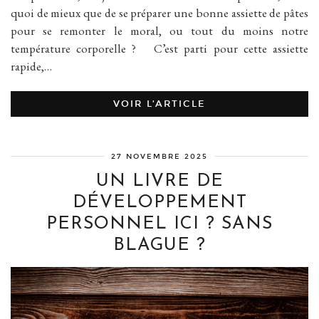
quoi de mieux que de se préparer une bonne assiette de pâtes
pour se remonter le moral, ou tout du moins notre
température corporelle ? C’est parti pour cette assiette
rapide,…
VOIR L’ARTICLE
27 NOVEMBRE 2025
UN LIVRE DE
DÉVELOPPEMENT
PERSONNEL ICI ? SANS
BLAGUE ?