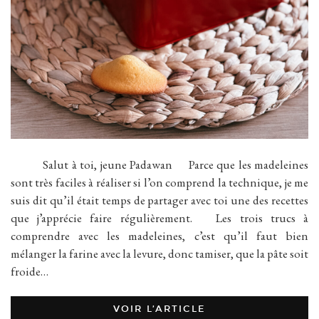
Salut à toi, jeune Padawan Parce que les madeleines
sont très faciles à réaliser si l’on comprend la technique, je me
suis dit qu’il était temps de partager avec toi une des recettes
que j’apprécie faire régulièrement. Les trois trucs à
comprendre avec les madeleines, c’est qu’il faut bien
mélanger la farine avec la levure, donc tamiser, que la pâte soit
froide…
VOIR L’ARTICLE