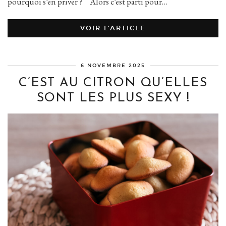
pourquoi s’en priver ? Alors c’est parti pour…
VOIR L’ARTICLE
6 NOVEMBRE 2025
C’EST AU CITRON QU’ELLES
SONT LES PLUS SEXY !