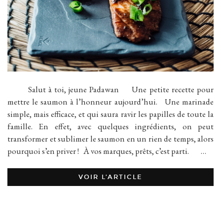
Salut à toi, jeune Padawan Une petite recette pour
mettre le saumon à l’honneur aujourd’hui. Une marinade
simple, mais efficace, et qui saura ravir les papilles de toute la
famille. En effet, avec quelques ingrédients, on peut
transformer et sublimer le saumon en un rien de temps, alors
pourquoi s’en priver ! À vos marques, prêts, c’est parti. …
VOIR L’ARTICLE