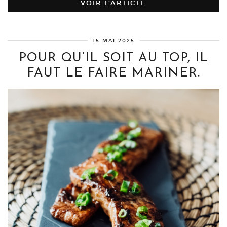
VOIR L’ARTICLE
15 MAI 2025
POUR QU’IL SOIT AU TOP, IL
FAUT LE FAIRE MARINER.