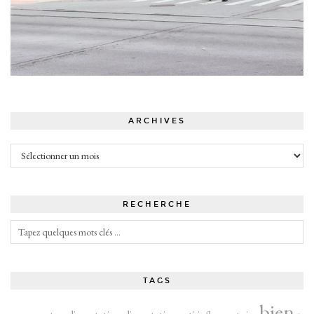
ARCHIVES
Archives
RECHERCHE
TAGS
bien-