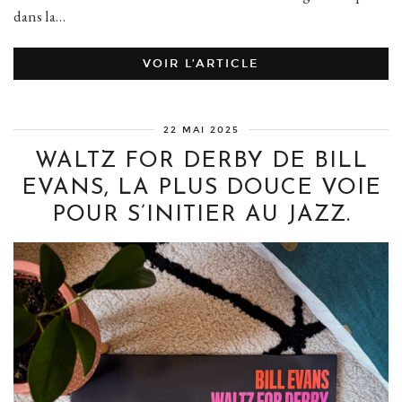
dans la…
VOIR L’ARTICLE
22 MAI 2025
WALTZ FOR DERBY DE BILL
EVANS, LA PLUS DOUCE VOIE
POUR S’INITIER AU JAZZ.