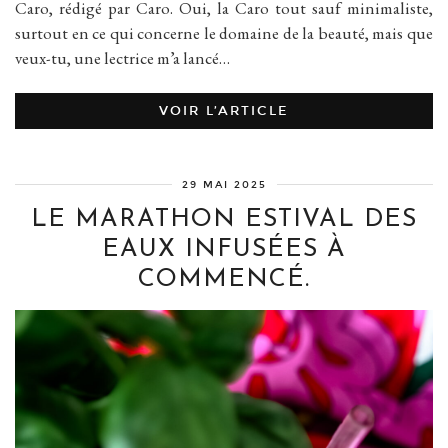
Caro, rédigé par Caro. Oui, la Caro tout sauf minimaliste,
surtout en ce qui concerne le domaine de la beauté, mais que
veux-tu, une lectrice m’a lancé…
VOIR L’ARTICLE
29 MAI 2025
LE MARATHON ESTIVAL DES
EAUX INFUSÉES À
COMMENCÉ.