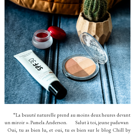
“La beauté naturelle prend au moins deux heures devant
un miroir ». Pamela Anderson. Salut à toi, jeune padawan
Oui, tu as bien lu, et oui, tu es bien sur le blog Chill by