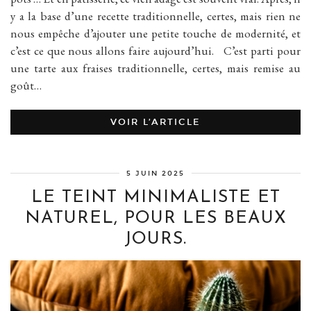
y a la base d’une recette traditionnelle, certes, mais rien ne
nous empêche d’ajouter une petite touche de modernité, et
c’est ce que nous allons faire aujourd’hui. C’est parti pour
une tarte aux fraises traditionnelle, certes, mais remise au
goût…
VOIR L’ARTICLE
5 JUIN 2025
LE TEINT MINIMALISTE ET
NATUREL, POUR LES BEAUX
JOURS.