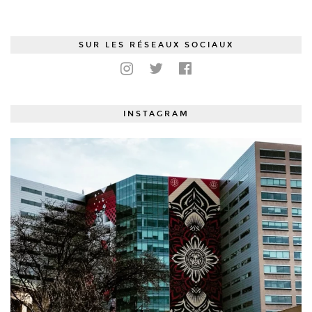
SUR LES RÉSEAUX SOCIAUX
INSTAGRAM