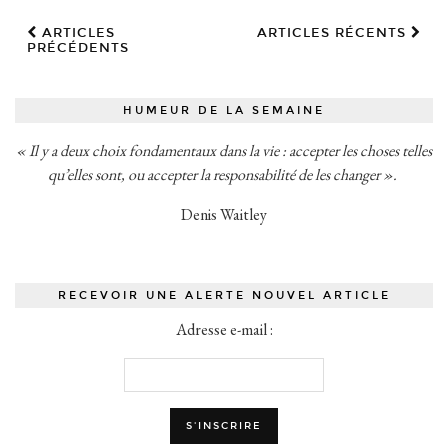
ARTICLES
ARTICLES RÉCENTS
PRÉCÉDENTS
HUMEUR DE LA SEMAINE
« Il y a deux choix fondamentaux dans la vie : accepter les choses telles
qu’elles sont, ou accepter la responsabilité de les changer ».
Denis Waitley
RECEVOIR UNE ALERTE NOUVEL ARTICLE
Adresse e-mail :