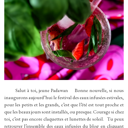
Salut à toi, jeune Padawan Bonne nouvelle, si nous
inaugurons aujourd’hui le festival des eaux infusées estivales,
pour les petits et les grands, c’est que l’été est tout proche et
que les beaux jours sont installés, ou presque. Courage si chez
toi, c’est pas encore claquettes et lunettes de soleil. Tu peux
retrouver l’ensemble des eaux infusées du blog en cliquant