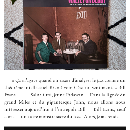
« Ça m’agace quand on essaie d’analyser le jazz comme un
théorème intellectuel. Rien à voir. C’est un sentiment. » Bill
Evans. Salut à toi, jeune Padawan Dans la lignée du
grand Miles et du gigantesque John, nous allons nous
intéresser aujourd’hui à l’intrépide Bill — Bill Evans, œuf
corse — un autre monstre sacré du Jazz. Alors, je me rends…