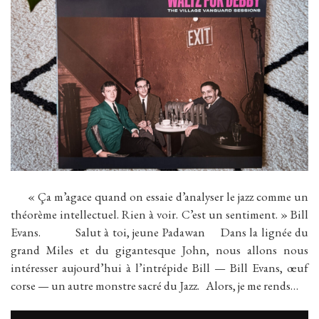
« Ça m’agace quand on essaie d’analyser le jazz comme un
théorème intellectuel. Rien à voir. C’est un sentiment. » Bill
Evans. Salut à toi, jeune Padawan Dans la lignée du
grand Miles et du gigantesque John, nous allons nous
intéresser aujourd’hui à l’intrépide Bill — Bill Evans, œuf
corse — un autre monstre sacré du Jazz. Alors, je me rends…