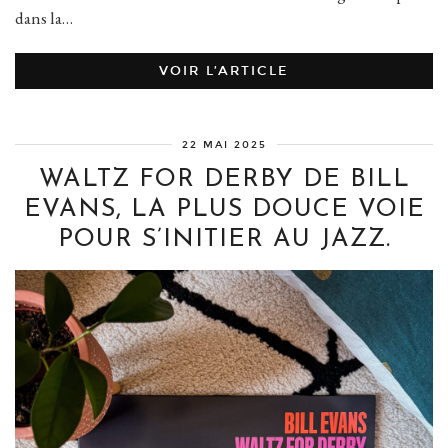
dans la…
VOIR L’ARTICLE
22 MAI 2025
WALTZ FOR DERBY DE BILL
EVANS, LA PLUS DOUCE VOIE
POUR S’INITIER AU JAZZ.