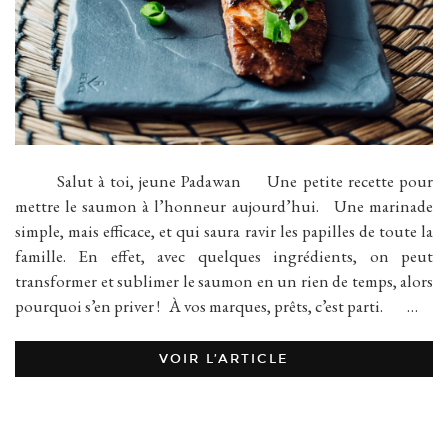
Salut à toi, jeune Padawan Une petite recette pour
mettre le saumon à l’honneur aujourd’hui. Une marinade
simple, mais efficace, et qui saura ravir les papilles de toute la
famille. En effet, avec quelques ingrédients, on peut
transformer et sublimer le saumon en un rien de temps, alors
pourquoi s’en priver ! À vos marques, prêts, c’est parti. …
VOIR L’ARTICLE