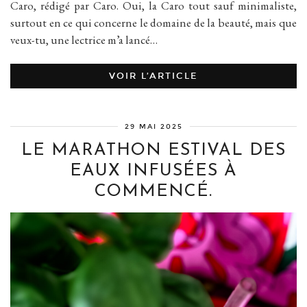
Caro, rédigé par Caro. Oui, la Caro tout sauf minimaliste,
surtout en ce qui concerne le domaine de la beauté, mais que
veux-tu, une lectrice m’a lancé…
VOIR L’ARTICLE
29 MAI 2025
LE MARATHON ESTIVAL DES
EAUX INFUSÉES À
COMMENCÉ.