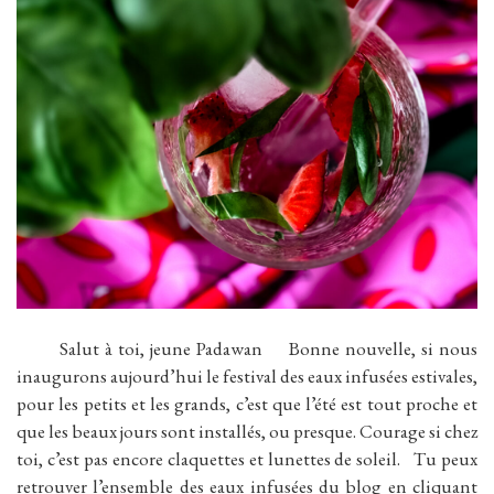
Salut à toi, jeune Padawan Bonne nouvelle, si nous
inaugurons aujourd’hui le festival des eaux infusées estivales,
pour les petits et les grands, c’est que l’été est tout proche et
que les beaux jours sont installés, ou presque. Courage si chez
toi, c’est pas encore claquettes et lunettes de soleil. Tu peux
retrouver l’ensemble des eaux infusées du blog en cliquant