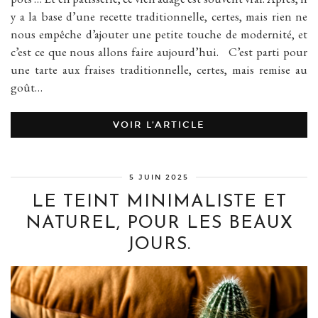
y a la base d’une recette traditionnelle, certes, mais rien ne
nous empêche d’ajouter une petite touche de modernité, et
c’est ce que nous allons faire aujourd’hui. C’est parti pour
une tarte aux fraises traditionnelle, certes, mais remise au
goût…
VOIR L’ARTICLE
5 JUIN 2025
LE TEINT MINIMALISTE ET
NATUREL, POUR LES BEAUX
JOURS.