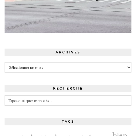
ARCHIVES
Archives
RECHERCHE
TAGS
bien-