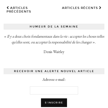
ARTICLES
ARTICLES RÉCENTS
PRÉCÉDENTS
HUMEUR DE LA SEMAINE
« Il y a deux choix fondamentaux dans la vie : accepter les choses telles
qu’elles sont, ou accepter la responsabilité de les changer ».
Denis Waitley
RECEVOIR UNE ALERTE NOUVEL ARTICLE
Adresse e-mail :