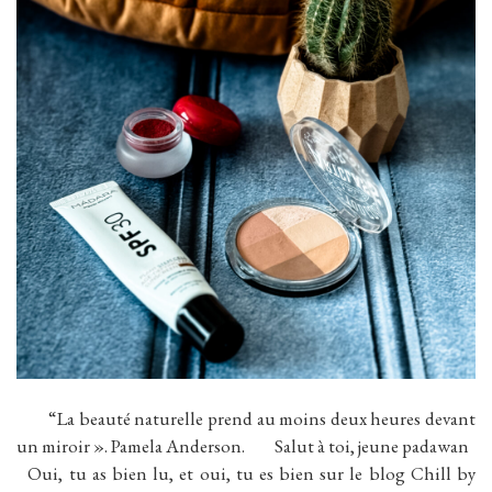
“La beauté naturelle prend au moins deux heures devant
un miroir ». Pamela Anderson. Salut à toi, jeune padawan
Oui, tu as bien lu, et oui, tu es bien sur le blog Chill by