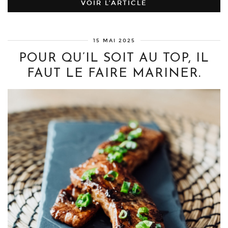
VOIR L’ARTICLE
15 MAI 2025
POUR QU’IL SOIT AU TOP, IL
FAUT LE FAIRE MARINER.