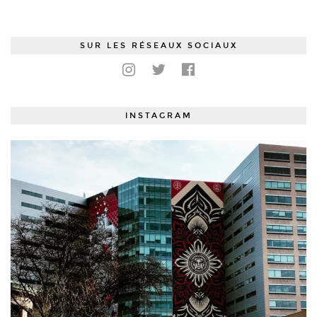
SUR LES RÉSEAUX SOCIAUX
INSTAGRAM