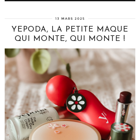
13 MARS 2025
YEPODA, LA PETITE MAQUE
QUI MONTE, QUI MONTE !