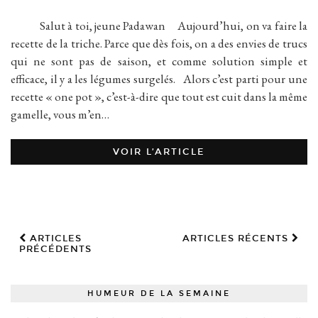
Salut à toi, jeune Padawan Aujourd’hui, on va faire la
recette de la triche. Parce que dès fois, on a des envies de trucs
qui ne sont pas de saison, et comme solution simple et
efficace, il y a les légumes surgelés. Alors c’est parti pour une
recette « one pot », c’est-à-dire que tout est cuit dans la même
gamelle, vous m’en…
VOIR L’ARTICLE
ARTICLES
ARTICLES RÉCENTS
PRÉCÉDENTS
HUMEUR DE LA SEMAINE