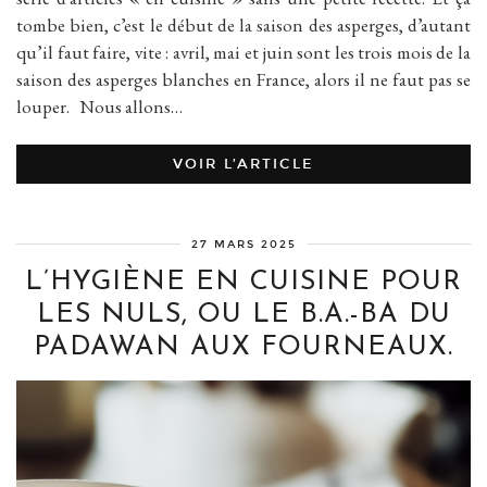
tombe bien, c’est le début de la saison des asperges, d’autant
qu’il faut faire, vite : avril, mai et juin sont les trois mois de la
saison des asperges blanches en France, alors il ne faut pas se
louper. Nous allons…
VOIR L’ARTICLE
27 MARS 2025
L’HYGIÈNE EN CUISINE POUR
LES NULS, OU LE B.A.-BA DU
PADAWAN AUX FOURNEAUX.