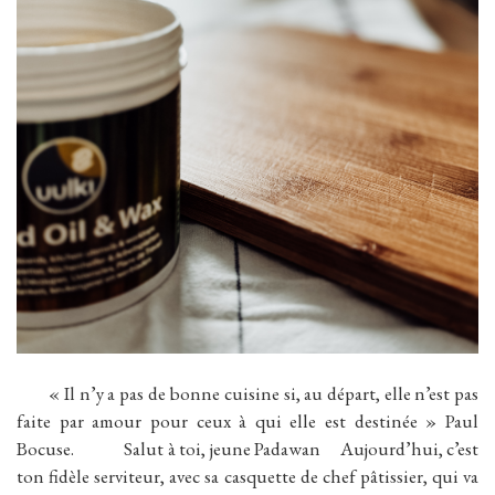
« Il n’y a pas de bonne cuisine si, au départ, elle n’est pas
faite par amour pour ceux à qui elle est destinée » Paul
Bocuse. Salut à toi, jeune Padawan Aujourd’hui, c’est
ton fidèle serviteur, avec sa casquette de chef pâtissier, qui va