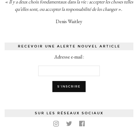
« Il y a deux choix fondamentaux dans la vie : accepter les choses telles
qu’elles sont, ou accepter la responsabilité de les changer ».
Denis Waitley
RECEVOIR UNE ALERTE NOUVEL ARTICLE
Adresse e-mail :
SUR LES RÉSEAUX SOCIAUX