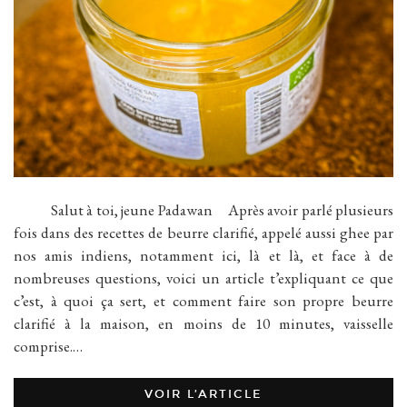
Salut à toi, jeune Padawan Après avoir parlé plusieurs
fois dans des recettes de beurre clarifié, appelé aussi ghee par
nos amis indiens, notamment ici, là et là, et face à de
nombreuses questions, voici un article t’expliquant ce que
c’est, à quoi ça sert, et comment faire son propre beurre
clarifié à la maison, en moins de 10 minutes, vaisselle
comprise.…
VOIR L’ARTICLE