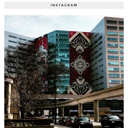
INSTAGRAM