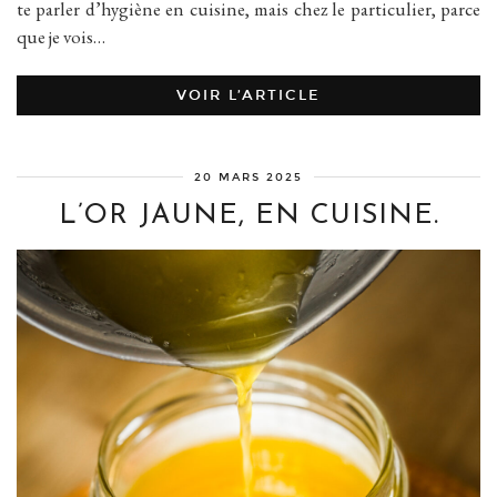
te parler d’hygiène en cuisine, mais chez le particulier, parce
que je vois…
VOIR L’ARTICLE
20 MARS 2025
L’OR JAUNE, EN CUISINE.