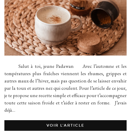
Salut à toi, jeune Padawan Avec l’automne et les
températures plus fraîches viennent les rhumes, grippes et
autres maux de l’hiver, mais pas question de se laisser envahir
par la toux et autres nez qui coulent. Pour l’article de ce jour,
je te propose une recette simple et efficace pour t’accompagner
toute cette saison froide et t’aider à rester en forme. J’avais
déjà…
VOIR L’ARTICLE