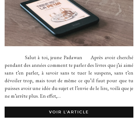
Salut à toi, jeune Padawan Après avoir cherché
pendant des années comment te parler des livres que j’ai aimé
sans t’en parler, à savoir sans te tuer le suspens, sans t’en
dévoiler trop, mais tout de même ce qu’il faut pour que tu
puisses avoir une idée du sujet et l’envie de le lire, voilà que je
ne m’arrête plus. En effet,…
VOIR L’ARTICLE