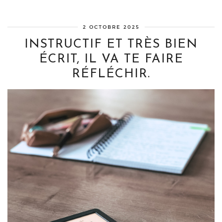
2 OCTOBRE 2025
INSTRUCTIF ET TRÈS BIEN
ÉCRIT, IL VA TE FAIRE
RÉFLÉCHIR.