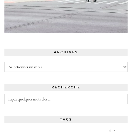
ARCHIVES
Archives
RECHERCHE
TAGS