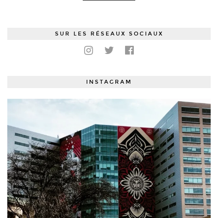
SUR LES RÉSEAUX SOCIAUX
INSTAGRAM