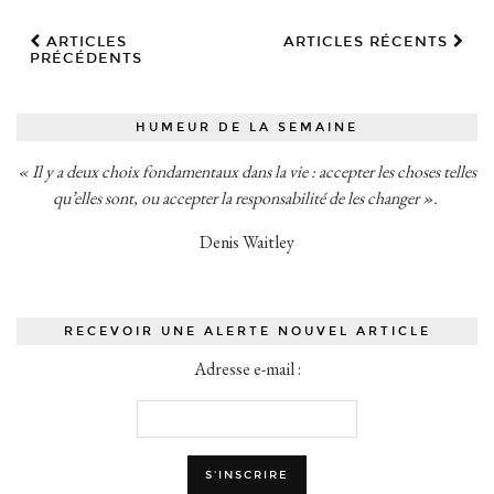
ARTICLES
ARTICLES RÉCENTS
PRÉCÉDENTS
HUMEUR DE LA SEMAINE
« Il y a deux choix fondamentaux dans la vie : accepter les choses telles
qu’elles sont, ou accepter la responsabilité de les changer ».
Denis Waitley
RECEVOIR UNE ALERTE NOUVEL ARTICLE
Adresse e-mail :