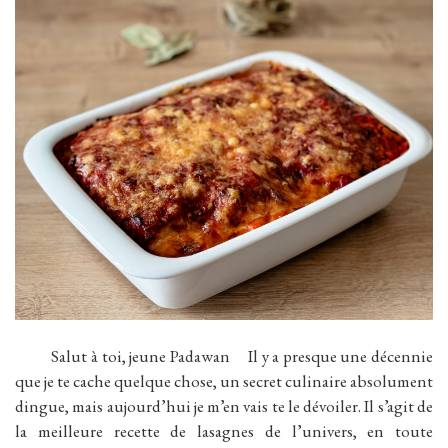
Salut à toi, jeune Padawan Il y a presque une décennie
que je te cache quelque chose, un secret culinaire absolument
dingue, mais aujourd’hui je m’en vais te le dévoiler. Il s’agit de
la meilleure recette de lasagnes de l’univers, en toute