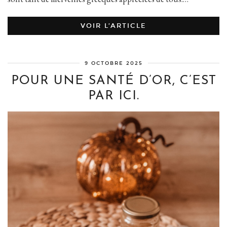
VOIR L’ARTICLE
9 OCTOBRE 2025
POUR UNE SANTÉ D’OR, C’EST
PAR ICI.