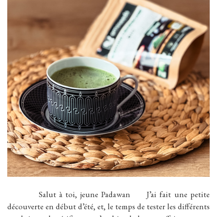
Salut à toi, jeune Padawan J’ai fait une petite
découverte en début d’été, et, le temps de tester les différents