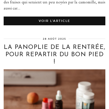
des fraises qui seraient un peu noyées par la camomille, mais
aussi car…
VOIR L’ARTICLE
28 AOÛT 2025
LA PANOPLIE DE LA RENTRÉE,
POUR REPARTIR DU BON PIED
!