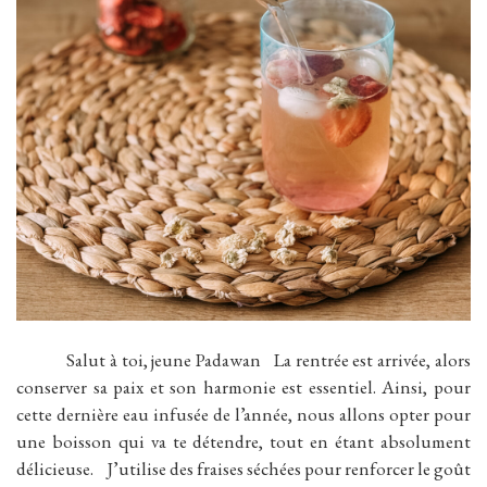
Salut à toi, jeune Padawan La rentrée est arrivée, alors
conserver sa paix et son harmonie est essentiel. Ainsi, pour
cette dernière eau infusée de l’année, nous allons opter pour
une boisson qui va te détendre, tout en étant absolument
délicieuse. J’utilise des fraises séchées pour renforcer le goût