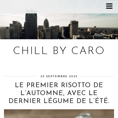
CHILL BY CARO
Blog bien-être, voyage Detroit, recettes vegan
25 SEPTEMBRE 2025
LE PREMIER RISOTTO DE
L’AUTOMNE, AVEC LE
DERNIER LÉGUME DE L’ÉTÉ.