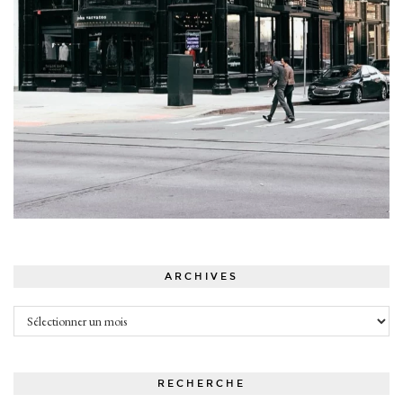
ARCHIVES
Archives
RECHERCHE