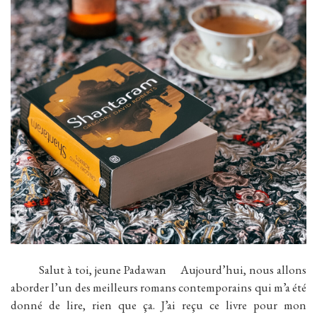
Salut à toi, jeune Padawan Aujourd’hui, nous allons
aborder l’un des meilleurs romans contemporains qui m’a été
donné de lire, rien que ça. J’ai reçu ce livre pour mon