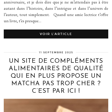
anniversaire, et je dois dire que je ne m’attendais pas à être
autant dans l’histoire, dans l’intrigue et dans l’univers de
l’auteur, tout simplement. Quand une amie lectrice t’offre
un livre, t’es presque…
VOIR L’ARTICLE
11 SEPTEMBRE 2025
UN SITE DE COMPLÉMENTS
ALIMENTAIRES DE QUALITÉ
QUI EN PLUS PROPOSE UN
MATCHA PAS TROP CHER ?
C’EST PAR ICI !