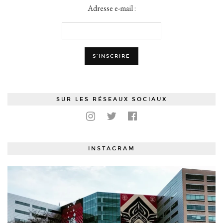
Adresse e-mail :
SUR LES RÉSEAUX SOCIAUX
INSTAGRAM