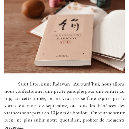
Salut à toi, jeune Padawan Aujourd’hui, nous allons
nous confectionner une petite panoplie pour une rentrée au
top, car cette année, on ne veut pas se faire aspirer par le
vortex du mois de septembre, où tous les bénéfices des
vacances sont partis en 10 jours de boulot. On veut se sentir
bien, ne plus subir notre quotidien, profiter de moments
précieux…