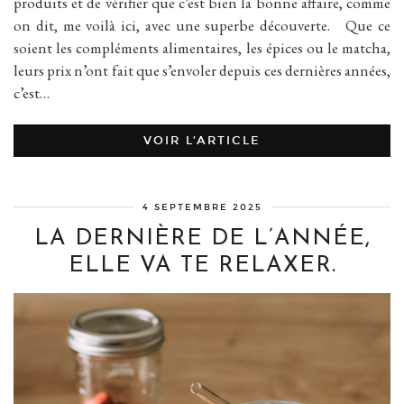
produits et de vérifier que c’est bien la bonne affaire, comme
on dit, me voilà ici, avec une superbe découverte. Que ce
soient les compléments alimentaires, les épices ou le matcha,
leurs prix n’ont fait que s’envoler depuis ces dernières années,
c’est…
VOIR L’ARTICLE
4 SEPTEMBRE 2025
LA DERNIÈRE DE L’ANNÉE,
ELLE VA TE RELAXER.