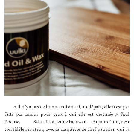
« Il n’y a pas de bonne cuisine si, au départ, elle n’est pas
faite par amour pour ceux à qui elle est destinée » Paul
Bocuse. Salut à toi, jeune Padawan Aujourd’hui, c’est
ton fidèle serviteur, avec sa casquette de chef pâtissier, qui va