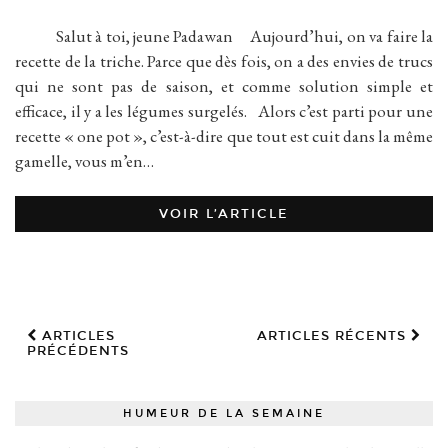
Salut à toi, jeune Padawan Aujourd’hui, on va faire la
recette de la triche. Parce que dès fois, on a des envies de trucs
qui ne sont pas de saison, et comme solution simple et
efficace, il y a les légumes surgelés. Alors c’est parti pour une
recette « one pot », c’est-à-dire que tout est cuit dans la même
gamelle, vous m’en…
VOIR L’ARTICLE
ARTICLES
ARTICLES RÉCENTS
PRÉCÉDENTS
HUMEUR DE LA SEMAINE