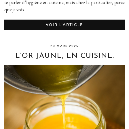
te parler d’hygiène en cuisine, mais chez le particulier, parce
que je vois…
VOIR L’ARTICLE
20 MARS 2025
L’OR JAUNE, EN CUISINE.