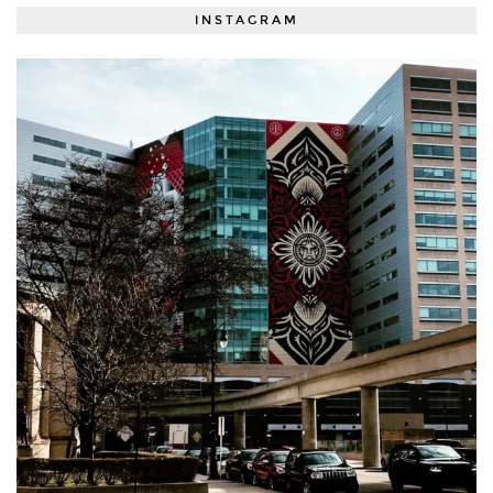
INSTAGRAM