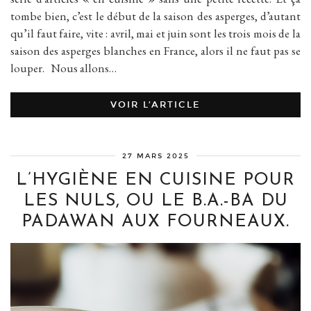
tombe bien, c’est le début de la saison des asperges, d’autant
qu’il faut faire, vite : avril, mai et juin sont les trois mois de la
saison des asperges blanches en France, alors il ne faut pas se
louper. Nous allons…
VOIR L’ARTICLE
27 MARS 2025
L’HYGIÈNE EN CUISINE POUR
LES NULS, OU LE B.A.-BA DU
PADAWAN AUX FOURNEAUX.