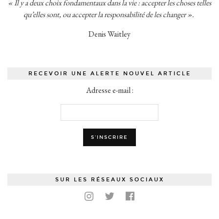
« Il y a deux choix fondamentaux dans la vie : accepter les choses telles
qu’elles sont, ou accepter la responsabilité de les changer ».
Denis Waitley
RECEVOIR UNE ALERTE NOUVEL ARTICLE
Adresse e-mail :
SUR LES RÉSEAUX SOCIAUX