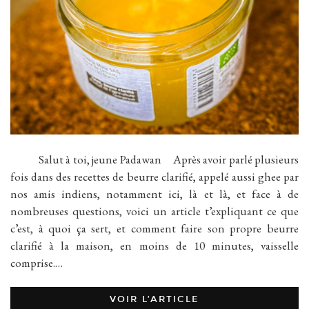
Salut à toi, jeune Padawan Après avoir parlé plusieurs
fois dans des recettes de beurre clarifié, appelé aussi ghee par
nos amis indiens, notamment ici, là et là, et face à de
nombreuses questions, voici un article t’expliquant ce que
c’est, à quoi ça sert, et comment faire son propre beurre
clarifié à la maison, en moins de 10 minutes, vaisselle
comprise.…
VOIR L’ARTICLE