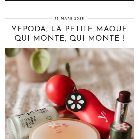
13 MARS 2025
YEPODA, LA PETITE MAQUE
QUI MONTE, QUI MONTE !