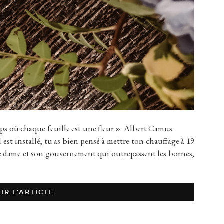
 où chaque feuille est une fleur ». Albert Camus.
 est installé, tu as bien pensé à mettre ton chauffage à 19
ne dame et son gouvernement qui outrepassent les bornes,
IR L’ARTICLE