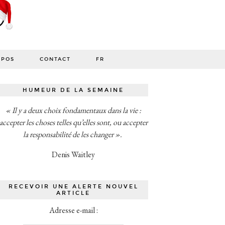
OPOS
CONTACT
FR
HUMEUR DE LA SEMAINE
« Il y a deux choix fondamentaux dans la vie :
accepter les choses telles qu’elles sont, ou accepter
la responsabilité de les changer ».
Denis Waitley
RECEVOIR UNE ALERTE NOUVEL
ARTICLE
Adresse e-mail :