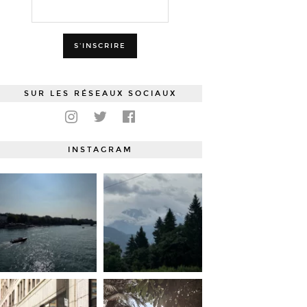
SUR LES RÉSEAUX SOCIAUX
INSTAGRAM