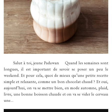
Salut à toi, jeune Padawan Quand les semaines sont
longues, il est important de savoir se poser un peu le
weekend. Et pour cela, quoi de mieux qu’une petite recette
simple et relaxante, comme un bon chocolat chaud ? Et oui,
aujourd’hui, on va se mettre bien, en mode automne, plaid,
livre, une bonne boisson chaude et on va se vider le cerveau
une…