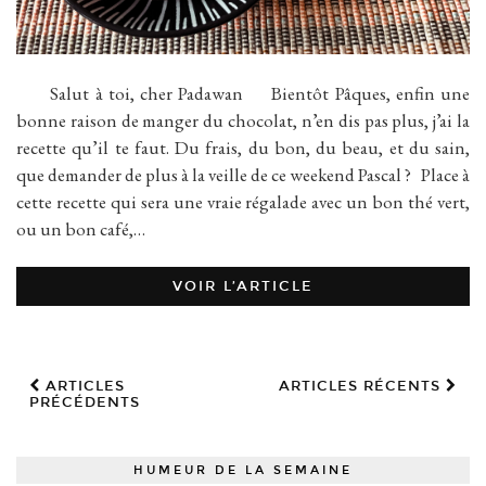
Salut à toi, cher Padawan Bientôt Pâques, enfin une
bonne raison de manger du chocolat, n’en dis pas plus, j’ai la
recette qu’il te faut. Du frais, du bon, du beau, et du sain,
que demander de plus à la veille de ce weekend Pascal ? Place à
cette recette qui sera une vraie régalade avec un bon thé vert,
ou un bon café,…
VOIR L’ARTICLE
ARTICLES
ARTICLES RÉCENTS
PRÉCÉDENTS
HUMEUR DE LA SEMAINE