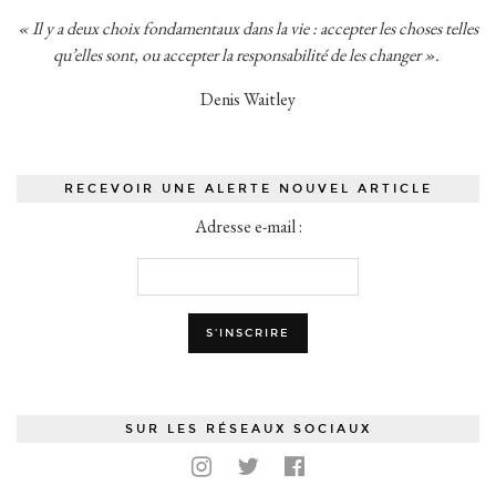
« Il y a deux choix fondamentaux dans la vie : accepter les choses telles
qu’elles sont, ou accepter la responsabilité de les changer ».
Denis Waitley
RECEVOIR UNE ALERTE NOUVEL ARTICLE
Adresse e-mail :
SUR LES RÉSEAUX SOCIAUX