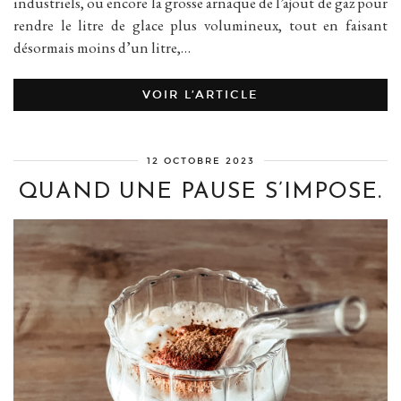
industriels, ou encore la grosse arnaque de l’ajout de gaz pour
rendre le litre de glace plus volumineux, tout en faisant
désormais moins d’un litre,…
VOIR L’ARTICLE
12 OCTOBRE 2023
QUAND UNE PAUSE S’IMPOSE.