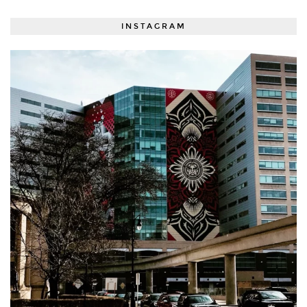
INSTAGRAM