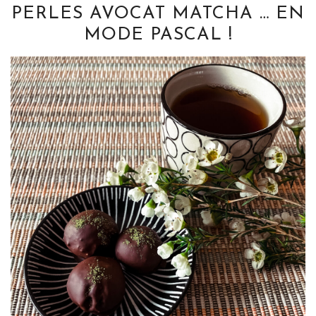
PERLES AVOCAT MATCHA … EN
MODE PASCAL !