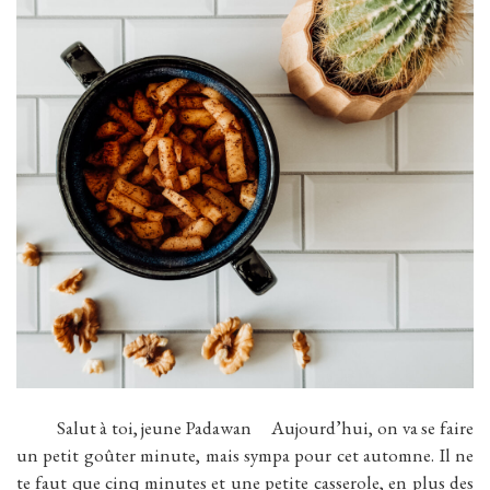
Salut à toi, jeune Padawan Aujourd’hui, on va se faire
un petit goûter minute, mais sympa pour cet automne. Il ne
te faut que cinq minutes et une petite casserole, en plus des