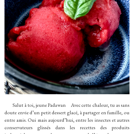
Salut à toi, jeune Padawan Avec cette chaleur, tu as sans
doute envie d’un petit dessert glacé, à partager en famille, ou
entre amis. Oui mais aujourd’hui, entre les insectes et autres
conservateurs glissés dans les recettes des produits