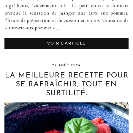
ingrédients, évidemment, lol. Ce petit en-cas te donnera
presque la sensation de manger une tarte aux pommes,
l’heure de préparation et de cuisson en moins. Une sorte de
« air-tarte-aux-pommes »,…
VOIR L’ARTICLE
22 AOÛT 2024
LA MEILLEURE RECETTE POUR
SE RAFRAÎCHIR, TOUT EN
SUBTILITÉ.