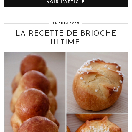
VOIR L’ARTICLE
29 JUIN 2023
LA RECETTE DE BRIOCHE
ULTIME.