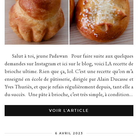
Salut à toi, jeune Padawan Pour faire suite aux quelques
demandes sur Instagram et ici sur le blog, voici LA recette de
brioche ultime. Rien que ça, lol. C’est une recette qu’on m’a
enseigné en école de pâtisserie, dirigée par Alain Ducasse et
Yves Thuriès, et que je refais régulièrement depuis, tant elle a
du succès. Une pâte à brioche, c’est très simple, à condition…
VOIR L’ARTICLE
6 AVRIL 2023