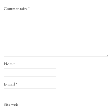
Commentaire
*
Nom
*
E-mail
*
Site web