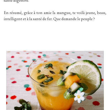
santé digestive.
En résumé, grâce à ton amie la mangue, te voilà jeune, beau,
intelligent et à la santé de fer. Que demande le peuple ?