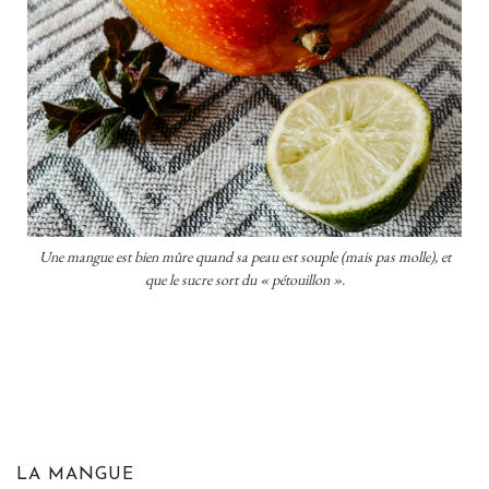
Une mangue est bien mûre quand sa peau est souple (mais pas molle), et
que le sucre sort du « pétouillon ».
LA MANGUE