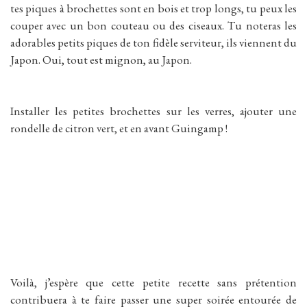
tes piques à brochettes sont en bois et trop longs, tu peux les
couper avec un bon couteau ou des ciseaux. Tu noteras les
adorables petits piques de ton fidèle serviteur, ils viennent du
Japon. Oui, tout est mignon, au Japon.
Installer les petites brochettes sur les verres, ajouter une
rondelle de citron vert, et en avant Guingamp !
Voilà, j’espère que cette petite recette sans prétention
contribuera à te faire passer une super soirée entourée de