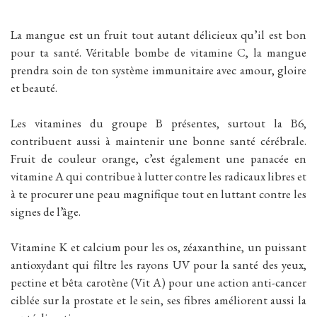
La mangue est un fruit tout autant délicieux qu’il est bon
pour ta santé. Véritable bombe de vitamine C, la mangue
prendra soin de ton système immunitaire avec amour, gloire
et beauté.
Les vitamines du groupe B présentes, surtout la B6,
contribuent aussi à maintenir une bonne santé cérébrale.
Fruit de couleur orange, c’est également une panacée en
vitamine A qui contribue à lutter contre les radicaux libres et
à te procurer une peau magnifique tout en luttant contre les
signes de l’âge.
Vitamine K et calcium pour les os, zéaxanthine, un puissant
antioxydant qui filtre les rayons UV pour la santé des yeux,
pectine et bêta carotène (Vit A) pour une action anti-cancer
ciblée sur la prostate et le sein, ses fibres améliorent aussi la