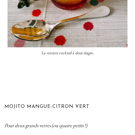
La version cocktail à deux étages.
MOJITO MANGUE-CITRON VERT
Pour deux grands verres (ou quatre petits !)