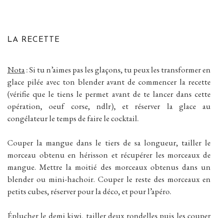
LA RECETTE
Nota
: Si tu n’aimes pas les glaçons, tu peux les transformer en
glace pilée avec ton blender avant de commencer la recette
(vérifie que le tiens le permet avant de te lancer dans cette
opération, oeuf corse, ndlr), et réserver la glace au
congélateur le temps de faire le cocktail.
Couper la mangue dans le tiers de sa longueur, tailler le
morceau obtenu en hérisson et récupérer les morceaux de
mangue. Mettre la moitié des morceaux obtenus dans un
blender ou mini-hachoir. Couper le reste des morceaux en
petits cubes, réserver pour la déco, et pour l’apéro.
Éplucher le demi kiwi, tailler deux rondelles puis les couper