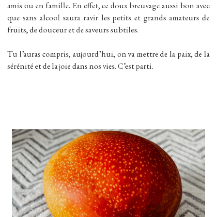
amis ou en famille. En effet, ce doux breuvage aussi bon avec
que sans alcool saura ravir les petits et grands amateurs de
fruits, de douceur et de saveurs subtiles.
Tu l’auras compris, aujourd’hui, on va mettre de la paix, de la
sérénité et de la joie dans nos vies. C’est parti.