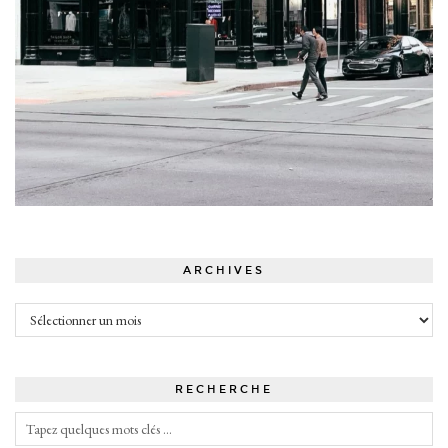
ARCHIVES
Archives
RECHERCHE