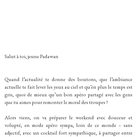
Salut à toi, jeune Padawan
Quand l’actualité te donne des boutons, que l’ambiance
actuelle te fait lever les yeux au ciel et qu’en plus le temps est
gris, quoi de mieux qu’un bon apéro partagé avec les gens
que tu aimes pour remonter le moral des troupes ?
Alors viens, on va préparer le weekend avec douceur et
volupté, en mode apéro sympa, loin de ce monde – sans
adjectif, avec un cocktail fort sympathique, à partager entre