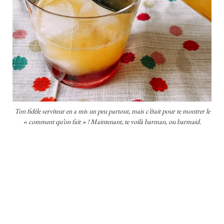
Ton fidèle serviteur en a mis un peu partout, mais c’était pour te montrer le
« comment qu’on fait » ! Maintenant, te voilà barman, ou barmaid.