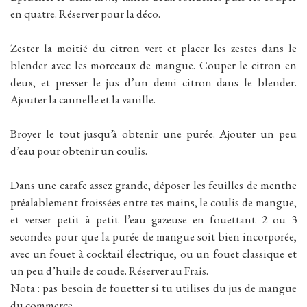
en quatre. Réserver pour la déco.
Zester la moitié du citron vert et placer les zestes dans le
blender avec les morceaux de mangue. Couper le citron en
deux, et presser le jus d’un demi citron dans le blender.
Ajouter la cannelle et la vanille.
Broyer le tout jusqu’à obtenir une purée. Ajouter un peu
d’eau pour obtenir un coulis.
Dans une carafe assez grande, déposer les feuilles de menthe
préalablement froissées entre tes mains, le coulis de mangue,
et verser petit à petit l’eau gazeuse en fouettant 2 ou 3
secondes pour que la purée de mangue soit bien incorporée,
avec un fouet à cocktail électrique, ou un fouet classique et
un peu d’huile de coude. Réserver au Frais.
Nota
: pas besoin de fouetter si tu utilises du jus de mangue
du commerce.