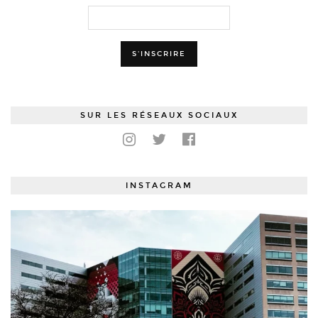
SUR LES RÉSEAUX SOCIAUX
INSTAGRAM