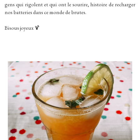
gens qui rigolent et qui ont le sourire, histoire de recharger
nos batteries dans ce monde de brutes.
Bisous joyeux 🍹