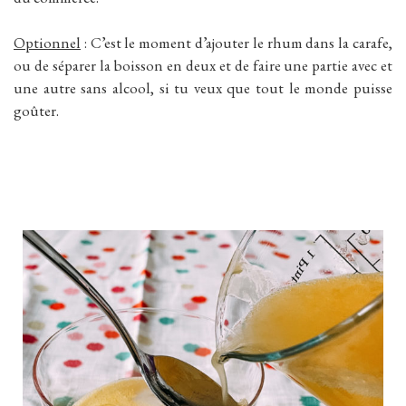
Optionnel
: C’est le moment d’ajouter le rhum dans la carafe,
ou de séparer la boisson en deux et de faire une partie avec et
une autre sans alcool, si tu veux que tout le monde puisse
goûter.