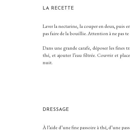
LA RECETTE
Laver la nectarine, la couper en deux, puis e
pas faire de la bouillie. Attention à ne pas te
Dans une grande carafe, déposer les fines tra
thé, et ajouter l’eau filtrée. Couvrir et pla
nuit.
DRESSAGE
À l’aide d’une fine passoire à thé, d’une passo