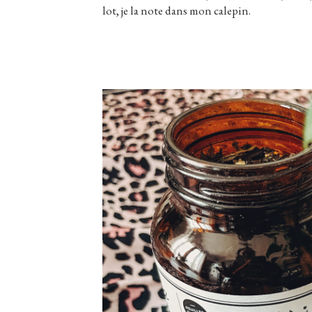
lot, je la note dans mon calepin.