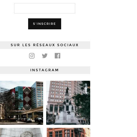
SUR LES RÉSEAUX SOCIAUX
INSTAGRAM