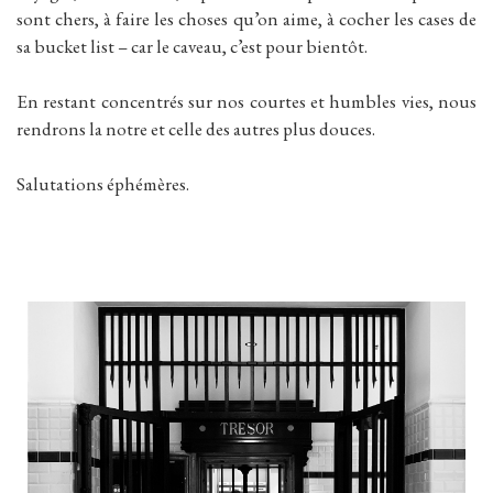
sont chers, à faire les choses qu’on aime, à cocher les cases de
sa bucket list – car le caveau, c’est pour bientôt.
En restant concentrés sur nos courtes et humbles vies, nous
rendrons la notre et celle des autres plus douces.
Salutations éphémères.