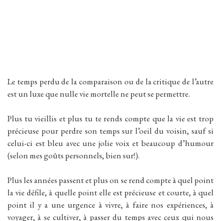
Le temps perdu de la comparaison ou de la critique de l’autre
est un luxe que nulle vie mortelle ne peut se permettre.
Plus tu vieillis et plus tu te rends compte que la vie est trop
précieuse pour perdre son temps sur l’oeil du voisin, sauf si
celui-ci est bleu avec une jolie voix et beaucoup d’humour
(selon mes goûts personnels, bien sur!).
Plus les années passent et plus on se rend compte à quel point
la vie défile, à quelle point elle est précieuse et courte, à quel
point il y a une urgence à vivre, à faire nos expériences, à
voyager, à se cultiver, à passer du temps avec ceux qui nous