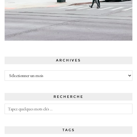
ARCHIVES
Archives
RECHERCHE
TAGS