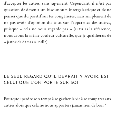
d’accepter les autres, sans jugement. Cependant, il n’est pas
question de devenir un bisounours intergalactique et de ne
penser que du positif sur tes congénères, mais simplement de
ne pas avoir d’opinion du tout sur l’apparence des autres,
puisque « cela ne nous regarde pas » (si tu as la référence,
nous avons la même couleur culturelle, que je qualifierais de
« jaune de damas », ndlr).
LE SEUL REGARD QU’IL DEVRAIT Y AVOIR, EST
CELUI QUE L’ON PORTE SUR SOI
Pourquoi perdre son temps à se gâcher la vie à se comparer aux
autres alors que cela ne nous apportera jamais rien de bon ?