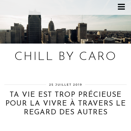
CHILL BY CARO
Blog bien-être, voyage Detroit, recettes vegan
25 JUILLET 2019
TA VIE EST TROP PRÉCIEUSE
POUR LA VIVRE À TRAVERS LE
REGARD DES AUTRES