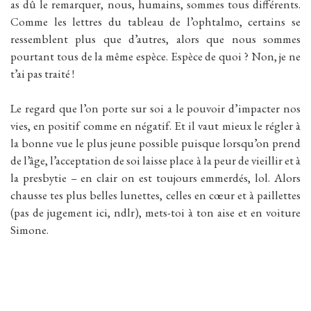
as dû le remarquer, nous, humains, sommes tous différents.
Comme les lettres du tableau de l’ophtalmo, certains se
ressemblent plus que d’autres, alors que nous sommes
pourtant tous de la même espèce. Espèce de quoi ? Non, je ne
t’ai pas traité !
Le regard que l’on porte sur soi a le pouvoir d’impacter nos
vies, en positif comme en négatif. Et il vaut mieux le régler à
la bonne vue le plus jeune possible puisque lorsqu’on prend
de l’âge, l’acceptation de soi laisse place à la peur de vieillir et à
la presbytie – en clair on est toujours emmerdés, lol. Alors
chausse tes plus belles lunettes, celles en cœur et à paillettes
(pas de jugement ici, ndlr), mets-toi à ton aise et en voiture
Simone.