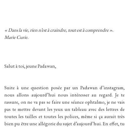
« Dans la vie, rien n’est à craindre, tout est à comprendre ».
Marie Curie.
Salut à toi, jeune Padawan,
Suite à une question posée par un Padawan d’instagram,
nous allons aujourd’hui nous intéresser au regard. Je te
rassure, on ne va pas se faire une séance ophtalmo, je ne vais
pas te mettre devant les yeux un tableau avec des lettres de
toutes les tailles et toutes les polices, même si ça aurait très
bien pu être une allégorie du sujet d’aujourd’hui. En effet, tu