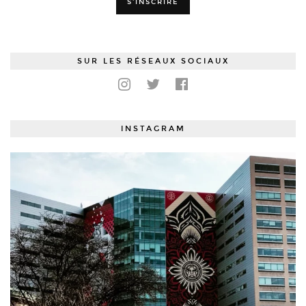
SUR LES RÉSEAUX SOCIAUX
INSTAGRAM