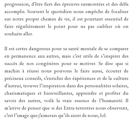
progression, d’être fiers des épreuves surmontées et des défis
accomplis. Souvent le quotidien nous empêche de focaliser
sur notre propre chemin de vie, il est pourtant essentiel de
faire régulièrement le point pour ne pas oublier où on
souhaite aller.
Il est certes dangereux pour sa santé mentale de se comparer
en permanence aux autres, mais c’est utile de s’inspirer des
succès de nos congénères pour se motiver. Se dire que si
machin à réussi nous pouvons le faire aussi, écouter de
préciseux conseils, s’enrichir des éxpériences et de la culture
d’autrui, trouver l’inspiration dans des personalitées solaires,
charismatiques et bienveillantes, apprendre et profiter du
savoir des autres, voilà la vraie essence de l’humanité. Il
m’arrive de penser que si des Extra-terrestres nous observent,
c’est l’image que j’aimerais qu’ils aient de nous, lol.