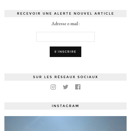
RECEVOIR UNE ALERTE NOUVEL ARTICLE
Adresse e-mail :
SUR LES RÉSEAUX SOCIAUX
INSTAGRAM