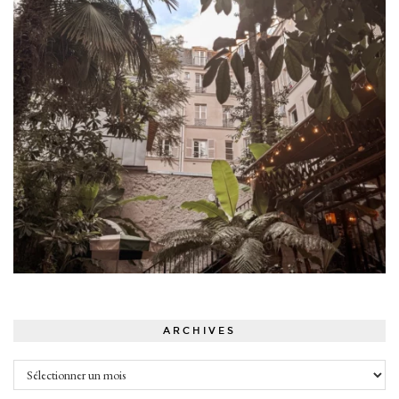
ARCHIVES
Archives