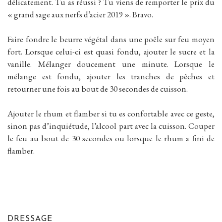
délicatement. Tu as réussi ? Tu viens de remporter le prix du
« grand sage aux nerfs d’acier 2019 ». Bravo.
Faire fondre le beurre végétal dans une poêle sur feu moyen
fort. Lorsque celui-ci est quasi fondu, ajouter le sucre et la
vanille. Mélanger doucement une minute. Lorsque le
mélange est fondu, ajouter les tranches de pêches et
retourner une fois au bout de 30 secondes de cuisson.
Ajouter le rhum et flamber si tu es confortable avec ce geste,
sinon pas d’inquiétude, l’alcool part avec la cuisson. Couper
le feu au bout de 30 secondes ou lorsque le rhum a fini de
flamber.
DRESSAGE