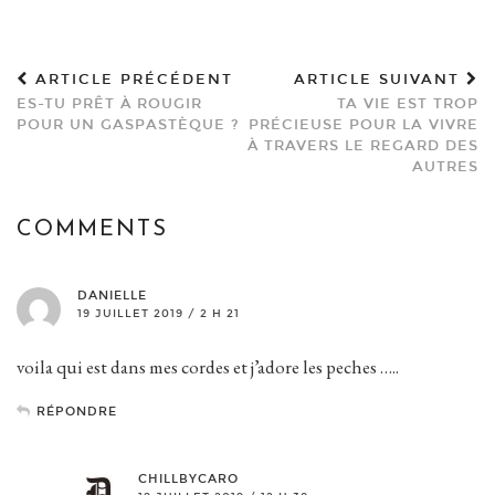
ARTICLE PRÉCÉDENT
ARTICLE SUIVANT
ES-TU PRÊT À ROUGIR
TA VIE EST TROP
POUR UN GASPASTÈQUE ?
PRÉCIEUSE POUR LA VIVRE
À TRAVERS LE REGARD DES
AUTRES
COMMENTS
DANIELLE
19 JUILLET 2019 / 2 H 21
voila qui est dans mes cordes et j’adore les peches …..
RÉPONDRE
CHILLBYCARO