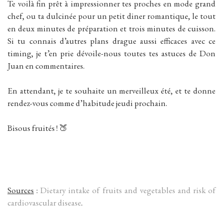
Te voilà fin prêt à impressionner tes proches en mode grand
chef, ou ta dulcinée pour un petit diner romantique, le tout
en deux minutes de préparation et trois minutes de cuisson.
Si tu connais d’autres plans drague aussi efficaces avec ce
timing, je t’en prie dévoile-nous toutes tes astuces de Don
Juan en commentaires.
En attendant, je te souhaite un merveilleux été, et te donne
rendez-vous comme d’habitude jeudi prochain.
Bisous fruités ! 🍑
Sources
:
Dietary intake of fruits and vegetables and risk of
cardiovascular disease
.