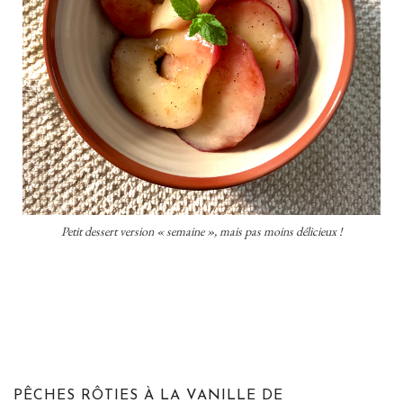
Petit dessert version « semaine », mais pas moins délicieux !
PÊCHES RÔTIES À LA VANILLE DE