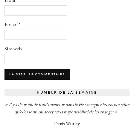
E-mail
*
Site web
HUMEUR DE LA SEMAINE
« Il y a deux choix fondamentaux dans la vie : accepter les choses telles
qu’elles sont, ou accepter la responsabilité de les changer ».
Denis Waitley