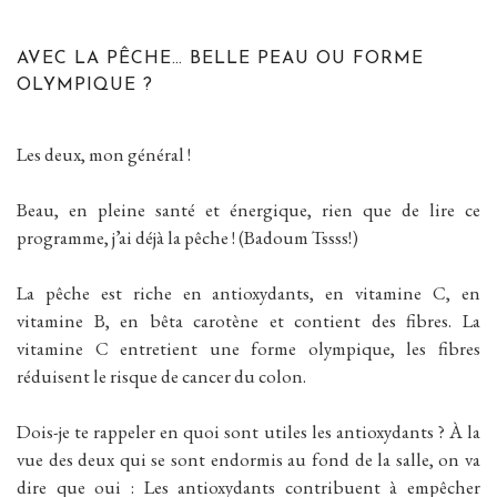
AVEC LA PÊCHE… BELLE PEAU OU FORME
OLYMPIQUE ?
Les deux, mon général !
Beau, en pleine santé et énergique, rien que de lire ce
programme, j’ai déjà la pêche ! (Badoum Tssss!)
La pêche est riche en antioxydants, en vitamine C, en
vitamine B, en bêta carotène et contient des fibres. La
vitamine C entretient une forme olympique, les fibres
réduisent le risque de cancer du colon.
Dois-je te rappeler en quoi sont utiles les antioxydants ? À la
vue des deux qui se sont endormis au fond de la salle, on va
dire que oui : Les antioxydants contribuent à empêcher