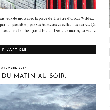
jeux de mots avec la pièce de Théâtre d’Oscar Wilde…
 par le quotidien, par ses humeurs et celles des autres. Ça
la nous fait le plus grand bien. Donc ce matin, tu vas te
IR L’ARTICLE
NOVEMBRE 2017
 DU MATIN AU SOIR.