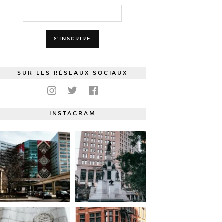
SUR LES RÉSEAUX SOCIAUX
INSTAGRAM