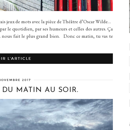
jeux de mots avec la pièce de Théâtre d’Oscar Wilde…
 par le quotidien, par ses humeurs et celles des autres. Ça
la nous fait le plus grand bien. Donc ce matin, tu vas te
IR L’ARTICLE
NOVEMBRE 2017
 DU MATIN AU SOIR.