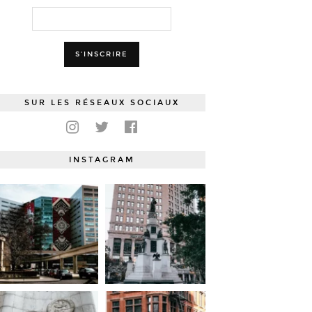
SUR LES RÉSEAUX SOCIAUX
INSTAGRAM