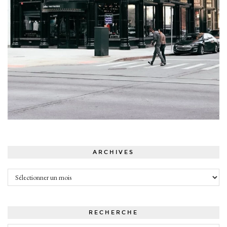
ARCHIVES
Archives
RECHERCHE