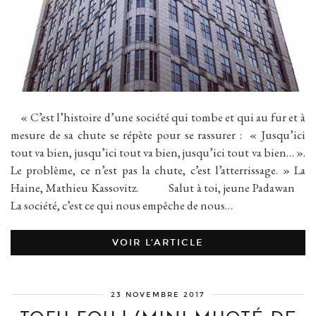
« C’est l’histoire d’une société qui tombe et qui au fur et à
mesure de sa chute se répète pour se rassurer : « Jusqu’ici
tout va bien, jusqu’ici tout va bien, jusqu’ici tout va bien… ».
Le problème, ce n’est pas la chute, c’est l’atterrissage. » La
Haine, Mathieu Kassovitz. Salut à toi, jeune Padawan
La société, c’est ce qui nous empêche de nous…
VOIR L’ARTICLE
23 NOVEMBRE 2017