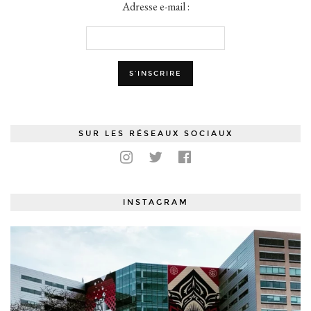
Adresse e-mail :
SUR LES RÉSEAUX SOCIAUX
INSTAGRAM