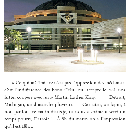
« Ce qui m’effraie ce n’est pas l’oppression des méchants,
c’est l’indifférence des bons. Celui qui accepte le mal sans
lutter coopère avec lui » Martin Luther King. Detroit,
Michigan, un dimanche pluvieux. Ce matin, un lapin, à
non pardon…ce matin disais-je, tu nous a vraiment servi un
temps pourri, Detroit ! À 9h du matin on a l’impression
qu’il est 18h.…