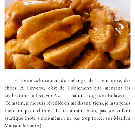
« Toute culture naît du mélange, de la rencontre, des
chocs. A l’inverse, c’est de l’isolement que meurent les
civilisations. » Octavio Paz. Salut à toi, jeune Padawan
Ce matin, je me suis réveillée en me disant, tiens, je mangerais
bien un petit chinois. Le restaurant hein, pas un enfant
asiatique (note à moi-même : ne pas trop forcer sur Marilyn
Manson le matin).…