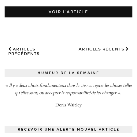
VOIR L’ARTICLE
ARTICLES
ARTICLES RÉCENTS
PRÉCÉDENTS
HUMEUR DE LA SEMAINE
« Il y a deux choix fondamentaux dans la vie : accepter les choses telles
qu’elles sont, ou accepter la responsabilité de les changer ».
Denis Waitley
RECEVOIR UNE ALERTE NOUVEL ARTICLE