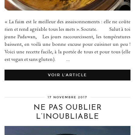
« La faim est le meilleur des assaisonnements : elle ne coûte
rien et rend agréable tous les mets ». Socrate. Salut à toi
jeune Padawan, Les jours raccourcissent, les températures
baissent, en voilà une bonne excuse pour cuisiner un peu !
Voici une recette facile, à la portée de tous et pour tous (elle
est vegan et sans gluten). …
VOIR L’ARTICLE
17 NOVEMBRE 2017
NE PAS OUBLIER
L’INOUBLIABLE