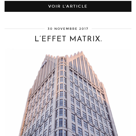
VOIR L’ARTICLE
30 NOVEMBRE 2017
L’EFFET MATRIX.