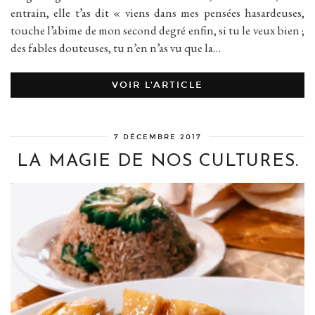
entrain, elle t’as dit « viens dans mes pensées hasardeuses,
touche l’abime de mon second degré enfin, si tu le veux bien ;
des fables douteuses, tu n’en n’as vu que la…
VOIR L’ARTICLE
7 DÉCEMBRE 2017
LA MAGIE DE NOS CULTURES.