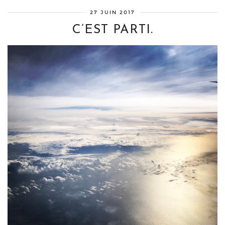
27 JUIN 2017
C’EST PARTI.