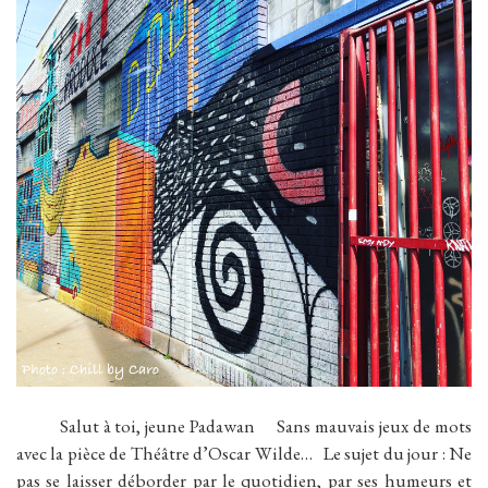
Salut à toi, jeune Padawan Sans mauvais jeux de mots
avec la pièce de Théâtre d’Oscar Wilde… Le sujet du jour : Ne
pas se laisser déborder par le quotidien, par ses humeurs et