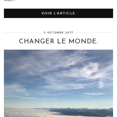
VOIR L’ARTICLE
5 OCTOBRE 2017
CHANGER LE MONDE.