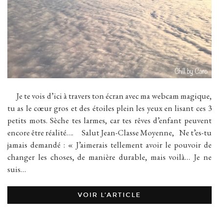
Je te vois d’ici à travers ton écran avec ma webcam magique,
tu as le cœur gros et des étoiles plein les yeux en lisant ces 3
petits mots. Sèche tes larmes, car tes rêves d’enfant peuvent
encore être réalité…. Salut Jean-Classe Moyenne, Ne t’es-tu
jamais demandé : « J’aimerais tellement avoir le pouvoir de
changer les choses, de manière durable, mais voilà… Je ne
suis…
VOIR L’ARTICLE