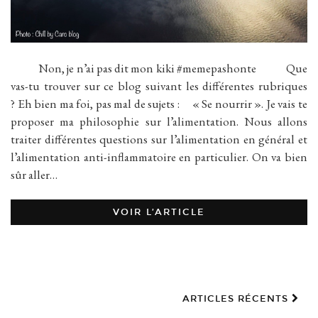
Non, je n’ai pas dit mon kiki #memepashonte Que
vas-tu trouver sur ce blog suivant les différentes rubriques
? Eh bien ma foi, pas mal de sujets : « Se nourrir ». Je vais te
proposer ma philosophie sur l’alimentation. Nous allons
traiter différentes questions sur l’alimentation en général et
l’alimentation anti-inflammatoire en particulier. On va bien
sûr aller…
VOIR L’ARTICLE
ARTICLES RÉCENTS