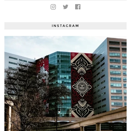
INSTAGRAM