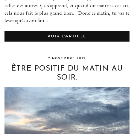
celles des autres. Ça s’apprend, et quand on maitrise cet art,
cela nous fait le plus grand bien. Donc ce matin, tu vas te
lever après avoir fait…
VOIR L’ARTICLE
2 NOVEMBRE 2017
ÊTRE POSITIF DU MATIN AU
SOIR.