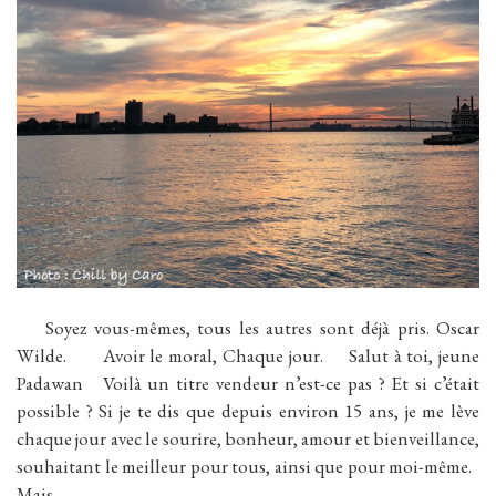
Soyez vous-mêmes, tous les autres sont déjà pris. Oscar
Wilde. Avoir le moral, Chaque jour. Salut à toi, jeune
Padawan Voilà un titre vendeur n’est-ce pas ? Et si c’était
possible ? Si je te dis que depuis environ 15 ans, je me lève
chaque jour avec le sourire, bonheur, amour et bienveillance,
souhaitant le meilleur pour tous, ainsi que pour moi-même.
Mais…