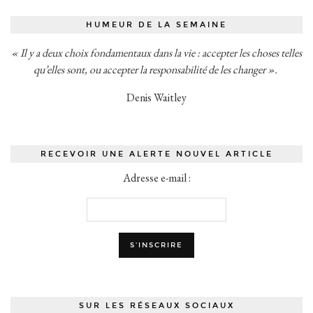
HUMEUR DE LA SEMAINE
« Il y a deux choix fondamentaux dans la vie : accepter les choses telles
qu’elles sont, ou accepter la responsabilité de les changer ».
Denis Waitley
RECEVOIR UNE ALERTE NOUVEL ARTICLE
Adresse e-mail :
SUR LES RÉSEAUX SOCIAUX