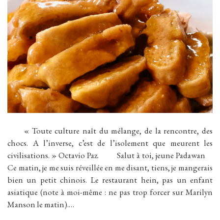
« Toute culture naît du mélange, de la rencontre, des
chocs. A l’inverse, c’est de l’isolement que meurent les
civilisations. » Octavio Paz. Salut à toi, jeune Padawan
Ce matin, je me suis réveillée en me disant, tiens, je mangerais
bien un petit chinois. Le restaurant hein, pas un enfant
asiatique (note à moi-même : ne pas trop forcer sur Marilyn
Manson le matin).…