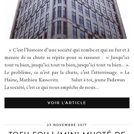
« C’est l’histoire d’une société qui tombe et qui au fur et à
mesure de sa chute se répète pour se rassurer : « Jusqu’ici
tout va bien, jusqu’ici tout va bien, jusqu’ici tout va bien… ».
Le problème, ce n’est pas la chute, c’est l’atterrissage. » La
Haine, Mathieu Kassovitz. Salut à toi, jeune Padawan
La société, c’est ce qui nous empêche de nous…
VOIR L’ARTICLE
23 NOVEMBRE 2017