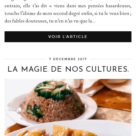
entrain, elle t’as dit « viens dans mes pensées hasardeuses,
touche l’abime de mon second degré enfin, si tu le veux bien ;
des fables douteuses, tu n’en n’as vu que la…
VOIR L’ARTICLE
7 DÉCEMBRE 2017
LA MAGIE DE NOS CULTURES.