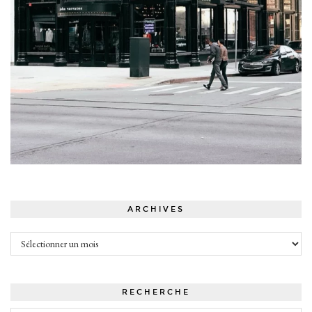
ARCHIVES
Archives
RECHERCHE