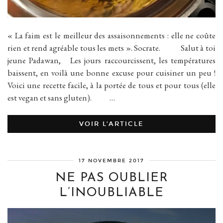
« La faim est le meilleur des assaisonnements : elle ne coûte
rien et rend agréable tous les mets ». Socrate. Salut à toi
jeune Padawan, Les jours raccourcissent, les températures
baissent, en voilà une bonne excuse pour cuisiner un peu !
Voici une recette facile, à la portée de tous et pour tous (elle
est vegan et sans gluten). …
VOIR L’ARTICLE
17 NOVEMBRE 2017
NE PAS OUBLIER
L’INOUBLIABLE