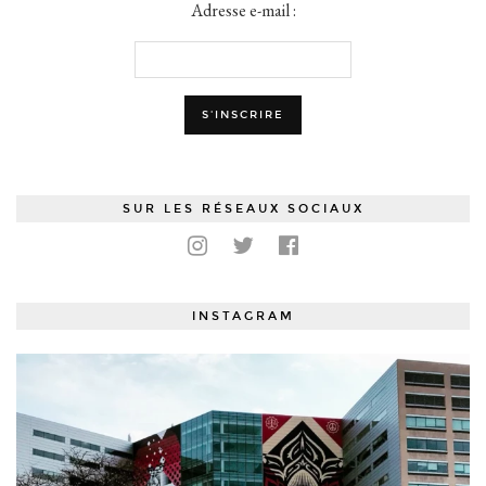
Adresse e-mail :
SUR LES RÉSEAUX SOCIAUX
INSTAGRAM