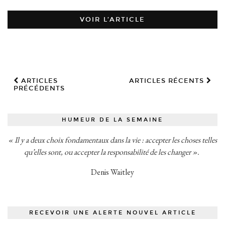
VOIR L’ARTICLE
ARTICLES
ARTICLES RÉCENTS
PRÉCÉDENTS
HUMEUR DE LA SEMAINE
« Il y a deux choix fondamentaux dans la vie : accepter les choses telles
qu’elles sont, ou accepter la responsabilité de les changer ».
Denis Waitley
RECEVOIR UNE ALERTE NOUVEL ARTICLE