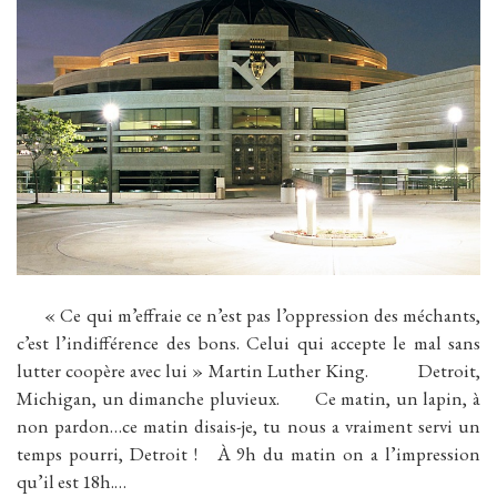
« Ce qui m’effraie ce n’est pas l’oppression des méchants,
c’est l’indifférence des bons. Celui qui accepte le mal sans
lutter coopère avec lui » Martin Luther King. Detroit,
Michigan, un dimanche pluvieux. Ce matin, un lapin, à
non pardon…ce matin disais-je, tu nous a vraiment servi un
temps pourri, Detroit ! À 9h du matin on a l’impression
qu’il est 18h.…