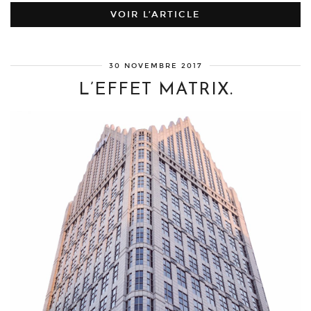
VOIR L’ARTICLE
30 NOVEMBRE 2017
L’EFFET MATRIX.