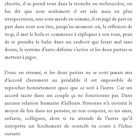
chiotte, il se prend tout dans la tronche en technicolor, on
lui dit que non seulement il est sale mais en plus
irrespectueux, une sous merde en somme, il est jugé de part en
part dans tout son être, jusqu’au moment où, la réflexion de
trop, il met le hola et commence à répliquer à son tour, peur
de se prendre le balai dans un endroit qui ferait mal sans
doute, le système d’auto-défense s’active et les deux parties se
mettent à juger.
Donc en résumé, si les deux parties ne se sont jamais mis
d’accord clairement au préalable il est impossible de
reprocher honnêtement quoi que ce soit à l’autre. Car un
accord tacite dans un couple ça ne fonctionne pas. Dans
aucune relation humaine d’ailleurs. Personne n’a inventé le
moyen de lire dans tes pensées, ni ton conjoint, ni tes amis,
enfants, collègues, alors si tu attends de l’autre qu’il
interprète un hochement de sourcils tu cours à l’échec
cuisant.