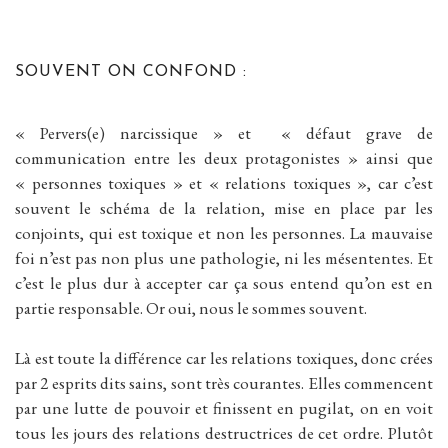
SOUVENT ON CONFOND :
« Pervers(e) narcissique » et « défaut grave de
communication entre les deux protagonistes » ainsi que
« personnes toxiques » et « relations toxiques », car c’est
souvent le schéma de la relation, mise en place par les
conjoints, qui est toxique et non les personnes. La mauvaise
foi n’est pas non plus une pathologie, ni les mésententes. Et
c’est le plus dur à accepter car ça sous entend qu’on est en
partie responsable. Or oui, nous le sommes souvent.
Là est toute la différence car les relations toxiques, donc crées
par 2 esprits dits sains, sont très courantes. Elles commencent
par une lutte de pouvoir et finissent en pugilat, on en voit
tous les jours des relations destructrices de cet ordre. Plutôt