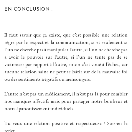
EN CONCLUSION :
Il faut savoir que ça existe, que c’est possible une relation
régie par le respect et la communication, si et seulement si
l’un ne cherche pas à manipuler l’autre, si l’un ne cherche pas
à avoir le pouvoir sur l’autre, si l’un ne tente pas de se
victimiser par rapport à l’autre, sinon c’est voué à l’échec, car
aucune relation saine ne peut se bâtir sur de la mauvaise foi
ou des sentiments négatifs ou mensongers.
L’autre n’est pas un médicament, il n’est pas là pour combler
nos manques affectifs mais pour partager notre bonheur et
notre épanouissement individuels.
Tu veux une relation positive et respectueuse ? Sois-en le
reflet.