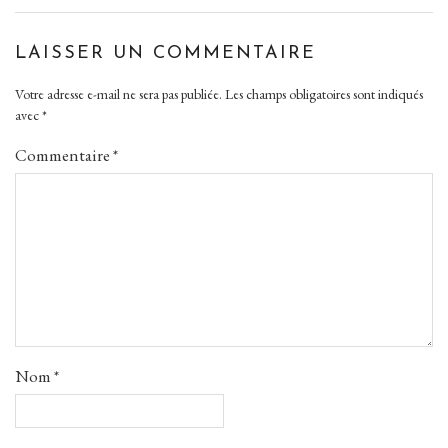
LAISSER UN COMMENTAIRE
Votre adresse e-mail ne sera pas publiée.
Les champs obligatoires sont indiqués
avec
*
Commentaire
*
Nom
*