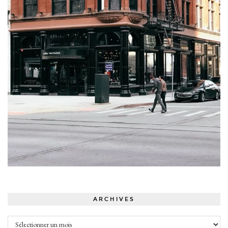
ARCHIVES
Archives