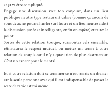
et ça va être compliqué.
Engage une discussion avec ton conjoint, dans un lieu
publique neutre type restaurant calme (comme ça aucun de
vous deux ne pourra hurler sur l’autre et un lieu neutre aide à
la discussion posée et intelligente, enfin on espère) et faites le
point.
Sortez de cette relation toxique, surmontez cela ensemble,
réinstaurez le respect mutuel, ou mettez un terme à votre
relation de couple car il n’y a quasi rien de plus destructeur.
C’est un cancer pour le mental.
Et si votre relation doit se terminer ce n’est jamais un drame :
car la seule personne avec qui il est indispensable de passer le
reste de ta vie est toi même.