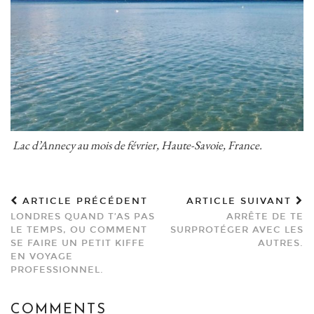
Lac d’Annecy au mois de février, Haute-Savoie, France.
ARTICLE PRÉCÉDENT
ARTICLE SUIVANT
LONDRES QUAND T’AS PAS
ARRÊTE DE TE
LE TEMPS, OU COMMENT
SURPROTÉGER AVEC LES
SE FAIRE UN PETIT KIFFE
AUTRES.
EN VOYAGE
PROFESSIONNEL.
COMMENTS