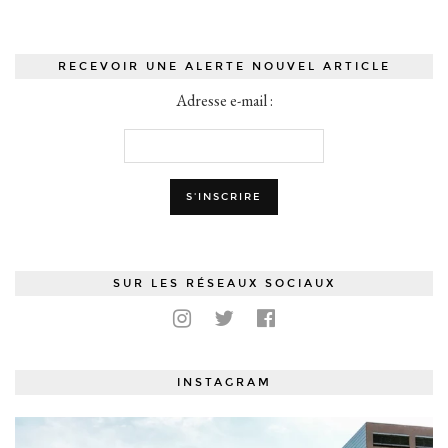
RECEVOIR UNE ALERTE NOUVEL ARTICLE
Adresse e-mail :
SUR LES RÉSEAUX SOCIAUX
INSTAGRAM