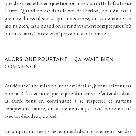
que de se remettre en question on juge ou rejette la faute sur
l’autre. Quand on est dans le feu de l’action, on a du mal à
prendre du recul sur ce qui nous arrive, on va de moins en
moins bien, mais quand on se rend vraiment compte jusqu’où
on en est arrivé on est en dépression ou à la limite.
ALORS QUE POURTANT … ÇA AVAIT BIEN
COMMENCÉ !
Au début d’une relation, tout est idéalisé, jusque ici tout est
normal. C’est ensuite que le plus dur arrive : s’entendre dans
la durée tout en continuant à se respecter et surtout
comprendre l’autre, or on ne nous a pas livré notre moitié
avec un décodeur, bordel.
La plupart du temps les engueulades commencent par des