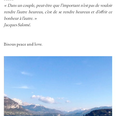
« Dans un couple, peut-être que l’important n’est pas de vouloir
rendre l’autre heureux, c’est de se rendre heureux et d’offrir ce
bonheur à l’autre. »
Jacques Salomé.
Bisous peace and love.