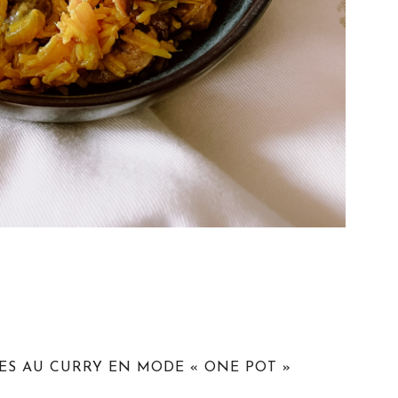
LES AU CURRY EN MODE « ONE POT »