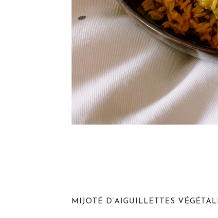
MIJOTÉ D’AIGUILLETTES VÉGÉTA