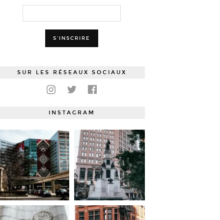
SUR LES RÉSEAUX SOCIAUX
INSTAGRAM