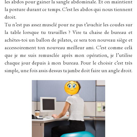
les abdos pour gainer la sangle abdominale. Et on maintient
la posture durant ce temps. C’est les abdos qui nous tiennent
droit.
Tu n’est pas assez musclé pour ne pas t’avachir les coudes sur
la table lorsque tu travailles ? Vire ta chaise de bureau et
achètes-toi un ballon de pilates, ce sera ton nouveau siège et
accessoirement ton nouveau meilleur ami. C’est comme celà
que je me suis remusclée après mon opération, je l’utilise
chaque jour depuis à mon bureau. Pour le choisir c’est très
simple, une fois assis dessus ta jambe doit faire un angle droit.