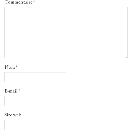
Commentaire
*
Nom
*
E-mail
*
Site web