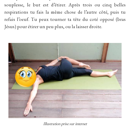
souplesse, le but est d’étirer. Après trois ou cinq belles
respirations tu fais la même chose de l’autre côté, puis tu
refais l’oeuf. Tu peux tourner ta tête du coté opposé (bras
Jésus) pour étirer un peu plus, ou la laisser droite.
Illustration prise sur internet