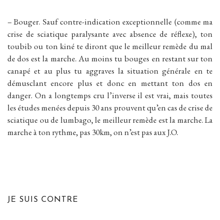
– Bouger. Sauf contre-indication exceptionnelle (comme ma
crise de sciatique paralysante avec absence de réflexe), ton
toubib ou ton kiné te diront que le meilleur remède du mal
de dos est la marche. Au moins tu bouges en restant sur ton
canapé et au plus tu aggraves la situation générale en te
démusclant encore plus et donc en mettant ton dos en
danger. On a longtemps cru l’inverse il est vrai, mais toutes
les études menées depuis 30 ans prouvent qu’en cas de crise de
sciatique ou de lumbago, le meilleur remède est la marche. La
marche à ton rythme, pas 30km, on n’est pas aux J.O.
JE SUIS CONTRE