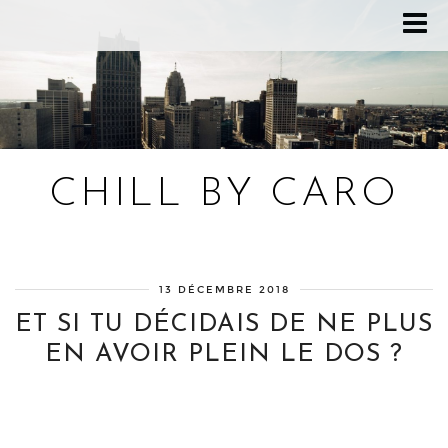
CHILL BY CARO
Blog bien-être, voyage Detroit, recettes vegan
13 DÉCEMBRE 2018
ET SI TU DÉCIDAIS DE NE PLUS
EN AVOIR PLEIN LE DOS ?