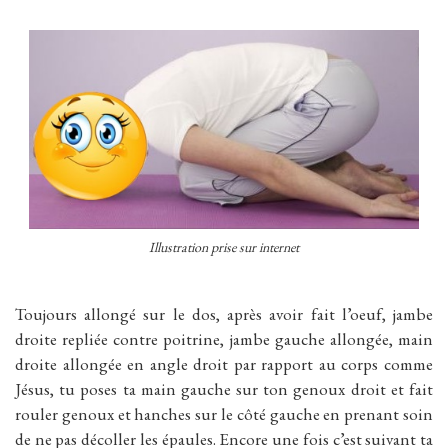
Illustration prise sur internet
Toujours allongé sur le dos, après avoir fait l’oeuf, jambe
droite repliée contre poitrine, jambe gauche allongée, main
droite allongée en angle droit par rapport au corps comme
Jésus, tu poses ta main gauche sur ton genoux droit et fait
rouler genoux et hanches sur le côté gauche en prenant soin
de ne pas décoller les épaules. Encore une fois c’est suivant ta