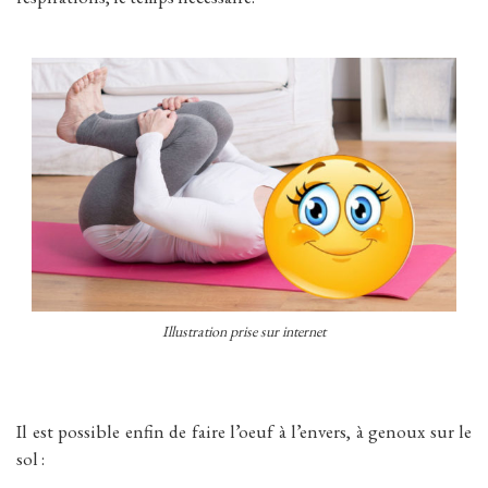
Illustration prise sur internet
Il est possible enfin de faire l’oeuf à l’envers, à genoux sur le
sol :