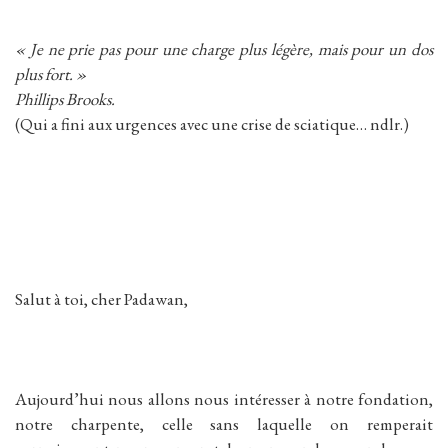
« Je ne prie pas pour une charge plus légère, mais pour un dos
plus fort. »
Phillips Brooks.
(Qui a fini aux urgences avec une crise de sciatique… ndlr.)
Salut à toi, cher Padawan,
Aujourd’hui nous allons nous intéresser à notre fondation,
notre charpente, celle sans laquelle on remperait