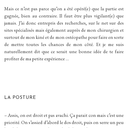
Mais ce n’est pas parce qu’on a été opéré(e) que la partie est
gagnée, bien au contraire. Il faut être plus vigilant(e) que
jamais. J’ai donc entrepris des recherches, sur le net sur des
sites spécialisés mais également auprès de mon chirurgien et
surtout de mon kiné et de mon ostéopathe pour faire en sorte
de mettre toutes les chances de mon côté. Et je me suis
naturellement dit que ce serait une bonne idée de te faire
profiter de ma petite expérience …
LA POSTURE
– Assis, on est droit et pas avachi. Ça parait con mais c’est une
priorité. On s’assied d’abord le dos droit, puis on serre un peu