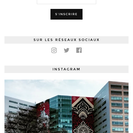
SUR LES RÉSEAUX SOCIAUX
INSTAGRAM