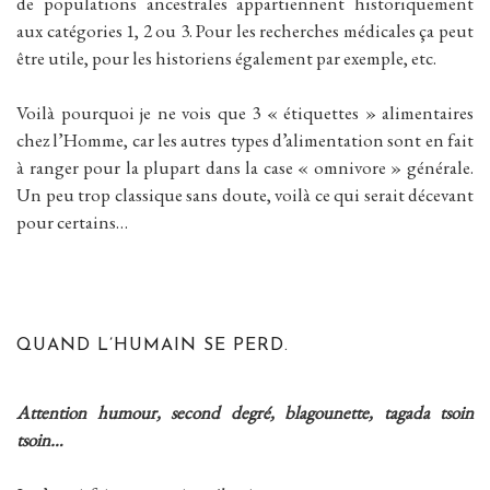
de populations ancestrales appartiennent historiquement
aux catégories 1, 2 ou 3. Pour les recherches médicales ça peut
être utile, pour les historiens également par exemple, etc.
Voilà pourquoi je ne vois que 3 « étiquettes » alimentaires
chez l’Homme, car les autres types d’alimentation sont en fait
à ranger pour la plupart dans la case « omnivore » générale.
Un peu trop classique sans doute, voilà ce qui serait décevant
pour certains…
QUAND L’HUMAIN SE PERD.
Attention humour, second degré, blagounette, tagada tsoin
tsoin…