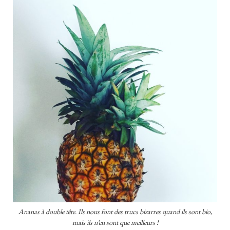
Ananas à double tête. Ils nous font des trucs bizarres quand ils sont bio,
mais ils n’en sont que meilleurs !