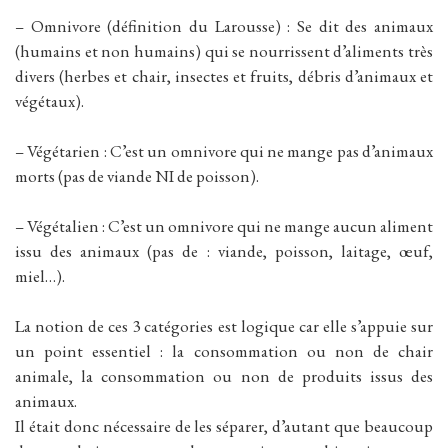
– Omnivore (définition du Larousse) : Se dit des animaux
(humains et non humains) qui se nourrissent d’aliments très
divers (herbes et chair, insectes et fruits, débris d’animaux et
végétaux).
– Végétarien : C’est un omnivore qui ne mange pas d’animaux
morts (pas de viande NI de poisson).
– Végétalien : C’est un omnivore qui ne mange aucun aliment
issu des animaux (pas de : viande, poisson, laitage, œuf,
miel…).
La notion de ces 3 catégories est logique car elle s’appuie sur
un point essentiel : la consommation ou non de chair
animale, la consommation ou non de produits issus des
animaux.
Il était donc nécessaire de les séparer, d’autant que beaucoup