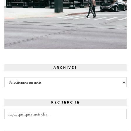
ARCHIVES
Archives
RECHERCHE