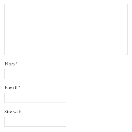
Nom
*
E-mail
*
Site web