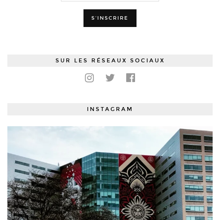
SUR LES RÉSEAUX SOCIAUX
INSTAGRAM