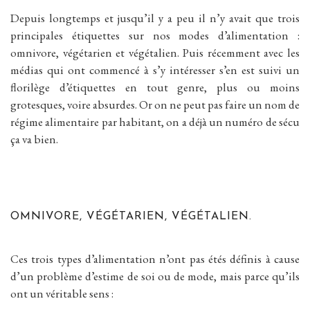
Depuis longtemps et jusqu’il y a peu il n’y avait que trois
principales étiquettes sur nos modes d’alimentation :
omnivore, végétarien et végétalien. Puis récemment avec les
médias qui ont commencé à s’y intéresser s’en est suivi un
florilège d’étiquettes en tout genre, plus ou moins
grotesques, voire absurdes. Or on ne peut pas faire un nom de
régime alimentaire par habitant, on a déjà un numéro de sécu
ça va bien.
OMNIVORE, VÉGÉTARIEN, VÉGÉTALIEN.
Ces trois types d’alimentation n’ont pas étés définis à cause
d’un problème d’estime de soi ou de mode, mais parce qu’ils
ont un véritable sens :