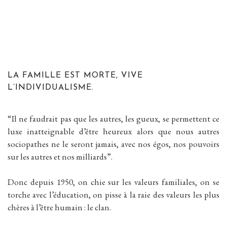
LA FAMILLE EST MORTE, VIVE
L’INDIVIDUALISME.
“Il ne faudrait pas que les autres, les gueux, se permettent ce
luxe inatteignable d’être heureux alors que nous autres
sociopathes ne le seront jamais, avec nos égos, nos pouvoirs
sur les autres et nos milliards”.
Donc depuis 1950, on chie sur les valeurs familiales, on se
torche avec l’éducation, on pisse à la raie des valeurs les plus
chères à l’être humain : le clan.