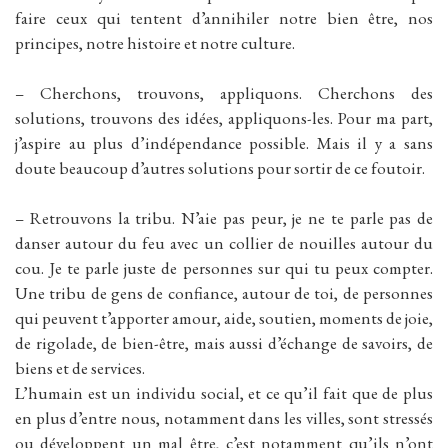
faire ceux qui tentent d’annihiler notre bien être, nos
principes, notre histoire et notre culture.
– Cherchons, trouvons, appliquons. Cherchons des
solutions, trouvons des idées, appliquons-les. Pour ma part,
j’aspire au plus d’indépendance possible. Mais il y a sans
doute beaucoup d’autres solutions pour sortir de ce foutoir.
– Retrouvons la tribu. N’aie pas peur, je ne te parle pas de
danser autour du feu avec un collier de nouilles autour du
cou. Je te parle juste de personnes sur qui tu peux compter.
Une tribu de gens de confiance, autour de toi, de personnes
qui peuvent t’apporter amour, aide, soutien, moments de joie,
de rigolade, de bien-être, mais aussi d’échange de savoirs, de
biens et de services.
L’humain est un individu social, et ce qu’il fait que de plus
en plus d’entre nous, notamment dans les villes, sont stressés
ou développent un mal être, c’est notamment qu’ils n’ont