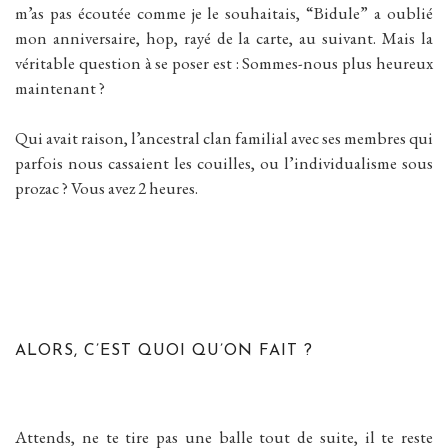
m’as pas écoutée comme je le souhaitais, “Bidule” a oublié
mon anniversaire, hop, rayé de la carte, au suivant. Mais la
véritable question à se poser est : Sommes-nous plus heureux
maintenant ?
Qui avait raison, l’ancestral clan familial avec ses membres qui
parfois nous cassaient les couilles, ou l’individualisme sous
prozac ? Vous avez 2 heures.
ALORS, C’EST QUOI QU’ON FAIT ?
Attends, ne te tire pas une balle tout de suite, il te reste