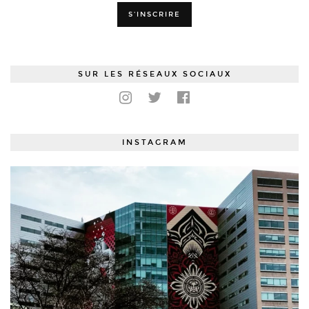
SUR LES RÉSEAUX SOCIAUX
INSTAGRAM