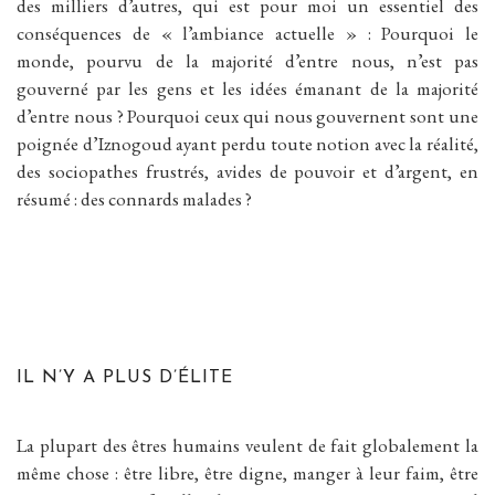
des milliers d’autres, qui est pour moi un essentiel des
conséquences de « l’ambiance actuelle » : Pourquoi le
monde, pourvu de la majorité d’entre nous, n’est pas
gouverné par les gens et les idées émanant de la majorité
d’entre nous ? Pourquoi ceux qui nous gouvernent sont une
poignée d’Iznogoud ayant perdu toute notion avec la réalité,
des sociopathes frustrés, avides de pouvoir et d’argent, en
résumé : des connards malades ?
IL N’Y A PLUS D’ÉLITE
La plupart des êtres humains veulent de fait globalement la
même chose : être libre, être digne, manger à leur faim, être