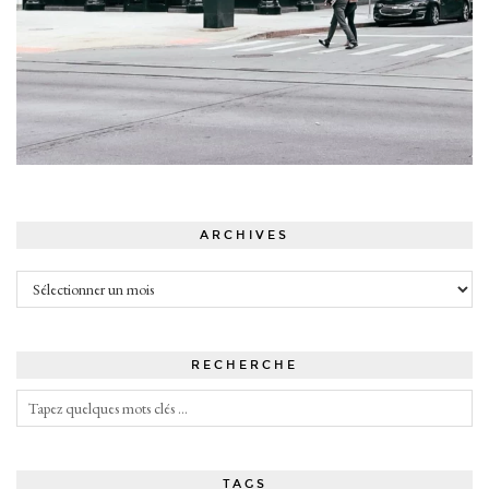
ARCHIVES
Archives
RECHERCHE
TAGS