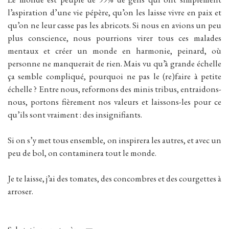
l’aspiration d’une vie pépère, qu’on les laisse vivre en paix et
qu’on ne leur casse pas les abricots. Si nous en avions un peu
plus conscience, nous pourrions virer tous ces malades
mentaux et créer un monde en harmonie, peinard, où
personne ne manquerait de rien. Mais vu qu’à grande échelle
ça semble compliqué, pourquoi ne pas le (re)faire à petite
échelle ? Entre nous, reformons des minis tribus, entraidons-
nous, portons fièrement nos valeurs et laissons-les pour ce
qu’ils sont vraiment : des insignifiants.
Si on s’y met tous ensemble, on inspirera les autres, et avec un
peu de bol, on contaminera tout le monde.
Je te laisse, j’ai des tomates, des concombres et des courgettes à
arroser.