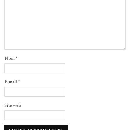
Nom
*
E-mail
*
Site web